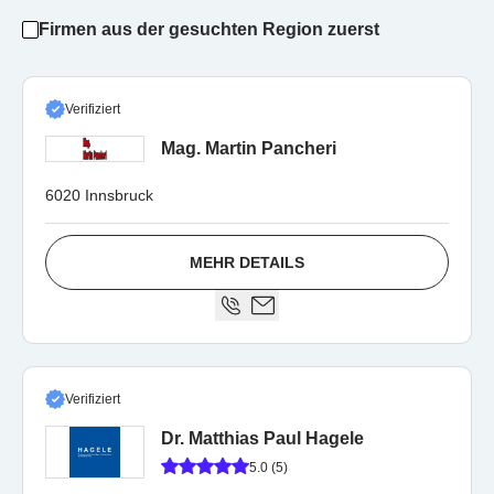
Firmen aus der gesuchten Region zuerst
Verifiziert
Mag. Martin Pancheri
6020 Innsbruck
MEHR DETAILS
Verifiziert
Dr. Matthias Paul Hagele
5.0 (5)