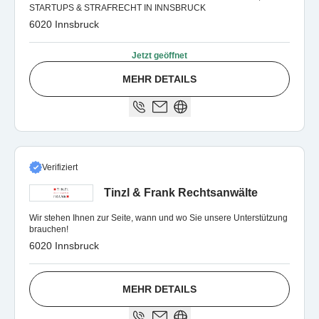
STARTUPS & STRAFRECHT IN INNSBRUCK
6020 Innsbruck
Jetzt geöffnet
MEHR DETAILS
Verifiziert
Tinzl & Frank Rechtsanwälte
Wir stehen Ihnen zur Seite, wann und wo Sie unsere Unterstützung
brauchen!
6020 Innsbruck
MEHR DETAILS