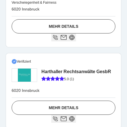
Verschwiegenheit & Fairness
6020 Innsbruck
MEHR DETAILS
Verifiziert
Harthaller Rechtsanwälte GesbR
5.0 (1)
6020 Innsbruck
MEHR DETAILS