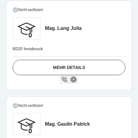
Nicht verifiziert
Mag. Lang Julia
6020 Innsbruck
MEHR DETAILS
Nicht verifiziert
Mag. Gaulin Patrick