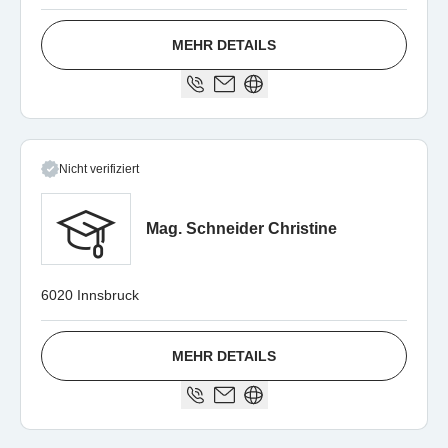
MEHR DETAILS
Nicht verifiziert
Mag. Schneider Christine
6020 Innsbruck
MEHR DETAILS