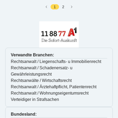
1
2
Verwandte Branchen:
Rechtsanwalt / Liegenschafts- u Immobilienrecht
Rechtsanwalt / Schadenersatz- u 
Gewährleistungsrecht
Rechtsanwälte / Wirtschaftsrecht
Rechtsanwalt / Ärztehaftpflicht, Patientenrecht
Rechtsanwalt / Wohnungseigentumsrecht
Verteidiger in Strafsachen
Bundesland: