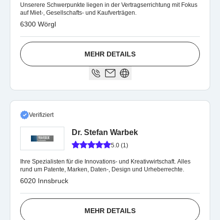
Unserere Schwerpunkte liegen in der Vertragserrichtung mit Fokus
auf Miet-, Gesellschafts- und Kaufverträgen.
6300 Wörgl
MEHR DETAILS
Verifiziert
Dr. Stefan Warbek
5.0 (1)
Ihre Spezialisten für die Innovations- und Kreativwirtschaft. Alles
rund um Patente, Marken, Daten-, Design und Urheberrechte.
6020 Innsbruck
MEHR DETAILS