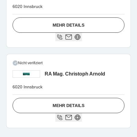
6020 Innsbruck
MEHR DETAILS
Nicht verifiziert
RA Mag. Christoph Arnold
6020 Innsbruck
MEHR DETAILS