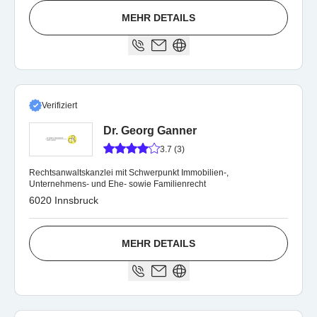
MEHR DETAILS
Verifiziert
Dr. Georg Ganner
3.7 (3)
Rechtsanwaltskanzlei mit Schwerpunkt Immobilien-,
Unternehmens- und Ehe- sowie Familienrecht
6020 Innsbruck
MEHR DETAILS