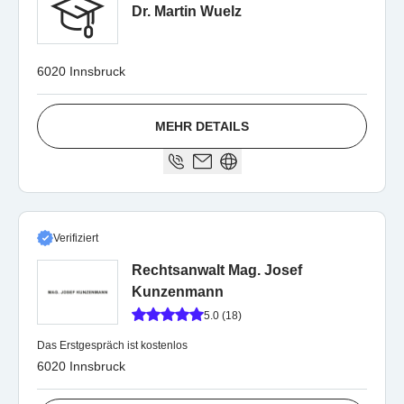
Dr. Martin Wuelz
6020 Innsbruck
MEHR DETAILS
Verifiziert
Rechtsanwalt Mag. Josef
Kunzenmann
5.0 (18)
Das Erstgespräch ist kostenlos
6020 Innsbruck