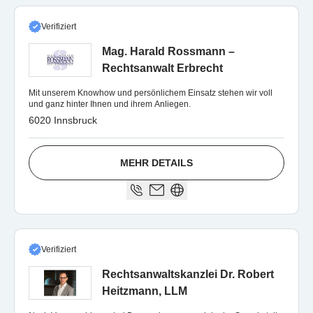
Verifiziert
Mag. Harald Rossmann –
Rechtsanwalt Erbrecht
Mit unserem Knowhow und persönlichem Einsatz stehen wir voll
und ganz hinter Ihnen und ihrem Anliegen.
6020 Innsbruck
MEHR DETAILS
Verifiziert
Rechtsanwaltskanzlei Dr. Robert
Heitzmann, LLM