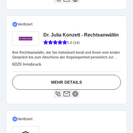
Verifiziert
Dr. Julia Konzett - Rechtsanwältin
5.0 (14)
Ihre Rechtsanwältin, die Sie individuell berät und Ihnen vom ersten
Gespräch bis zum Abschluss der Angelegenheit persönlich zur
Seite steht.
6020 Innsbruck
MEHR DETAILS
Verifiziert