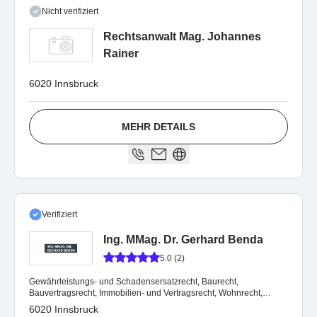
Nicht verifiziert
Rechtsanwalt Mag. Johannes
Rainer
6020 Innsbruck
MEHR DETAILS
Verifiziert
Ing. MMag. Dr. Gerhard Benda
5.0 (2)
Gewährleistungs- und Schadensersatzrecht, Baurecht,
Bauvertragsrecht, Immobilien- und Vertragsrecht, Wohnrecht,
Verkehrsrecht, Erbrecht, Medizinrecht
6020 Innsbruck