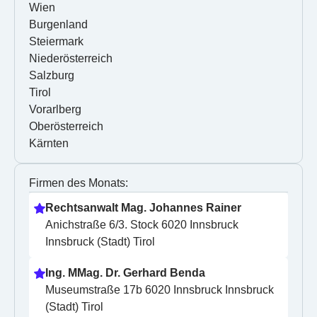
Wien
Burgenland
Steiermark
Niederösterreich
Salzburg
Tirol
Vorarlberg
Oberösterreich
Kärnten
Firmen des Monats:
Rechtsanwalt Mag. Johannes Rainer
Anichstraße 6/3. Stock 6020 Innsbruck 
Innsbruck (Stadt) Tirol
Ing. MMag. Dr. Gerhard Benda
Museumstraße 17b 6020 Innsbruck Innsbruck 
(Stadt) Tirol