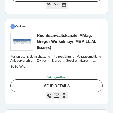
Verifiziert
Rechtsanwaltskanzlei MMag.
Gregor Winkelmayr, MBA LL.M.
(Essex)
Kostenlose Ersteinschätzung - Prozessführung - Vetragserrichtung
Anlegerverfahren - Zivilrecht - Erbrecht - Gesellschaftsrecht -
Wirtschaftsrecht
1010 Wien
Jetzt geöffnet
MEHR DETAILS