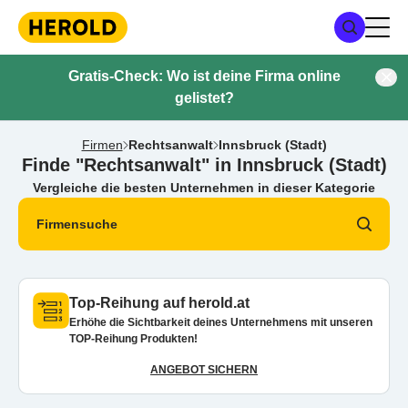
Gratis-Check: Wo ist deine Firma online
gelistet?
Firmen
Rechtsanwalt
Innsbruck (Stadt)
Finde "Rechtsanwalt" in Innsbruck (Stadt)
Vergleiche die besten Unternehmen in dieser Kategorie
Firmensuche
Top-Reihung auf herold.at
Erhöhe die Sichtbarkeit deines Unternehmens mit unseren
TOP-Reihung Produkten!
ANGEBOT SICHERN