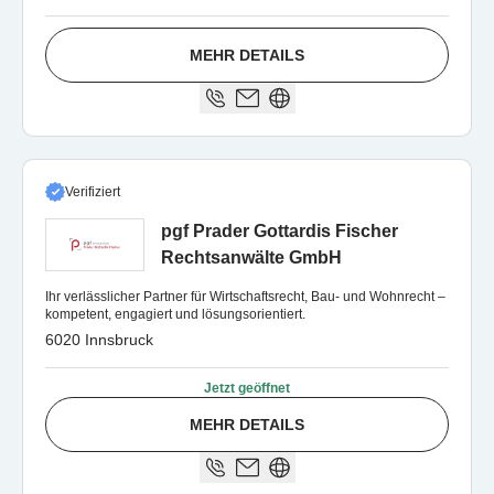
MEHR DETAILS
Verifiziert
pgf Prader Gottardis Fischer
Rechtsanwälte GmbH
Ihr verlässlicher Partner für Wirtschaftsrecht, Bau- und Wohnrecht –
kompetent, engagiert und lösungsorientiert.
6020 Innsbruck
Jetzt geöffnet
MEHR DETAILS