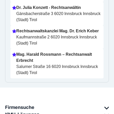
Dr. Julia Konzett - Rechtsanwältin
Gänsbacherstraße 3 6020 Innsbruck Innsbruck 
(Stadt) Tirol
Rechtsanwaltskanzlei Mag. Dr. Erich Keber
Kaufmannstraße 2 6020 Innsbruck Innsbruck 
(Stadt) Tirol
Mag. Harald Rossmann – Rechtsanwalt 
Erbrecht
Salurner Straße 16 6020 Innsbruck Innsbruck 
(Stadt) Tirol
Firmensuche