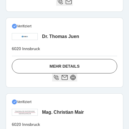
Verifiziert
Dr. Thomas Juen
6020 Innsbruck
MEHR DETAILS
Verifiziert
Mag. Christian Mair
6020 Innsbruck