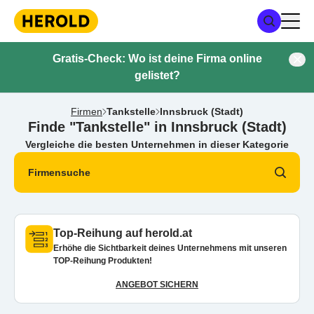
Gratis-Check: Wo ist deine Firma online
gelistet?
Firmen
Tankstelle
Innsbruck (Stadt)
Finde "Tankstelle" in Innsbruck (Stadt)
Vergleiche die besten Unternehmen in dieser Kategorie
Firmensuche
Top-Reihung auf herold.at
Erhöhe die Sichtbarkeit deines Unternehmens mit unseren
TOP-Reihung Produkten!
ANGEBOT SICHERN