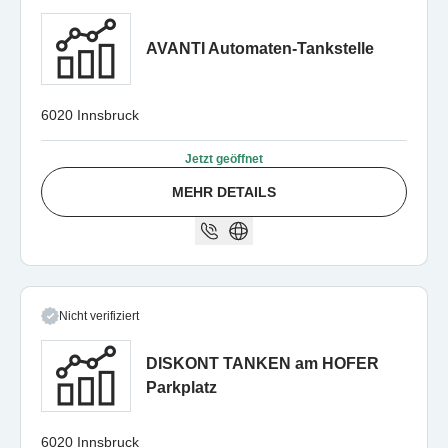
AVANTI Automaten-Tankstelle
6020 Innsbruck
Jetzt geöffnet
MEHR DETAILS
Nicht verifiziert
DISKONT TANKEN am HOFER
Parkplatz
6020 Innsbruck