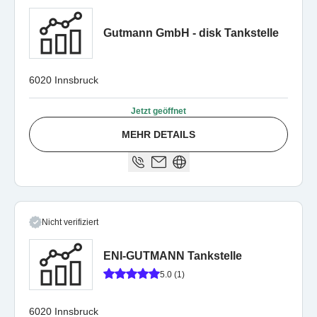
Gutmann GmbH - disk Tankstelle
6020 Innsbruck
Jetzt geöffnet
MEHR DETAILS
Nicht verifiziert
ENI-GUTMANN Tankstelle
5.0 (1)
6020 Innsbruck