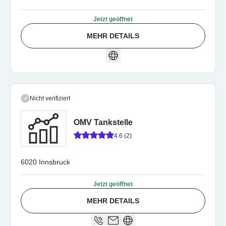
Jetzt geöffnet
MEHR DETAILS
Nicht verifiziert
OMV Tankstelle
4.6 (2)
6020 Innsbruck
Jetzt geöffnet
MEHR DETAILS