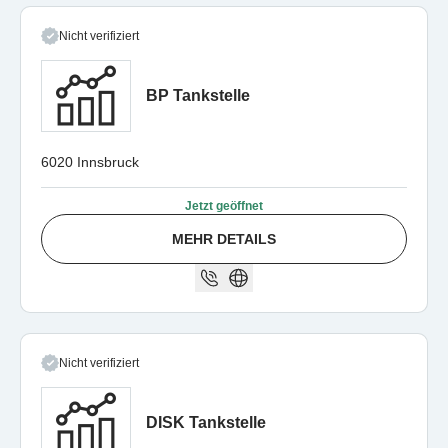
Nicht verifiziert
BP Tankstelle
6020 Innsbruck
Jetzt geöffnet
MEHR DETAILS
Nicht verifiziert
DISK Tankstelle