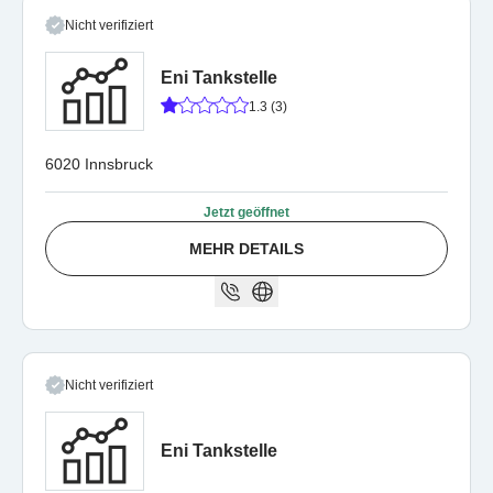
Nicht verifiziert
Eni Tankstelle
1.3 (3)
6020 Innsbruck
Jetzt geöffnet
MEHR DETAILS
Nicht verifiziert
Eni Tankstelle