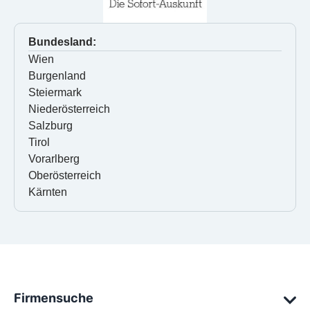
Bundesland:
Wien
Burgenland
Steiermark
Niederösterreich
Salzburg
Tirol
Vorarlberg
Oberösterreich
Kärnten
Firmensuche