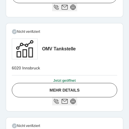
Nicht verifiziert
OMV Tankstelle
6020 Innsbruck
Jetzt geöffnet
MEHR DETAILS
Nicht verifiziert