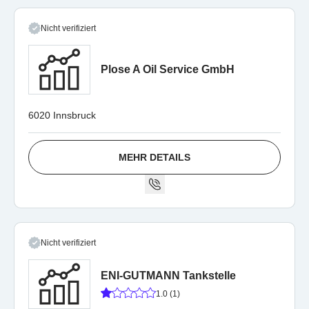
Nicht verifiziert
Plose A Oil Service GmbH
6020 Innsbruck
MEHR DETAILS
Nicht verifiziert
ENI-GUTMANN Tankstelle
1.0 (1)