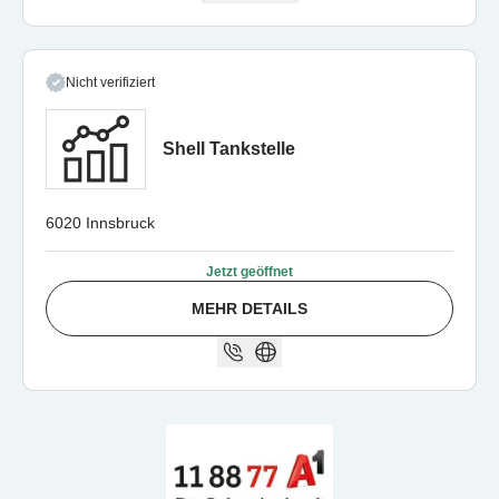
Nicht verifiziert
Shell Tankstelle
6020 Innsbruck
Jetzt geöffnet
MEHR DETAILS