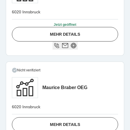
6020 Innsbruck
Jetzt geöffnet
MEHR DETAILS
Nicht verifiziert
Maurice Braber OEG
6020 Innsbruck
MEHR DETAILS