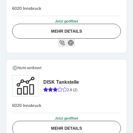
6020 Innsbruck
Jetzt geöffnet
MEHR DETAILS
Nicht verifiziert
DISK Tankstelle
2.8 (2)
6020 Innsbruck
Jetzt geöffnet
MEHR DETAILS