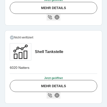
Jetzt geöffnet
MEHR DETAILS
Nicht verifiziert
Shell Tankstelle
6020 Natters
Jetzt geöffnet
MEHR DETAILS