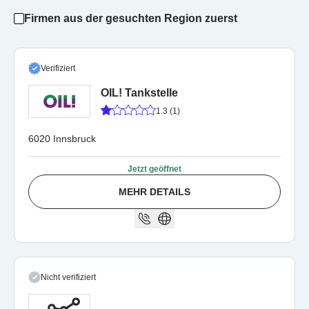
Firmen aus der gesuchten Region zuerst
Verifiziert
OIL! Tankstelle
1.3 (1)
6020 Innsbruck
Jetzt geöffnet
MEHR DETAILS
Nicht verifiziert