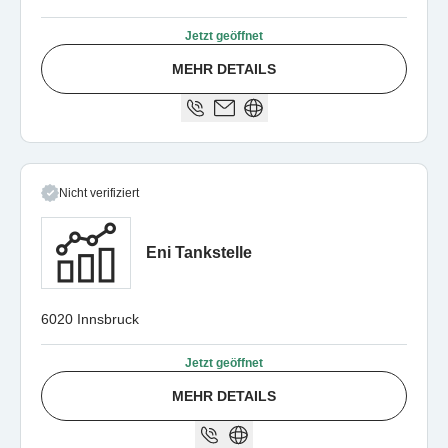
Jetzt geöffnet
MEHR DETAILS
Nicht verifiziert
Eni Tankstelle
6020 Innsbruck
Jetzt geöffnet
MEHR DETAILS