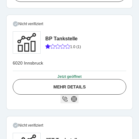
Nicht verifiziert
BP Tankstelle
1.0 (1)
6020 Innsbruck
Jetzt geöffnet
MEHR DETAILS
Nicht verifiziert