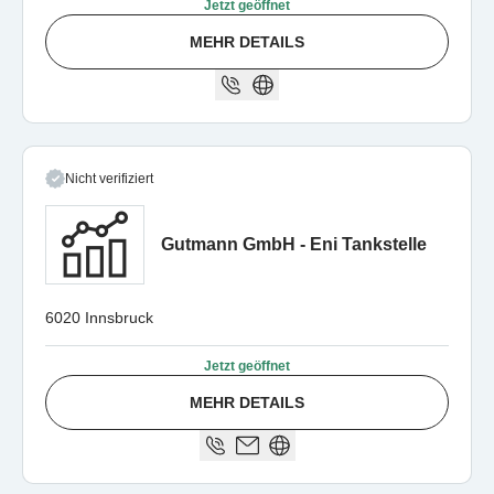
Jetzt geöffnet
MEHR DETAILS
Nicht verifiziert
Gutmann GmbH - Eni Tankstelle
6020 Innsbruck
Jetzt geöffnet
MEHR DETAILS