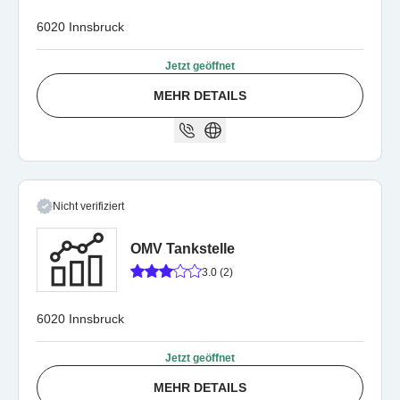
6020 Innsbruck
Jetzt geöffnet
MEHR DETAILS
Nicht verifiziert
OMV Tankstelle
3.0 (2)
6020 Innsbruck
Jetzt geöffnet
MEHR DETAILS