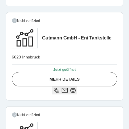
Nicht verifiziert
Gutmann GmbH - Eni Tankstelle
6020 Innsbruck
Jetzt geöffnet
MEHR DETAILS
Nicht verifiziert