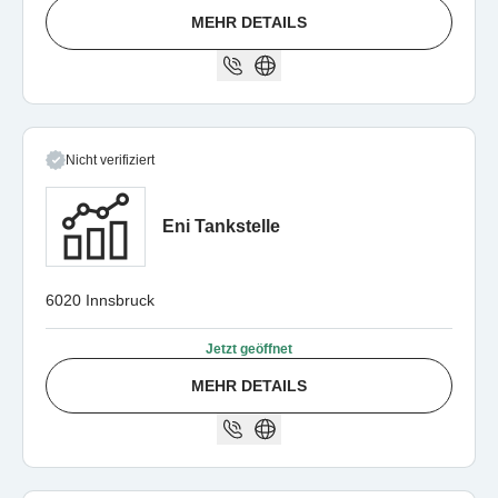
MEHR DETAILS
Nicht verifiziert
Eni Tankstelle
6020 Innsbruck
Jetzt geöffnet
MEHR DETAILS