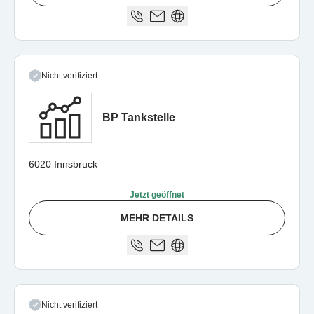
Nicht verifiziert
BP Tankstelle
6020 Innsbruck
Jetzt geöffnet
MEHR DETAILS
Nicht verifiziert