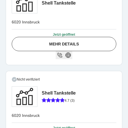
Shell Tankstelle
6020 Innsbruck
Jetzt geöffnet
MEHR DETAILS
Nicht verifiziert
Shell Tankstelle
4.7 (3)
6020 Innsbruck