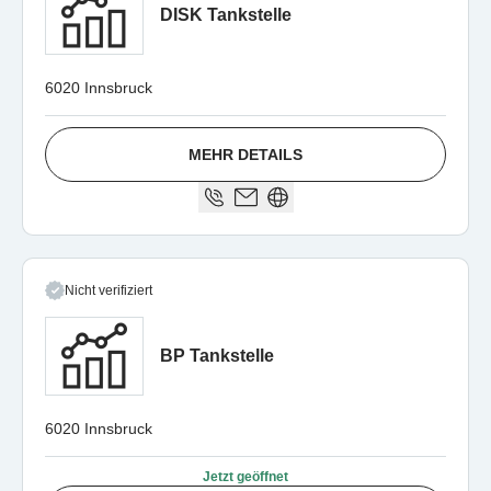
DISK Tankstelle
6020 Innsbruck
MEHR DETAILS
Nicht verifiziert
BP Tankstelle
6020 Innsbruck
Jetzt geöffnet