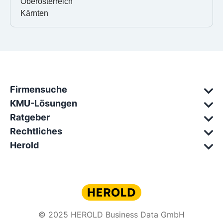
Oberösterreich
Kärnten
Firmensuche
KMU-Lösungen
Ratgeber
Rechtliches
Herold
© 2025 HEROLD Business Data GmbH