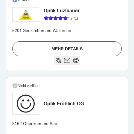
Verifiziert
Optik Lüzlbauer
4.7 (1)
5201 Seekirchen am Wallersee
MEHR DETAILS
Nicht verifiziert
Optik Fröhlich OG
5162 Obertrum am See