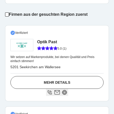
Firmen aus der gesuchten Region zuerst
Verifiziert
Optik Past
5.0 (1)
Wir setzen auf Markenprodukte, bei denen Qualität und Preis
einfach stimmen!
5201 Seekirchen am Wallersee
MEHR DETAILS