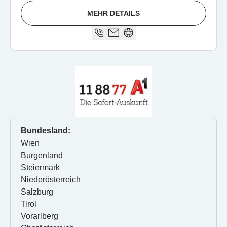
MEHR DETAILS
Bundesland:
Wien
Burgenland
Steiermark
Niederösterreich
Salzburg
Tirol
Vorarlberg