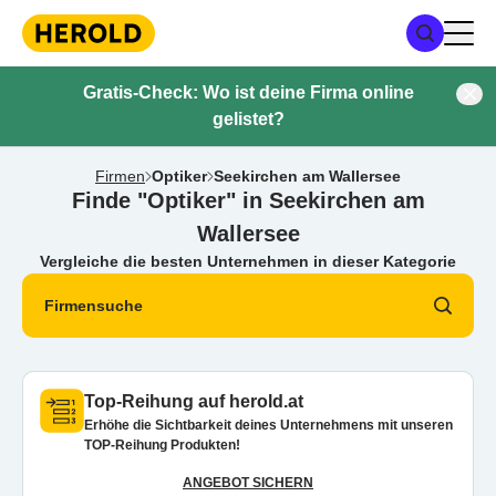
Gratis-Check: Wo ist deine Firma online
gelistet?
Firmen
Optiker
Seekirchen am Wallersee
Finde "Optiker" in Seekirchen am
Wallersee
Vergleiche die besten Unternehmen in dieser Kategorie
Firmensuche
Top-Reihung auf herold.at
Erhöhe die Sichtbarkeit deines Unternehmens mit unseren
TOP-Reihung Produkten!
ANGEBOT SICHERN