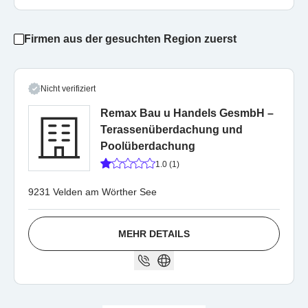
Firmen aus der gesuchten Region zuerst
Nicht verifiziert
Remax Bau u Handels GesmbH –
Terassenüberdachung und
Poolüberdachung
1.0 (1)
9231 Velden am Wörther See
MEHR DETAILS