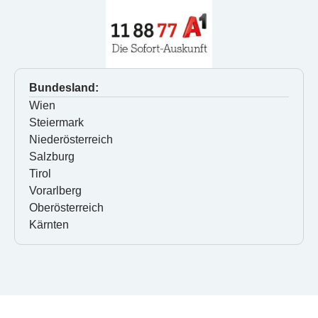
Bundesland:
Wien
Steiermark
Niederösterreich
Salzburg
Tirol
Vorarlberg
Oberösterreich
Kärnten