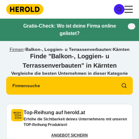
Gratis-Check: Wo ist deine Firma online
gelistet?
Firmen
Balkon-, Loggien- u Terrassenverbauten
Kärnten
Finde "Balkon-, Loggien- u
Terrassenverbauten" in Kärnten
Vergleiche die besten Unternehmen in dieser Kategorie
Firmensuche
Top-Reihung auf herold.at
Erhöhe die Sichtbarkeit deines Unternehmens mit unseren
TOP-Reihung Produkten!
ANGEBOT SICHERN