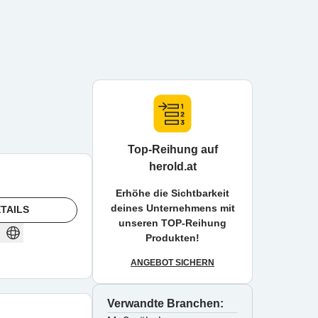
Top-Reihung auf
herold.at
Erhöhe die Sichtbarkeit
deines Unternehmens mit
TAILS
unseren TOP-Reihung
Produkten!
ANGEBOT SICHERN
Verwandte Branchen: