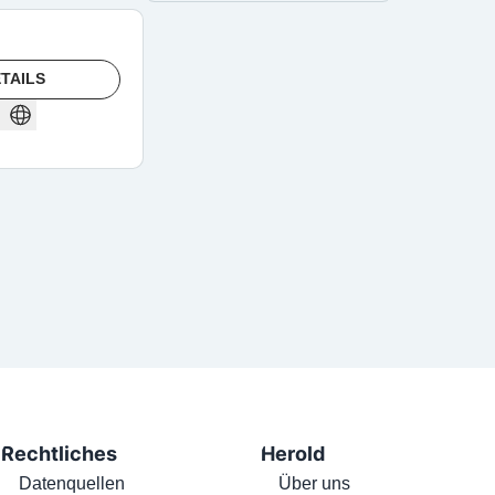
TAILS
Rechtliches
Herold
Datenquellen
Über uns