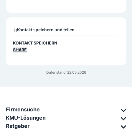
Kontakt speichern und teilen
KONTAKT SPEICHERN
SHARE
Datenstand: 22.05.2026
Firmensuche
KMU-Lösungen
Ratgeber