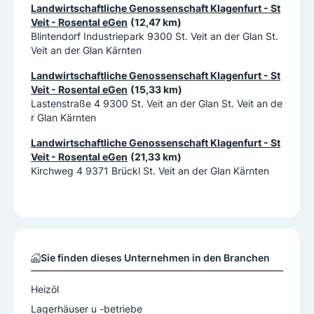
Landwirtschaftliche Genossenschaft Klagenfurt - St
Veit - Rosental eGen
(12,47 km)
Blintendorf Industriepark 9300 St. Veit an der Glan St.
Veit an der Glan Kärnten
Landwirtschaftliche Genossenschaft Klagenfurt - St
Veit - Rosental eGen
(15,33 km)
Lastenstraße 4 9300 St. Veit an der Glan St. Veit an de
r Glan Kärnten
Landwirtschaftliche Genossenschaft Klagenfurt - St
Veit - Rosental eGen
(21,33 km)
Kirchweg 4 9371 Brückl St. Veit an der Glan Kärnten
Sie finden dieses Unternehmen in den Branchen
Heizöl
Lagerhäuser u -betriebe