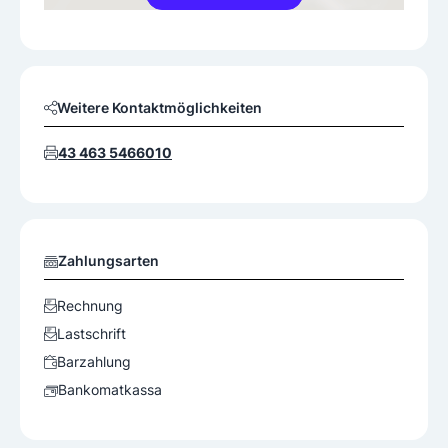
Weitere Kontaktmöglichkeiten
43 463 5466010
Zahlungsarten
Rechnung
Lastschrift
Barzahlung
Bankomatkassa