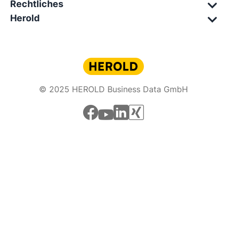
Rechtliches
Herold
© 2025 HEROLD Business Data GmbH