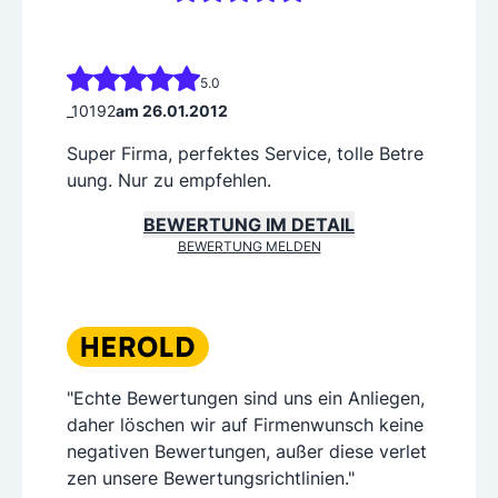
5.0
_10192
am 26.01.2012
Super Firma, perfektes Service, tolle Betre
uung. Nur zu empfehlen.
BEWERTUNG IM DETAIL
BEWERTUNG MELDEN
"Echte Bewertungen sind uns ein Anliegen,
daher löschen wir auf Firmenwunsch keine
negativen Bewertungen, außer diese verlet
zen unsere Bewertungsrichtlinien."