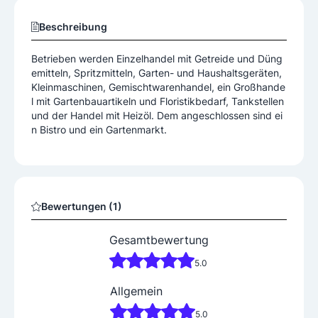
Beschreibung
Betrieben werden Einzelhandel mit Getreide und Düng
emitteln, Spritzmitteln, Garten- und Haushaltsgeräten,
Kleinmaschinen, Gemischtwarenhandel, ein Großhande
l mit Gartenbauartikeln und Floristikbedarf, Tankstellen
und der Handel mit Heizöl. Dem angeschlossen sind ei
n Bistro und ein Gartenmarkt.
Bewertungen (1)
Gesamtbewertung
5.0
Allgemein
5.0