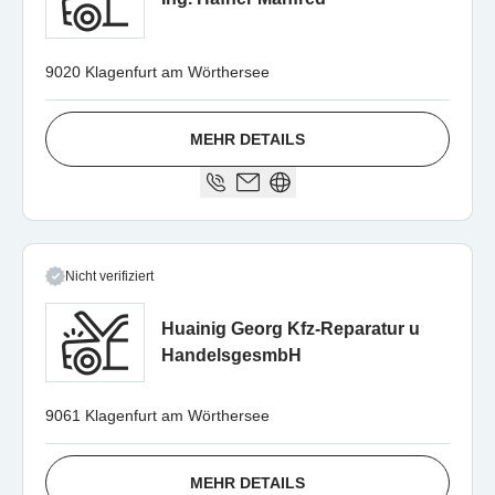
9020 Klagenfurt am Wörthersee
MEHR DETAILS
Nicht verifiziert
Huainig Georg Kfz-Reparatur u
HandelsgesmbH
9061 Klagenfurt am Wörthersee
MEHR DETAILS