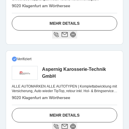
Achsvermessung, Motorreparatur!!!
9020 Klagenfurt am Wörthersee
MEHR DETAILS
Verifiziert
Aspernig Karosserie-Technik
GmbH
ALLE AUTOMARKEN ALLE AUTOTYPEN | Komplettabwicklung mit
Versicherung, Auto wieder TipTop, retour inkl. Hol- & Bringservice
und kostenlosem Ersatzwagen
9020 Klagenfurt am Wörthersee
MEHR DETAILS