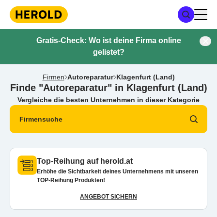
Gratis-Check: Wo ist deine Firma online
gelistet?
Firmen
Autoreparatur
Klagenfurt (Land)
Finde "Autoreparatur" in Klagenfurt (Land)
Vergleiche die besten Unternehmen in dieser Kategorie
Firmensuche
Top-Reihung auf herold.at
Erhöhe die Sichtbarkeit deines Unternehmens mit unseren
TOP-Reihung Produkten!
ANGEBOT SICHERN