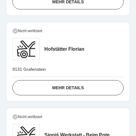
MEHR DETAILS
Nicht verifiziert
Hofstätter Florian
9131 Grafenstein
MEHR DETAILS
Nicht verifiziert
Siggiś Werkstatt - Beim Pote