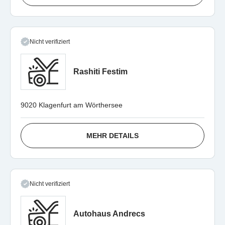
Nicht verifiziert
Rashiti Festim
9020 Klagenfurt am Wörthersee
MEHR DETAILS
Nicht verifiziert
Autohaus Andrecs