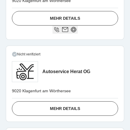
9020 Klagenfurt am Wörthersee
MEHR DETAILS
Nicht verifiziert
Autoservice Herat OG
9020 Klagenfurt am Wörthersee
MEHR DETAILS