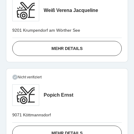
Weiß Verena Jacqueline
9201 Krumpendorf am Wörther See
MEHR DETAILS
Nicht verifiziert
Popich Ernst
9071 Köttmannsdorf
MEHR DETAILS