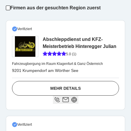
Firmen aus der gesuchten Region zuerst
Verifiziert
Abschleppdienst und KFZ-
Meisterbetrieb Hinteregger Julian
5.0 (1)
Fahrzeugbergung im Raum Klagenfurt & Ganz Österreich
9201 Krumpendorf am Wörther See
MEHR DETAILS
Verifiziert