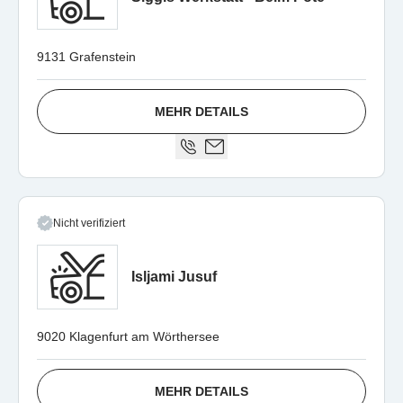
9131 Grafenstein
MEHR DETAILS
Nicht verifiziert
Isljami Jusuf
9020 Klagenfurt am Wörthersee
MEHR DETAILS