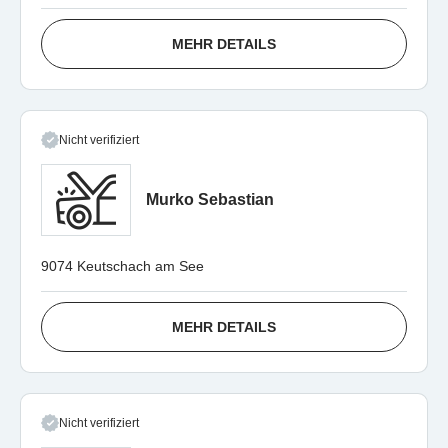
MEHR DETAILS
Nicht verifiziert
Murko Sebastian
9074 Keutschach am See
MEHR DETAILS
Nicht verifiziert