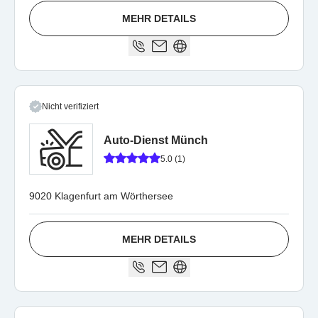
MEHR DETAILS
Nicht verifiziert
Auto-Dienst Münch
5.0 (1)
9020 Klagenfurt am Wörthersee
MEHR DETAILS