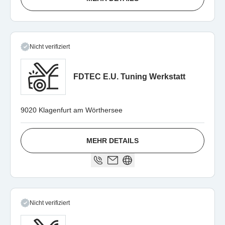
Nicht verifiziert
FDTEC E.U. Tuning Werkstatt
9020 Klagenfurt am Wörthersee
MEHR DETAILS
Nicht verifiziert