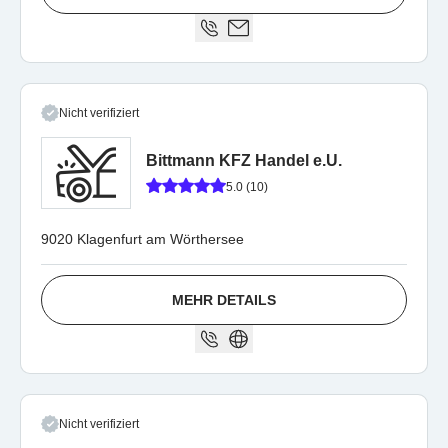
Nicht verifiziert
Bittmann KFZ Handel e.U.
5.0 (10)
9020 Klagenfurt am Wörthersee
MEHR DETAILS
Nicht verifiziert