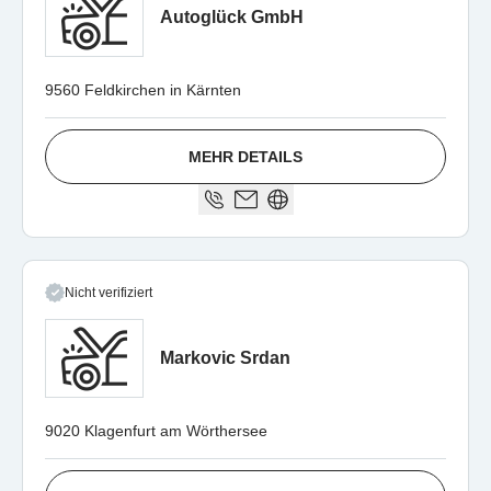
Autoglück GmbH
9560 Feldkirchen in Kärnten
MEHR DETAILS
Nicht verifiziert
Markovic Srdan
9020 Klagenfurt am Wörthersee