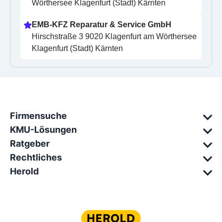
Wörthersee Klagenfurt (Stadt) Kärnten
EMB-KFZ Reparatur & Service GmbH
Hirschstraße 3 9020 Klagenfurt am Wörthersee 
Klagenfurt (Stadt) Kärnten
Firmensuche
KMU-Lösungen
Ratgeber
Rechtliches
Herold