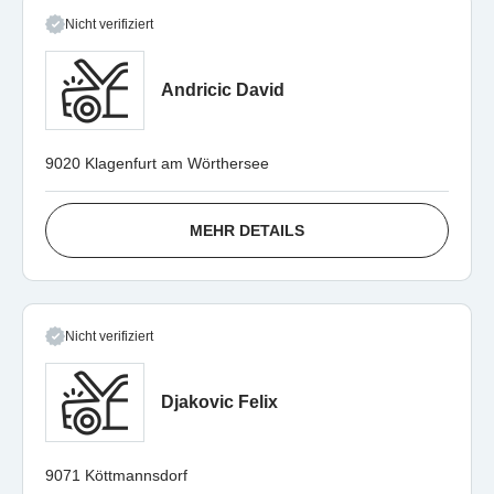
Nicht verifiziert
Andricic David
9020 Klagenfurt am Wörthersee
MEHR DETAILS
Nicht verifiziert
Djakovic Felix
9071 Köttmannsdorf