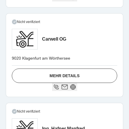
Nicht verifiziert
Carwell OG
9020 Klagenfurt am Wörthersee
MEHR DETAILS
Nicht verifiziert
Ing. Hafner Manfred