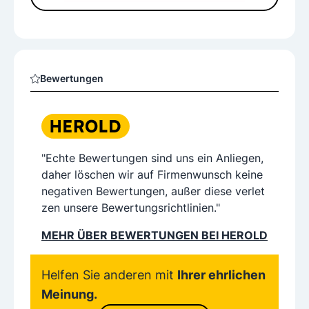
Bewertungen
"Echte Bewertungen sind uns ein Anliegen,
daher löschen wir auf Firmenwunsch keine
negativen Bewertungen, außer diese verlet
zen unsere Bewertungsrichtlinien."
MEHR ÜBER BEWERTUNGEN BEI HEROLD
Helfen Sie anderen mit
Ihrer ehrlichen
Meinung.