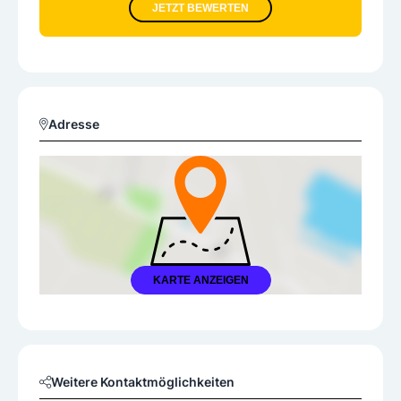
JETZT BEWERTEN
Adresse
KARTE ANZEIGEN
Weitere Kontaktmöglichkeiten