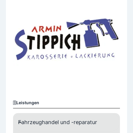
Leistungen
Fahrzeughandel und -reparatur