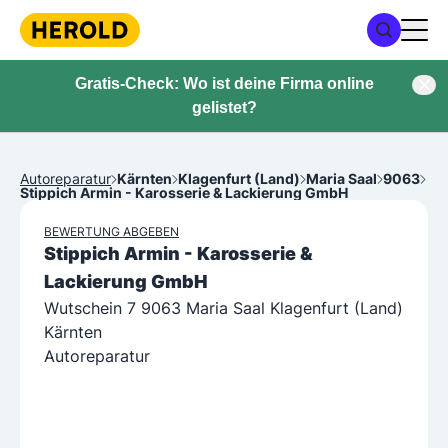
Gratis-Check: Wo ist deine Firma online
gelistet?
Autoreparatur
Kärnten
Klagenfurt (Land)
Maria Saal
9063
Stippich Armin - Karosserie & Lackierung GmbH
BEWERTUNG ABGEBEN
Stippich Armin - Karosserie &
Lackierung GmbH
Wutschein 7 9063 Maria Saal Klagenfurt (Land)
Kärnten
Autoreparatur