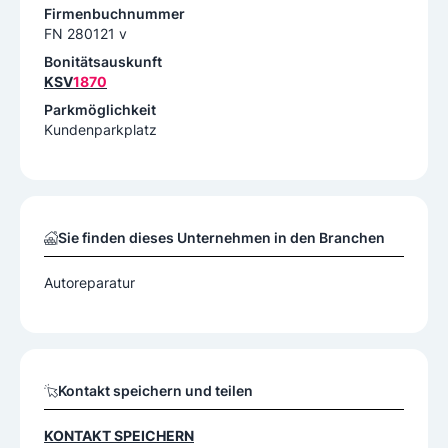
Firmenbuchnummer
FN 280121 v
Bonitätsauskunft
KSV
1870
Parkmöglichkeit
Kundenparkplatz
Sie finden dieses Unternehmen in den Branchen
Autoreparatur
Kontakt speichern und teilen
KONTAKT SPEICHERN