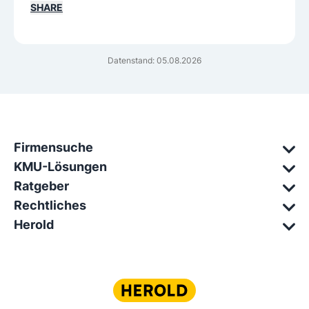
SHARE
Datenstand: 05.08.2026
Firmensuche
KMU-Lösungen
Ratgeber
Rechtliches
Herold