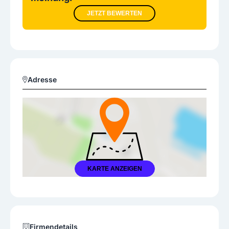
JETZT BEWERTEN
Adresse
KARTE ANZEIGEN
Firmendetails