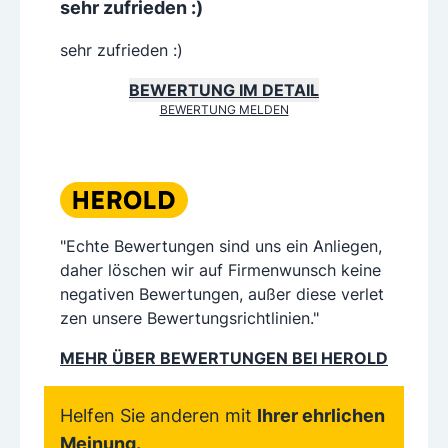
sehr zufrieden :)
sehr zufrieden :)
BEWERTUNG IM DETAIL
BEWERTUNG MELDEN
"Echte Bewertungen sind uns ein Anliegen,
daher löschen wir auf Firmenwunsch keine
negativen Bewertungen, außer diese verlet
zen unsere Bewertungsrichtlinien."
MEHR ÜBER BEWERTUNGEN BEI HEROLD
Helfen Sie anderen mit
Ihrer ehrlichen
Meinung.