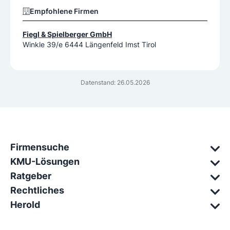
Empfohlene Firmen
Fiegl & Spielberger GmbH
Winkle 39/e 6444 Längenfeld Imst Tirol
Datenstand: 26.05.2026
Firmensuche
KMU-Lösungen
Ratgeber
Rechtliches
Herold