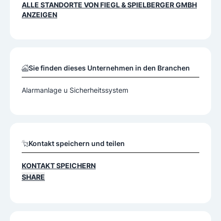
ALLE STANDORTE VON
FIEGL & SPIELBERGER GMBH
ANZEIGEN
Sie finden dieses Unternehmen in den Branchen
Alarmanlage u Sicherheitssystem
Kontakt speichern und teilen
KONTAKT SPEICHERN
SHARE