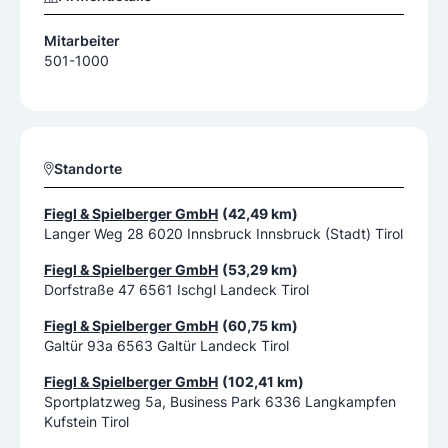
Mitarbeiter
501-1000
Standorte
Fiegl & Spielberger GmbH
(42,49 km)
Langer Weg 28 6020 Innsbruck Innsbruck (Stadt) Tirol
Fiegl & Spielberger GmbH
(53,29 km)
Dorfstraße 47 6561 Ischgl Landeck Tirol
Fiegl & Spielberger GmbH
(60,75 km)
Galtür 93a 6563 Galtür Landeck Tirol
Fiegl & Spielberger GmbH
(102,41 km)
Sportplatzweg 5a, Business Park 6336 Langkampfen
Kufstein Tirol