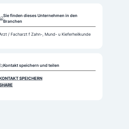
Sie finden dieses Unternehmen in den
Branchen
Arzt / Facharzt f Zahn-, Mund- u Kieferheilkunde
Kontakt speichern und teilen
KONTAKT SPEICHERN
SHARE