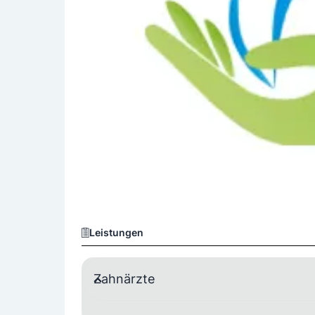
Leistungen
Zahnärzte