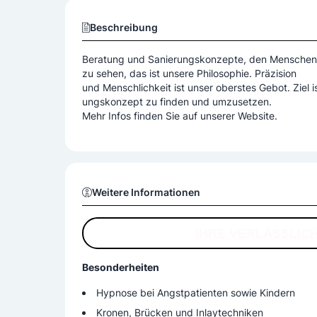
Beschreibung
Beratung und Sanierungskonzepte, den Menschen a
zu sehen, das ist unsere Philosophie. Präzision
und Menschlichkeit ist unser oberstes Gebot. Ziel 
ungskonzept zu finden und umzusetzen.
Mehr Infos finden Sie auf unserer Website.
Weitere Informationen
IHRE VERLÄSSLICH
Besonderheiten
Hypnose bei Angstpatienten sowie Kindern
Kronen, Brücken und Inlaytechniken