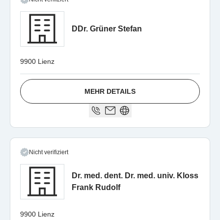
DDr. Grüner Stefan
9900 Lienz
MEHR DETAILS
Nicht verifiziert
Dr. med. dent. Dr. med. univ. Kloss
Frank Rudolf
9900 Lienz