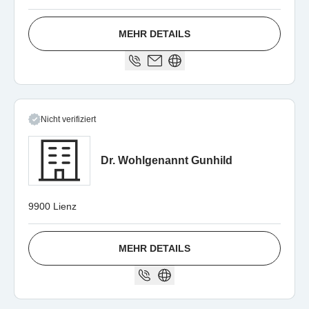
MEHR DETAILS
Nicht verifiziert
Dr. Wohlgenannt Gunhild
9900 Lienz
MEHR DETAILS