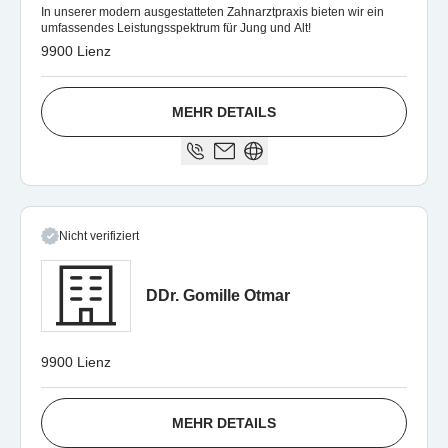
In unserer modern ausgestatteten Zahnarztpraxis bieten wir ein
umfassendes Leistungsspektrum für Jung und Alt!
9900 Lienz
MEHR DETAILS
Nicht verifiziert
DDr. Gomille Otmar
9900 Lienz
MEHR DETAILS