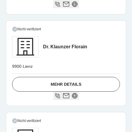
Nicht verifiziert
Dr. Klaunzer Florain
9900 Lienz
MEHR DETAILS
Nicht verifiziert