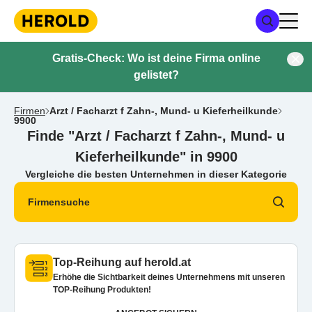
Gratis-Check: Wo ist deine Firma online
gelistet?
Firmen
Arzt / Facharzt f Zahn-, Mund- u Kieferheilkunde
9900
Finde "Arzt / Facharzt f Zahn-, Mund- u
Kieferheilkunde" in 9900
Vergleiche die besten Unternehmen in dieser Kategorie
Firmensuche
Top-Reihung auf herold.at
Erhöhe die Sichtbarkeit deines Unternehmens mit unseren
TOP-Reihung Produkten!