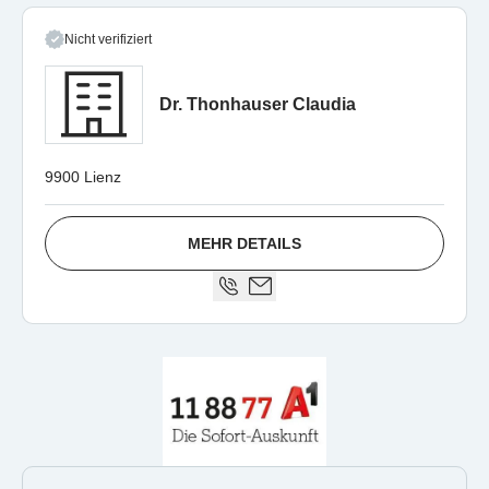
Nicht verifiziert
Dr. Thonhauser Claudia
9900 Lienz
MEHR DETAILS