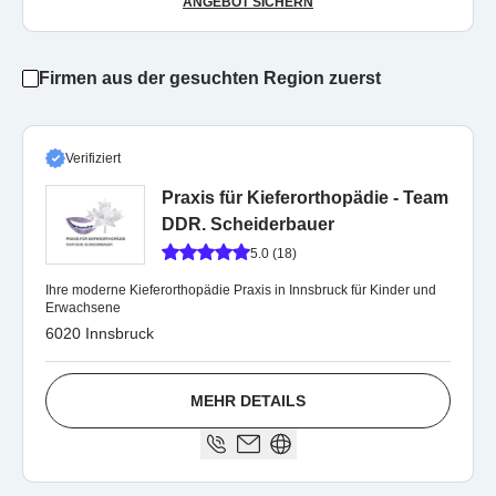
ANGEBOT SICHERN
Firmen aus der gesuchten Region zuerst
Verifiziert
Praxis für Kieferorthopädie - Team
DDR. Scheiderbauer
5.0 (18)
Ihre moderne Kieferorthopädie Praxis in Innsbruck für Kinder und
Erwachsene
6020 Innsbruck
MEHR DETAILS