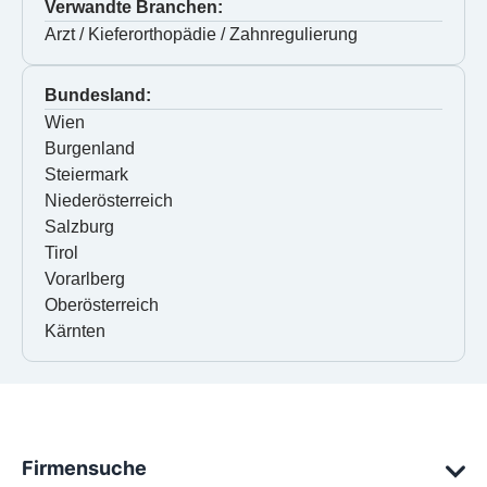
Verwandte Branchen:
Arzt / Kieferorthopädie / Zahnregulierung
Bundesland:
Wien
Burgenland
Steiermark
Niederösterreich
Salzburg
Tirol
Vorarlberg
Oberösterreich
Kärnten
Firmensuche