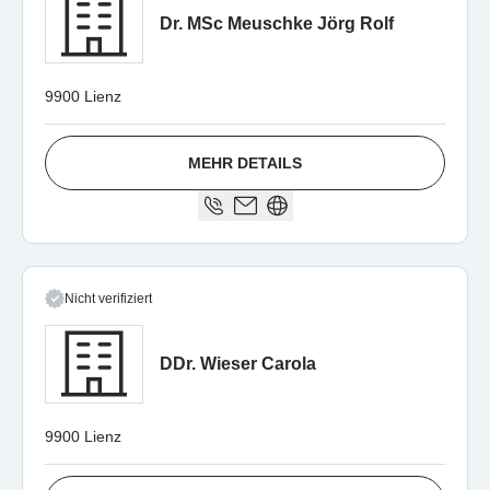
Dr. MSc Meuschke Jörg Rolf
9900 Lienz
MEHR DETAILS
Nicht verifiziert
DDr. Wieser Carola
9900 Lienz