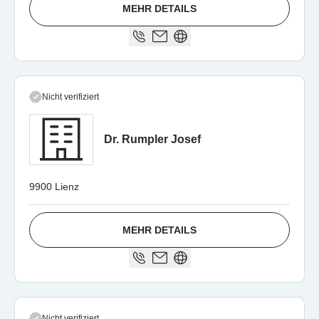
MEHR DETAILS
Nicht verifiziert
Dr. Rumpler Josef
9900 Lienz
MEHR DETAILS
Nicht verifiziert