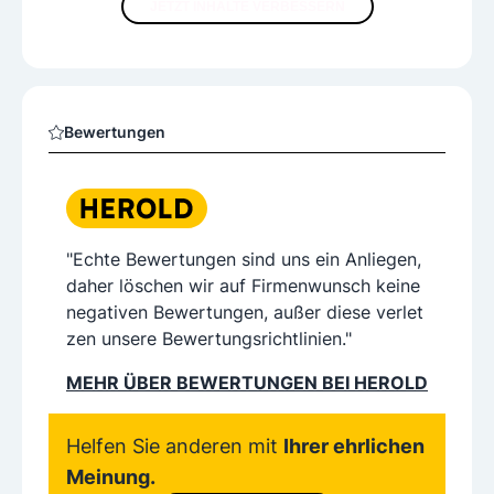
JETZT INHALTE VERBESSERN
Bewertungen
"Echte Bewertungen sind uns ein Anliegen,
daher löschen wir auf Firmenwunsch keine
negativen Bewertungen, außer diese verlet
zen unsere Bewertungsrichtlinien."
MEHR ÜBER BEWERTUNGEN BEI HEROLD
Helfen Sie anderen mit
Ihrer ehrlichen
Meinung.