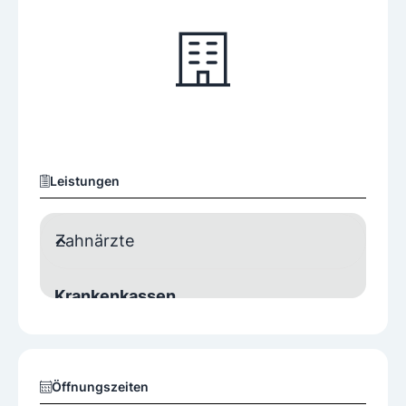
Leistungen
Zahnärzte
Krankenkassen
Wahlarzt
Öffnungszeiten