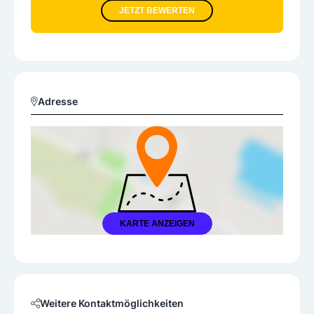
JETZT BEWERTEN
Adresse
KARTE ANZEIGEN
Weitere Kontaktmöglichkeiten