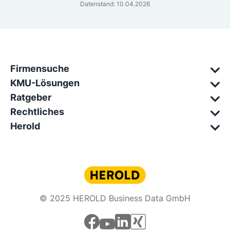
Datenstand: 10.04.2026
Firmensuche
KMU-Lösungen
Ratgeber
Rechtliches
Herold
© 2025 HEROLD Business Data GmbH