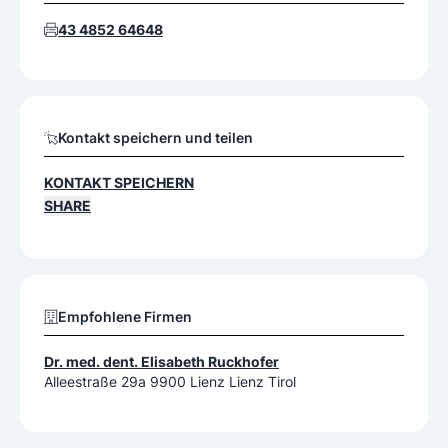
43 4852 64648
Kontakt speichern und teilen
KONTAKT SPEICHERN
SHARE
Empfohlene Firmen
Dr. med. dent. Elisabeth Ruckhofer
Alleestraße 29a 9900 Lienz Lienz Tirol