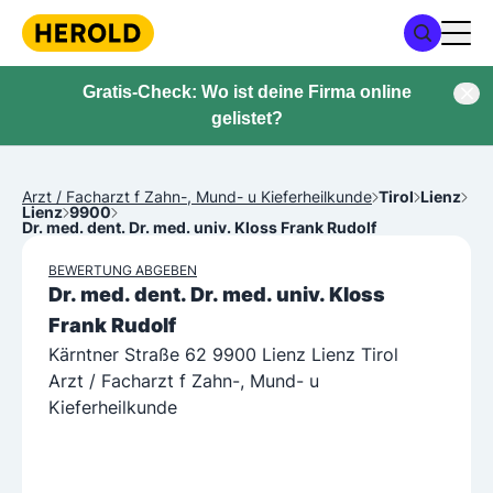
Gratis-Check: Wo ist deine Firma online
gelistet?
Arzt / Facharzt f Zahn-, Mund- u Kieferheilkunde
Tirol
Lienz
Lienz
9900
Dr. med. dent. Dr. med. univ. Kloss Frank Rudolf
BEWERTUNG ABGEBEN
Dr. med. dent. Dr. med. univ. Kloss
Frank Rudolf
Kärntner Straße 62 9900 Lienz Lienz Tirol
Arzt / Facharzt f Zahn-, Mund- u
Kieferheilkunde