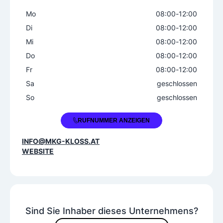
Mo
08:00
-
12:00
Di
08:00
-
12:00
Mi
08:00
-
12:00
Do
08:00
-
12:00
Fr
08:00
-
12:00
Sa
geschlossen
So
geschlossen
+43 4852 64643
RUFNUMMER ANZEIGEN
INFO@MKG-KLOSS.AT
WEBSITE
Sind Sie Inhaber dieses Unternehmens?