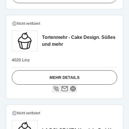
Nicht verifiziert
Tortenmehr - Cake Design. Süßes
und mehr
4020 Linz
MEHR DETAILS
Nicht verifiziert