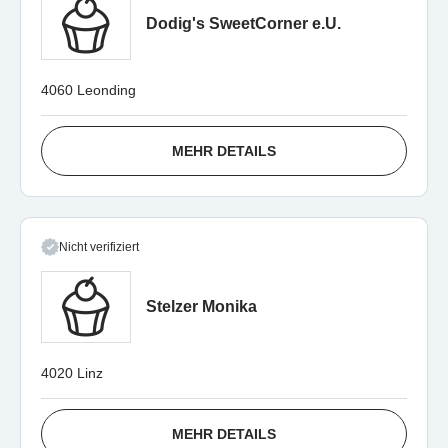
Dodig's SweetCorner e.U.
4060 Leonding
MEHR DETAILS
Nicht verifiziert
Stelzer Monika
4020 Linz
MEHR DETAILS