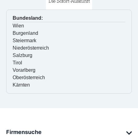
Bundesland:
Wien
Burgenland
Steiermark
Niederösterreich
Salzburg
Tirol
Vorarlberg
Oberösterreich
Kärnten
Firmensuche