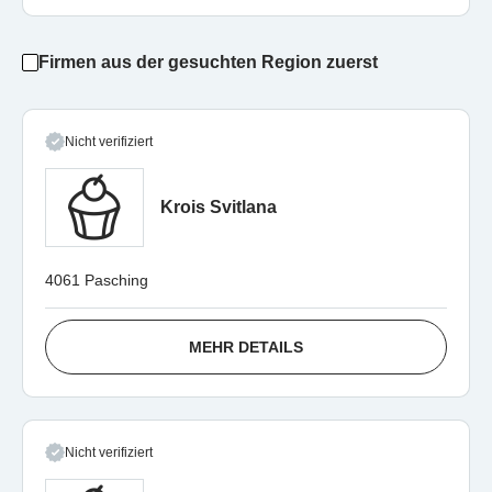
Firmen aus der gesuchten Region zuerst
Nicht verifiziert
Krois Svitlana
4061 Pasching
MEHR DETAILS
Nicht verifiziert