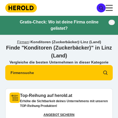
Gratis-Check: Wo ist deine Firma online
gelistet?
Firmen
Konditoren (Zuckerbäcker)
Linz (Land)
Finde "Konditoren (Zuckerbäcker)" in Linz
(Land)
Vergleiche die besten Unternehmen in dieser Kategorie
Firmensuche
Top-Reihung auf herold.at
Erhöhe die Sichtbarkeit deines Unternehmens mit unseren
TOP-Reihung Produkten!
ANGEBOT SICHERN