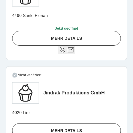
4490 Sankt Florian
Jetzt geöffnet
MEHR DETAILS
Nicht verifiziert
Jindrak Produktions GmbH
4020 Linz
MEHR DETAILS