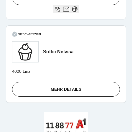
Nicht verifiziert
Softic Nelvisa
4020 Linz
MEHR DETAILS