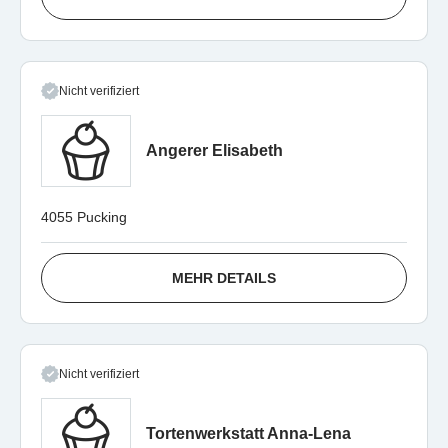
Nicht verifiziert
Angerer Elisabeth
4055 Pucking
MEHR DETAILS
Nicht verifiziert
Tortenwerkstatt Anna-Lena