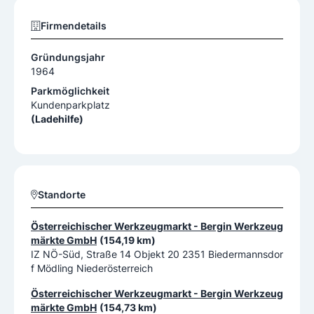
Firmendetails
Gründungsjahr
1964
Parkmöglichkeit
Kundenparkplatz
(Ladehilfe)
Standorte
Österreichischer Werkzeugmarkt - Bergin Werkzeug
märkte GmbH
(154,19 km)
IZ NÖ-Süd, Straße 14 Objekt 20 2351 Biedermannsdor
f Mödling Niederösterreich
Österreichischer Werkzeugmarkt - Bergin Werkzeug
märkte GmbH
(154,73 km)