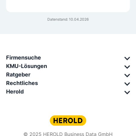
Datenstand: 10.04.2026
Firmensuche
KMU-Lösungen
Ratgeber
Rechtliches
Herold
© 2025 HEROLD Business Data GmbH