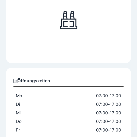
Öffnungszeiten
Mo
07:00
-
17:00
Di
07:00
-
17:00
Mi
07:00
-
17:00
Do
07:00
-
17:00
Fr
07:00
-
17:00