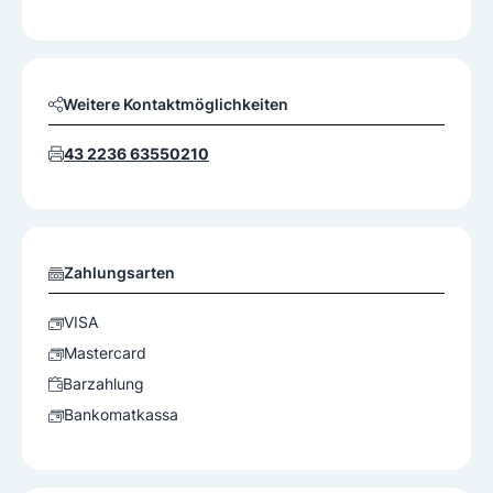
Weitere Kontaktmöglichkeiten
43 2236 63550210
Zahlungsarten
VISA
Mastercard
Barzahlung
Bankomatkassa