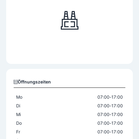
Öffnungszeiten
Mo
07:00
-
17:00
Di
07:00
-
17:00
Mi
07:00
-
17:00
Do
07:00
-
17:00
Fr
07:00
-
17:00