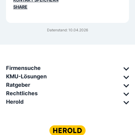
SHARE
Datenstand: 10.04.2026
Firmensuche
KMU-Lösungen
Ratgeber
Rechtliches
Herold