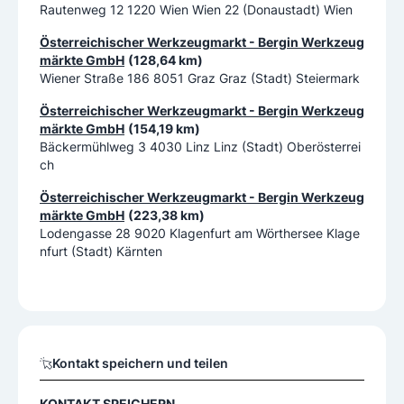
Rautenweg 12 1220 Wien Wien 22 (Donaustadt) Wien
Österreichischer Werkzeugmarkt - Bergin Werkzeug
märkte GmbH
(128,64 km)
Wiener Straße 186 8051 Graz Graz (Stadt) Steiermark
Österreichischer Werkzeugmarkt - Bergin Werkzeug
märkte GmbH
(154,19 km)
Bäckermühlweg 3 4030 Linz Linz (Stadt) Oberösterrei
ch
Österreichischer Werkzeugmarkt - Bergin Werkzeug
märkte GmbH
(223,38 km)
Lodengasse 28 9020 Klagenfurt am Wörthersee Klage
nfurt (Stadt) Kärnten
Kontakt speichern und teilen
KONTAKT SPEICHERN