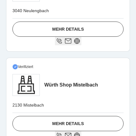
3040 Neulengbach
MEHR DETAILS
Verifiziert
Würth Shop Mistelbach
2130 Mistelbach
MEHR DETAILS