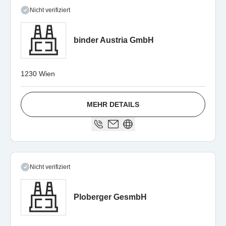
Nicht verifiziert
binder Austria GmbH
1230 Wien
MEHR DETAILS
Nicht verifiziert
Ploberger GesmbH