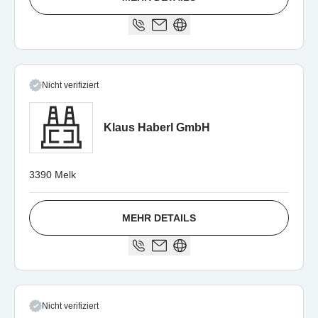
Nicht verifiziert
Klaus Haberl GmbH
3390 Melk
MEHR DETAILS
Nicht verifiziert