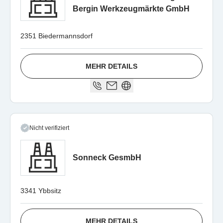
Bergin Werkzeugmärkte GmbH
2351 Biedermannsdorf
MEHR DETAILS
Nicht verifiziert
Sonneck GesmbH
3341 Ybbsitz
MEHR DETAILS