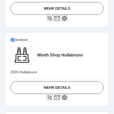
MEHR DETAILS
Verifiziert
Würth Shop Hollabrunn
2020 Hollabrunn
MEHR DETAILS