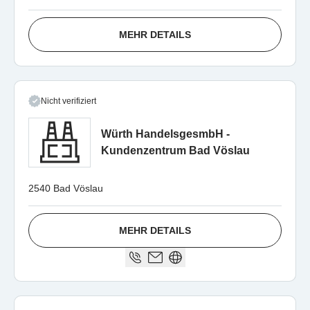
MEHR DETAILS
Nicht verifiziert
Würth HandelsgesmbH -
Kundenzentrum Bad Vöslau
2540 Bad Vöslau
MEHR DETAILS