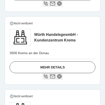
Nicht verifiziert
Würth HandelsgesmbH -
Kundenzentrum Krems
3500 Krems an der Donau
MEHR DETAILS
Nicht verifiziert