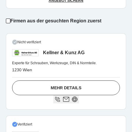
ANGEBOT SICHERN
Firmen aus der gesuchten Region zuerst
Nicht verifiziert
Kellner & Kunz AG
Experte für Schrauben, Werkzeuge, DIN & Normteile.
1230 Wien
MEHR DETAILS
Verifiziert