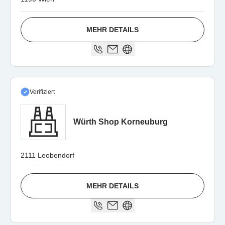
MEHR DETAILS
Verifiziert
Würth Shop Korneuburg
2111 Leobendorf
MEHR DETAILS