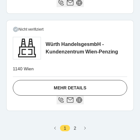
Nicht verifiziert
Würth HandelsgesmbH -
Kundenzentrum Wien-Penzing
1140 Wien
MEHR DETAILS
1
2