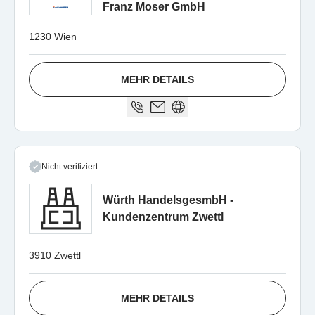
Franz Moser GmbH
1230 Wien
MEHR DETAILS
Nicht verifiziert
Würth HandelsgesmbH -
Kundenzentrum Zwettl
3910 Zwettl
MEHR DETAILS