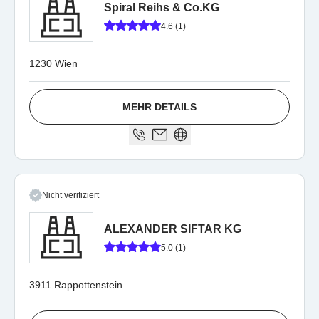
Spiral Reihs & Co.KG
4.6 (1)
1230 Wien
MEHR DETAILS
Nicht verifiziert
ALEXANDER SIFTAR KG
5.0 (1)
3911 Rappottenstein