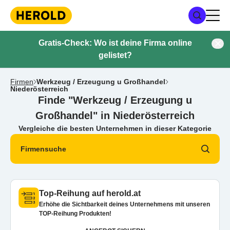
Gratis-Check: Wo ist deine Firma online
gelistet?
Firmen
Werkzeug / Erzeugung u Großhandel
Niederösterreich
Finde "Werkzeug / Erzeugung u
Großhandel" in Niederösterreich
Vergleiche die besten Unternehmen in dieser Kategorie
Firmensuche
Top-Reihung auf herold.at
Erhöhe die Sichtbarkeit deines Unternehmens mit unseren
TOP-Reihung Produkten!