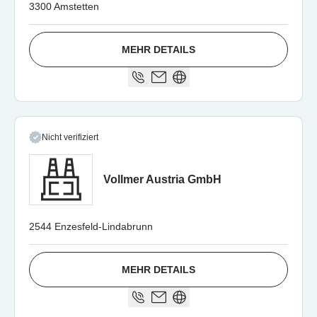
3300 Amstetten
MEHR DETAILS
Nicht verifiziert
Vollmer Austria GmbH
2544 Enzesfeld-Lindabrunn
MEHR DETAILS