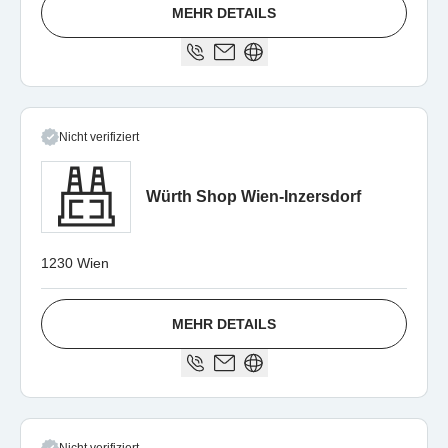
MEHR DETAILS
Nicht verifiziert
Würth Shop Wien-Inzersdorf
1230 Wien
MEHR DETAILS