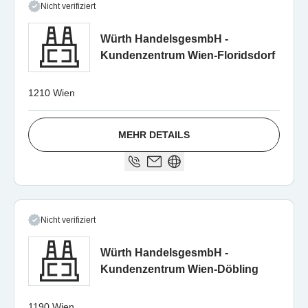
Nicht verifiziert
Würth HandelsgesmbH -
Kundenzentrum Wien-Floridsdorf
1210 Wien
MEHR DETAILS
Nicht verifiziert
Würth HandelsgesmbH -
Kundenzentrum Wien-Döbling
1190 Wien