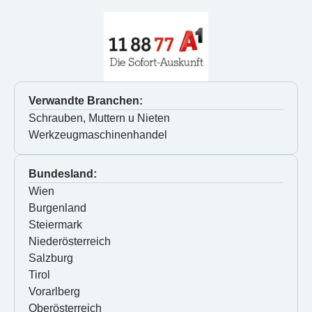
Verwandte Branchen:
Schrauben, Muttern u Nieten
Werkzeugmaschinenhandel
Bundesland:
Wien
Burgenland
Steiermark
Niederösterreich
Salzburg
Tirol
Vorarlberg
Oberösterreich