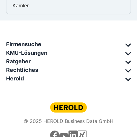
Kärnten
Firmensuche
KMU-Lösungen
Ratgeber
Rechtliches
Herold
© 2025 HEROLD Business Data GmbH