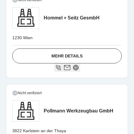
Nicht verifiziert
Hommel + Seitz GesmbH
1230 Wien
MEHR DETAILS
Nicht verifiziert
Pollmann Werkzeugbau GmbH
3822 Karlstein an der Thaya