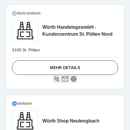
Nicht verifiziert
Würth HandelsgesmbH -
Kundenzentrum St. Pölten Nord
3100 St. Pölten
MEHR DETAILS
Verifiziert
Würth Shop Neulengbach