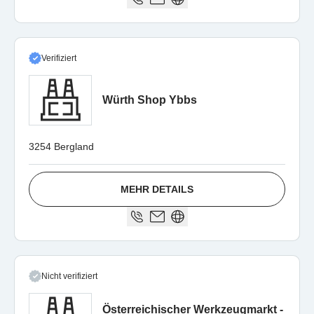
Verifiziert
Würth Shop Ybbs
3254 Bergland
MEHR DETAILS
Nicht verifiziert
Österreichischer Werkzeugmarkt -