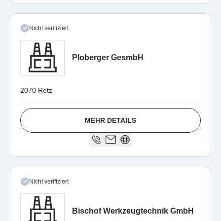
Nicht verifiziert
Ploberger GesmbH
2070 Retz
MEHR DETAILS
Nicht verifiziert
Bischof Werkzeugtechnik GmbH