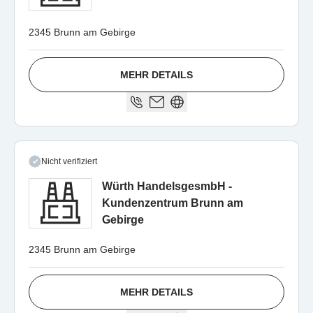
2345 Brunn am Gebirge
MEHR DETAILS
Nicht verifiziert
Würth HandelsgesmbH -
Kundenzentrum Brunn am
Gebirge
2345 Brunn am Gebirge
MEHR DETAILS