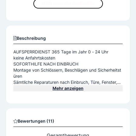
JETZT INHALTE VERBESSERN
Beschreibung
AUFSPERRDIENST 365 Tage im Jahr 0 - 24 Uhr
keine Anfahrtskosten
SOFORTHILFE NACH EINBRUCH
Montage von Schlössern, Beschlägen und Sicherheitst
üren
Sämtliche Reparaturen nach Einbruch, Türe, Fenster,
Mehr anzeigen
Bewertungen (11)
Gesamtbewertung