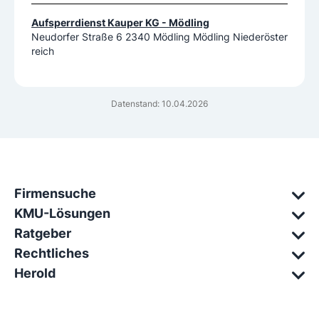
Aufsperrdienst Kauper KG - Mödling
Neudorfer Straße 6 2340 Mödling Mödling Niederöster
reich
Datenstand: 10.04.2026
Firmensuche
KMU-Lösungen
Ratgeber
Rechtliches
Herold