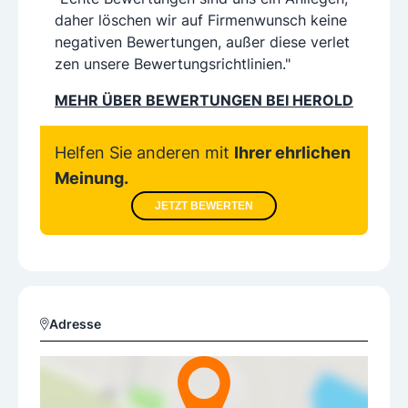
daher löschen wir auf Firmenwunsch keine
negativen Bewertungen, außer diese verlet
zen unsere Bewertungsrichtlinien."
MEHR ÜBER BEWERTUNGEN BEI HEROLD
Helfen Sie anderen mit
Ihrer ehrlichen
Meinung.
JETZT BEWERTEN
Adresse