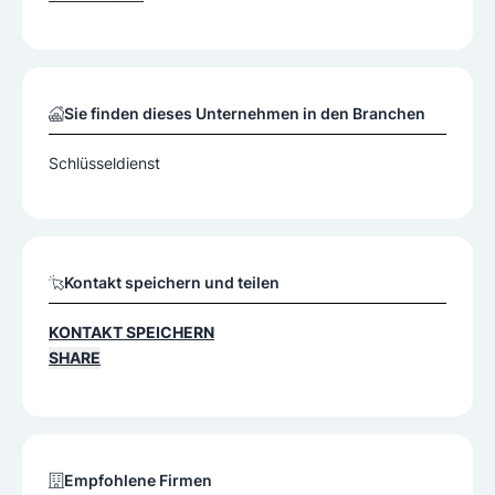
Sie finden dieses Unternehmen in den Branchen
Schlüsseldienst
Kontakt speichern und teilen
KONTAKT SPEICHERN
SHARE
Empfohlene Firmen