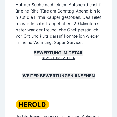
Auf der Suche nach einem Aufsperrdienst f
ür eine Riha-Türe am Sonntag-Abend bin ic
h auf die Firma Kauper gestoßen. Das Telef
on wurde sofort abgehoben, 20 Minuten s
päter war der freundliche Chef persönlich
vor Ort und kurz darauf konnte ich wieder
in meine Wohnung. Super Service!
BEWERTUNG IM DETAIL
BEWERTUNG MELDEN
WEITER BEWERTUNGEN ANSEHEN
"Echte Bewertungen sind uns ein Anliegen,