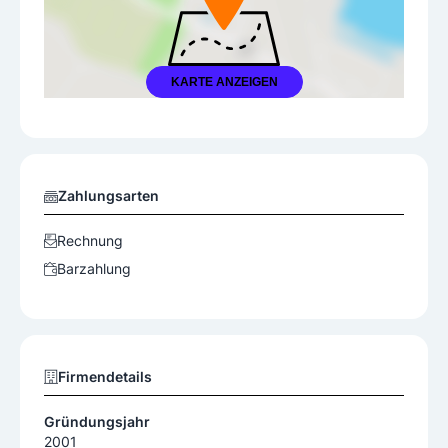
KARTE ANZEIGEN
Zahlungsarten
Rechnung
Barzahlung
Firmendetails
Gründungsjahr
2001