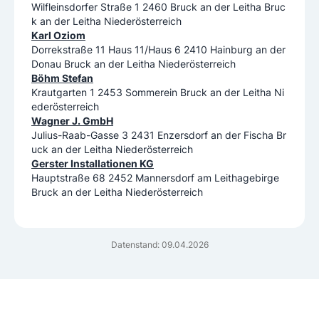
Wilfleinsdorfer Straße 1 2460 Bruck an der Leitha Bruc
k an der Leitha Niederösterreich
Karl Oziom
Dorrekstraße 11 Haus 11/Haus 6 2410 Hainburg an der
Donau Bruck an der Leitha Niederösterreich
Böhm Stefan
Krautgarten 1 2453 Sommerein Bruck an der Leitha Ni
ederösterreich
Wagner J. GmbH
Julius-Raab-Gasse 3 2431 Enzersdorf an der Fischa Br
uck an der Leitha Niederösterreich
Gerster Installationen KG
Hauptstraße 68 2452 Mannersdorf am Leithagebirge
Bruck an der Leitha Niederösterreich
Datenstand: 09.04.2026