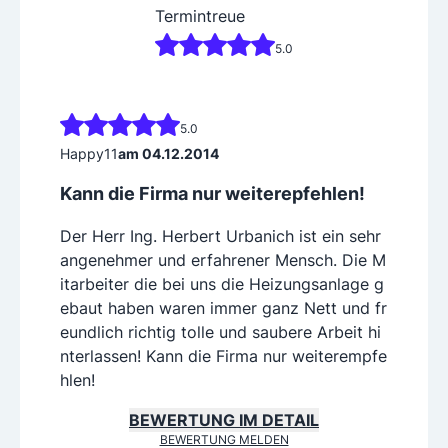
Termintreue
5.0
5.0
Happy11
am 04.12.2014
Kann die Firma nur weiterepfehlen!
Der Herr Ing. Herbert Urbanich ist ein sehr
angenehmer und erfahrener Mensch. Die M
itarbeiter die bei uns die Heizungsanlage g
ebaut haben waren immer ganz Nett und fr
eundlich richtig tolle und saubere Arbeit hi
nterlassen! Kann die Firma nur weiterempfe
hlen!
BEWERTUNG IM DETAIL
BEWERTUNG MELDEN