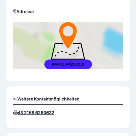
Adresse
KARTE ANZEIGEN
Weitere Kontaktmöglichkeiten
43 2168 6283622