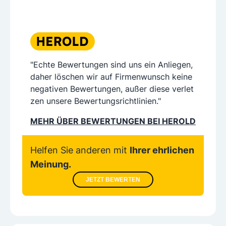
"Echte Bewertungen sind uns ein Anliegen,
daher löschen wir auf Firmenwunsch keine
negativen Bewertungen, außer diese verlet
zen unsere Bewertungsrichtlinien."
MEHR ÜBER BEWERTUNGEN BEI HEROLD
Helfen Sie anderen mit
Ihrer ehrlichen
Meinung.
JETZT BEWERTEN