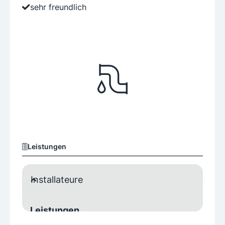
sehr freundlich
Leistungen
Installateure
Leistungen