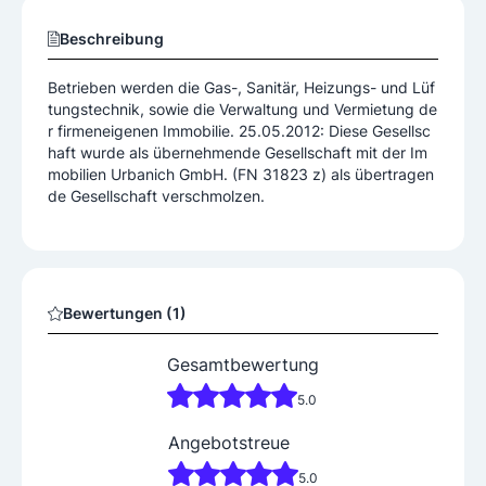
Beschreibung
Betrieben werden die Gas-, Sanitär, Heizungs- und Lüf
tungstechnik, sowie die Verwaltung und Vermietung de
r firmeneigenen Immobilie. 25.05.2012: Diese Gesellsc
haft wurde als übernehmende Gesellschaft mit der Im
mobilien Urbanich GmbH. (FN 31823 z) als übertragen
de Gesellschaft verschmolzen.
Bewertungen (1)
Gesamtbewertung
5.0
Angebotstreue
5.0