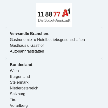
Verwandte Branchen:
Gastronomie- u Hotelbetriebsgesellschaften
Gasthaus u Gasthof
Autobahnraststätten
Bundesland:
Wien
Burgenland
Steiermark
Niederösterreich
Salzburg
Tirol
Vorarlberg