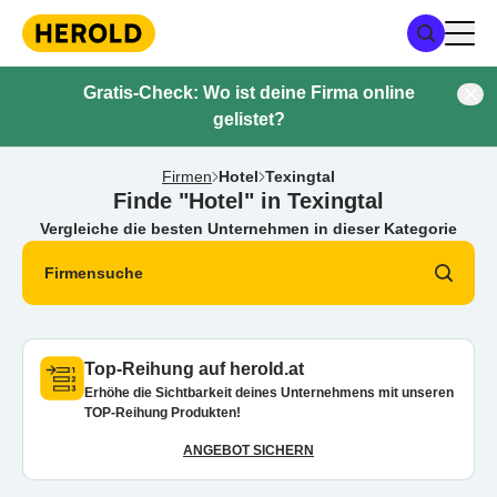
Gratis-Check: Wo ist deine Firma online
gelistet?
Firmen
Hotel
Texingtal
Finde "Hotel" in Texingtal
Vergleiche die besten Unternehmen in dieser Kategorie
Firmensuche
Top-Reihung auf herold.at
Erhöhe die Sichtbarkeit deines Unternehmens mit unseren
TOP-Reihung Produkten!
ANGEBOT SICHERN