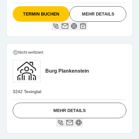
TERMIN BUCHEN
MEHR DETAILS
Nicht verifiziert
Burg Plankenstein
3242 Texingtal
MEHR DETAILS