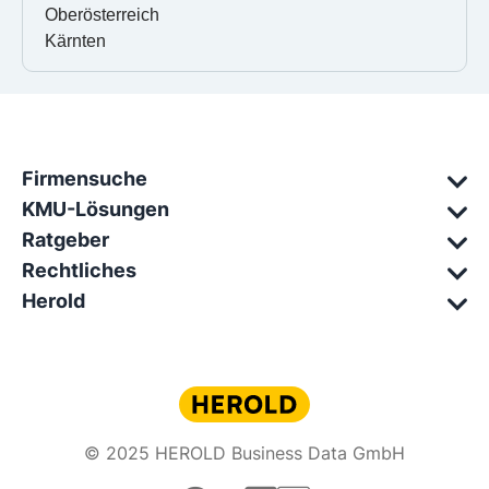
Oberösterreich
Kärnten
Firmensuche
KMU-Lösungen
Ratgeber
Rechtliches
Herold
© 2025 HEROLD Business Data GmbH