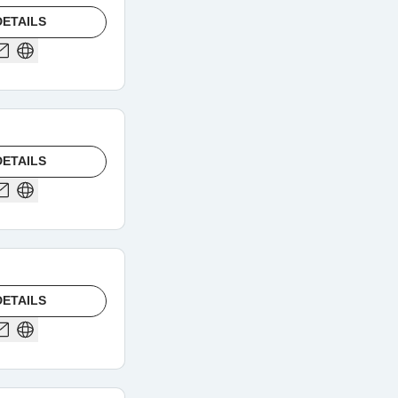
ETAILS
ETAILS
ETAILS