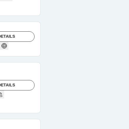
ETAILS
ETAILS