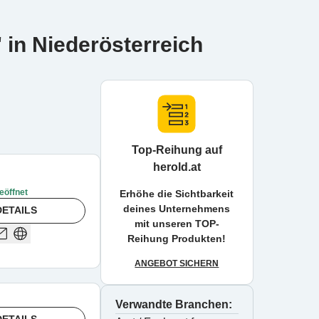
 in Niederösterreich
Top-Reihung auf
herold.at
eöffnet
Erhöhe die Sichtbarkeit
deines Unternehmens
ETAILS
mit unseren TOP-
Reihung Produkten!
ANGEBOT SICHERN
Verwandte Branchen: