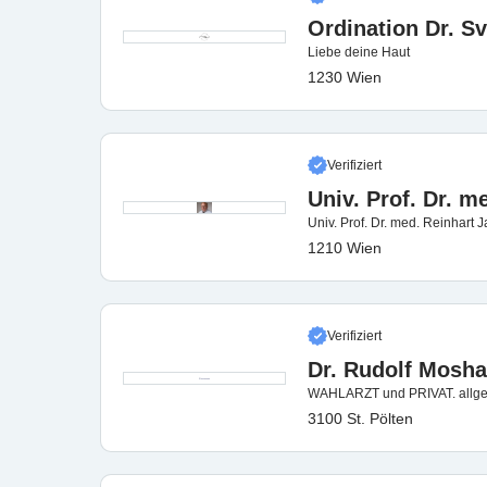
Ordination Dr. Sv
Liebe deine Haut
1230 Wien
Verifiziert
Univ. Prof. Dr. m
Univ. Prof. Dr. med. Reinhart 
1210 Wien
Verifiziert
Dr. Rudolf Mosh
WAHLARZT und PRIVAT. allge
3100 St. Pölten