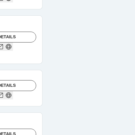
ETAILS
ETAILS
ETAILS