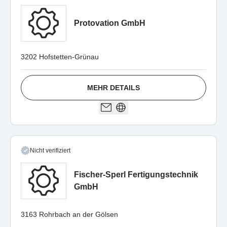
Protovation GmbH
3202 Hofstetten-Grünau
MEHR DETAILS
Nicht verifiziert
Fischer-Sperl Fertigungstechnik
GmbH
3163 Rohrbach an der Gölsen