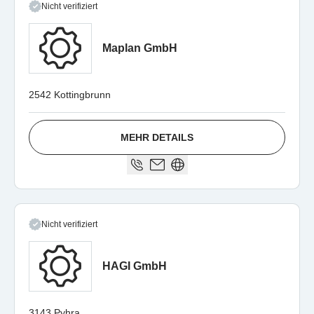
Nicht verifiziert
Maplan GmbH
2542 Kottingbrunn
MEHR DETAILS
Nicht verifiziert
HAGI GmbH
3143 Pyhra