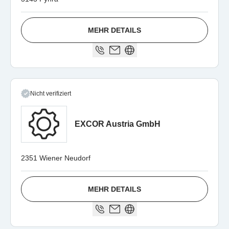
MEHR DETAILS
Nicht verifiziert
EXCOR Austria GmbH
2351 Wiener Neudorf
MEHR DETAILS