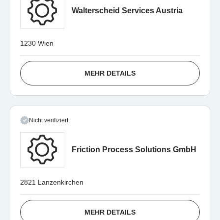
Walterscheid Services Austria
1230 Wien
MEHR DETAILS
Nicht verifiziert
Friction Process Solutions GmbH
2821 Lanzenkirchen
MEHR DETAILS