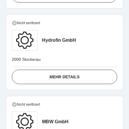
Nicht verifiziert
Hydrofin GmbH
2000 Stockerau
MEHR DETAILS
Nicht verifiziert
MBW GmbH