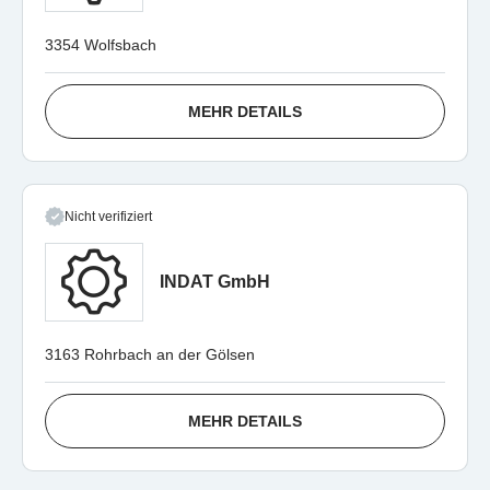
3354 Wolfsbach
MEHR DETAILS
Nicht verifiziert
INDAT GmbH
3163 Rohrbach an der Gölsen
MEHR DETAILS