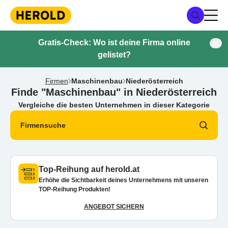
Gratis-Check: Wo ist deine Firma online
gelistet?
Firmen
Maschinenbau
Niederösterreich
Finde "Maschinenbau" in Niederösterreich
Vergleiche die besten Unternehmen in dieser Kategorie
Firmensuche
Top-Reihung auf herold.at
Erhöhe die Sichtbarkeit deines Unternehmens mit unseren
TOP-Reihung Produkten!
ANGEBOT SICHERN