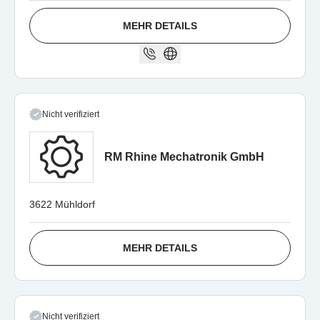
MEHR DETAILS
Nicht verifiziert
RM Rhine Mechatronik GmbH
3622 Mühldorf
MEHR DETAILS
Nicht verifiziert