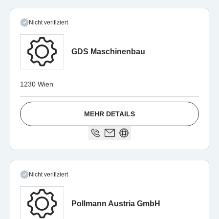
Nicht verifiziert
GDS Maschinenbau
1230 Wien
MEHR DETAILS
Nicht verifiziert
Pollmann Austria GmbH