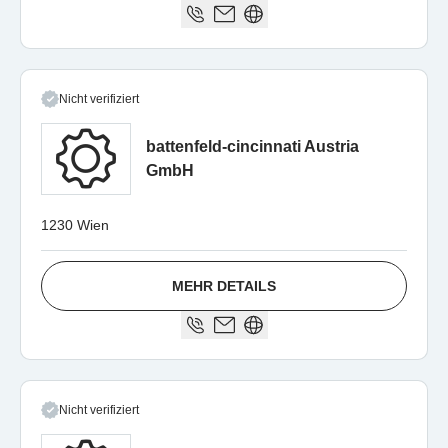
Nicht verifiziert
battenfeld-cincinnati Austria
GmbH
1230 Wien
MEHR DETAILS
Nicht verifiziert