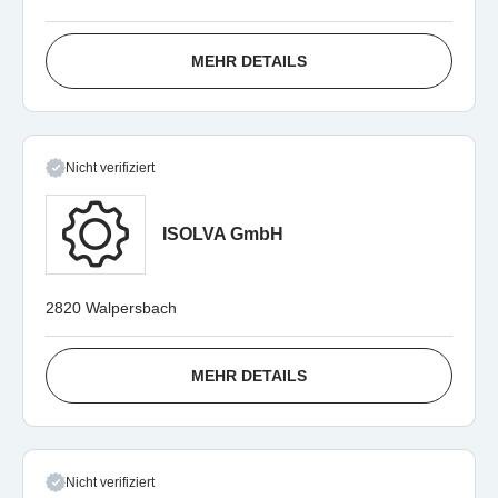
MEHR DETAILS
Nicht verifiziert
ISOLVA GmbH
2820 Walpersbach
MEHR DETAILS
Nicht verifiziert