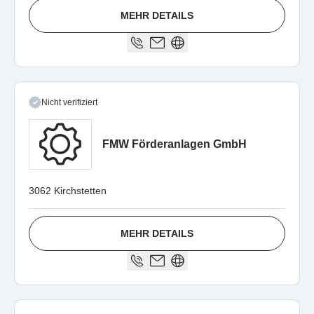
MEHR DETAILS
Nicht verifiziert
FMW Förderanlagen GmbH
3062 Kirchstetten
MEHR DETAILS