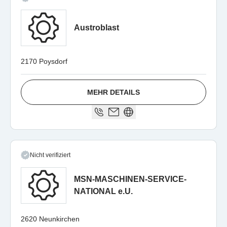
Austroblast
2170 Poysdorf
MEHR DETAILS
Nicht verifiziert
MSN-MASCHINEN-SERVICE-
NATIONAL e.U.
2620 Neunkirchen