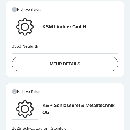
Nicht verifiziert
KSM Lindner GmbH
3363 Neufurth
MEHR DETAILS
Nicht verifiziert
K&P Schlosserei & Metalltechnik
OG
2625 Schwarzau am Steinfeld