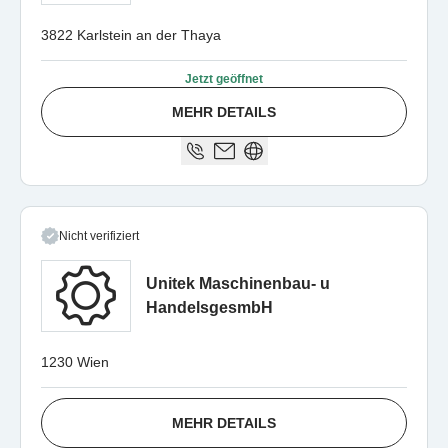
3822 Karlstein an der Thaya
Jetzt geöffnet
MEHR DETAILS
Nicht verifiziert
Unitek Maschinenbau- u
HandelsgesmbH
1230 Wien
MEHR DETAILS