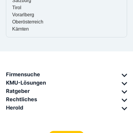
Salzburg
Tirol
Vorarlberg
Oberösterreich
Kärnten
Firmensuche
KMU-Lösungen
Ratgeber
Rechtliches
Herold