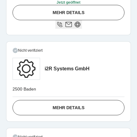
Jetzt geöffnet
MEHR DETAILS
Nicht verifiziert
i2R Systems GmbH
2500 Baden
MEHR DETAILS