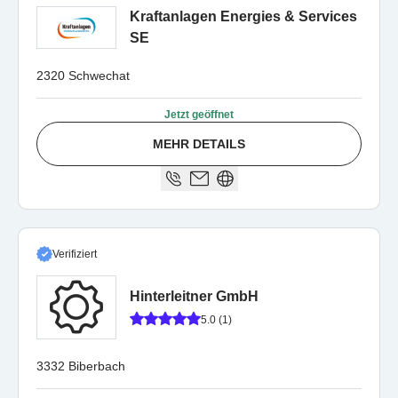
Kraftanlagen Energies & Services
SE
2320 Schwechat
Jetzt geöffnet
MEHR DETAILS
Verifiziert
Hinterleitner GmbH
5.0 (1)
3332 Biberbach