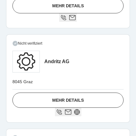
MEHR DETAILS
Nicht verifiziert
Andritz AG
8045 Graz
MEHR DETAILS