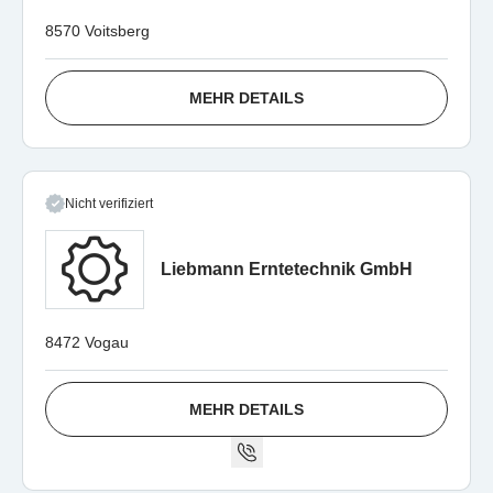
8570 Voitsberg
MEHR DETAILS
Nicht verifiziert
Liebmann Erntetechnik GmbH
8472 Vogau
MEHR DETAILS