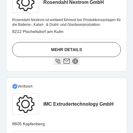
Rosendahl Nextrom GmbH
Rosendahl Nextrom ist weltweit führend bei Produktionsanlagen für
die Batterie-, Kabel-, & Draht- und Glasfaserproduktion.
8212 Pischelsdorf am Kulm
MEHR DETAILS
Verifiziert
IMC Extrudertechnology GmbH
8605 Kapfenberg