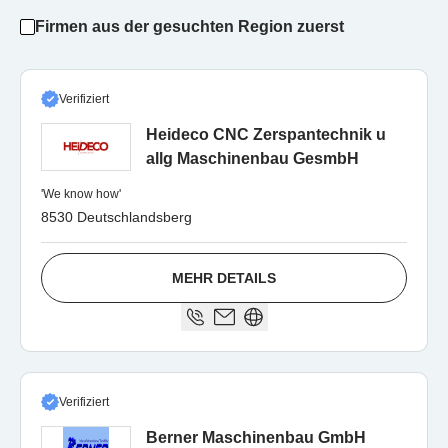
Firmen aus der gesuchten Region zuerst
Verifiziert
Heideco CNC Zerspantechnik u
allg Maschinenbau GesmbH
'We know how'
8530 Deutschlandsberg
MEHR DETAILS
Verifiziert
Berner Maschinenbau GmbH