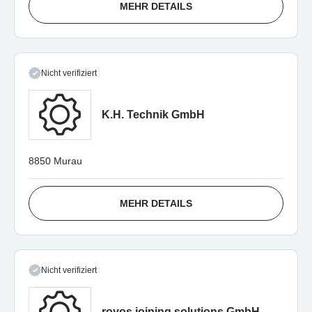
MEHR DETAILS
Nicht verifiziert
K.H. Technik GmbH
8850 Murau
MEHR DETAILS
Nicht verifiziert
royos joining solutions GmbH