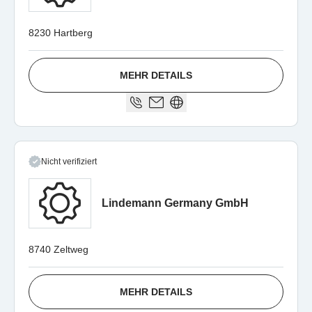
8230 Hartberg
MEHR DETAILS
Nicht verifiziert
Lindemann Germany GmbH
8740 Zeltweg
MEHR DETAILS