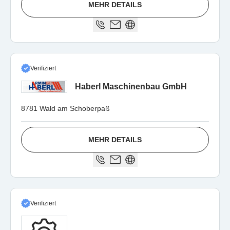
MEHR DETAILS
Verifiziert
Haberl Maschinenbau GmbH
8781 Wald am Schoberpaß
MEHR DETAILS
Verifiziert