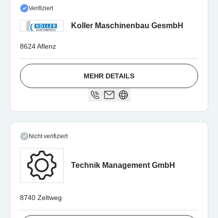
Verifiziert
Koller Maschinenbau GesmbH
8624 Aflenz
MEHR DETAILS
Nicht verifiziert
Technik Management GmbH
8740 Zeltweg