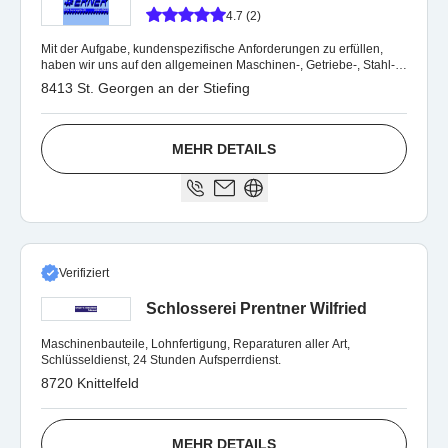
4.7 (2)
Mit der Aufgabe, kundenspezifische Anforderungen zu erfüllen,
haben wir uns auf den allgemeinen Maschinen-, Getriebe-, Stahl-
und Sondermaschinenbau.
8413 St. Georgen an der Stiefing
MEHR DETAILS
Verifiziert
Schlosserei Prentner Wilfried
Maschinenbauteile, Lohnfertigung, Reparaturen aller Art,
Schlüsseldienst, 24 Stunden Aufsperrdienst.
8720 Knittelfeld
MEHR DETAILS