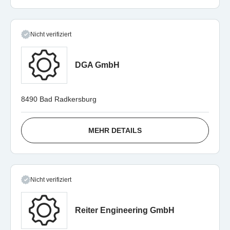
Nicht verifiziert
DGA GmbH
8490 Bad Radkersburg
MEHR DETAILS
Nicht verifiziert
Reiter Engineering GmbH