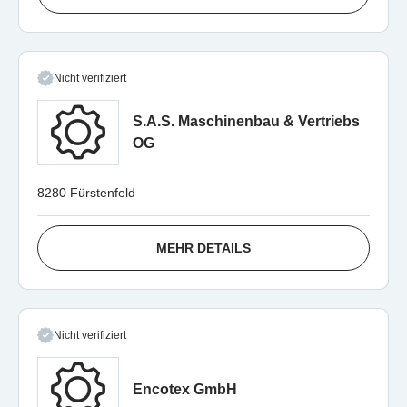
Nicht verifiziert
S.A.S. Maschinenbau & Vertriebs
OG
8280 Fürstenfeld
MEHR DETAILS
Nicht verifiziert
Encotex GmbH