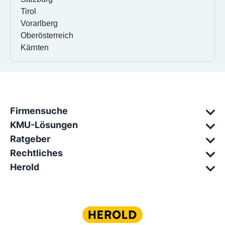
Tirol
Vorarlberg
Oberösterreich
Kärnten
Firmensuche
KMU-Lösungen
Ratgeber
Rechtliches
Herold