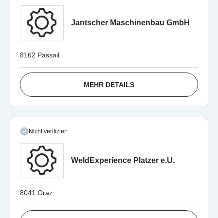
Jantscher Maschinenbau GmbH
8162 Passail
MEHR DETAILS
Nicht verifiziert
WeldExperience Platzer e.U.
8041 Graz