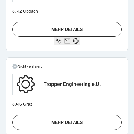
8742 Obdach
MEHR DETAILS
Nicht verifiziert
Tropper Engineering e.U.
8046 Graz
MEHR DETAILS