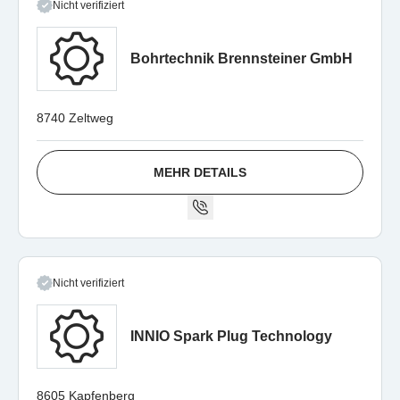
Nicht verifiziert
Bohrtechnik Brennsteiner GmbH
8740 Zeltweg
MEHR DETAILS
Nicht verifiziert
INNIO Spark Plug Technology
8605 Kapfenberg