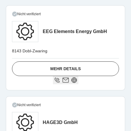
Nicht verifiziert
EEG Elements Energy GmbH
8143 Dobl-Zwaring
MEHR DETAILS
Nicht verifiziert
HAGE3D GmbH