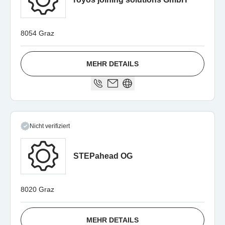
8054 Graz
MEHR DETAILS
Nicht verifiziert
STEPahead OG
8020 Graz
MEHR DETAILS