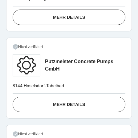
MEHR DETAILS
Nicht verifiziert
Putzmeister Concrete Pumps
GmbH
8144 Haselsdorf-Tobelbad
MEHR DETAILS
Nicht verifiziert