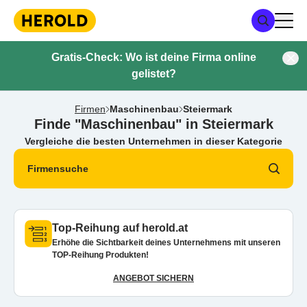
Gratis-Check: Wo ist deine Firma online
gelistet?
Firmen
Maschinenbau
Steiermark
Finde "Maschinenbau" in Steiermark
Vergleiche die besten Unternehmen in dieser Kategorie
Firmensuche
Top-Reihung auf herold.at
Erhöhe die Sichtbarkeit deines Unternehmens mit unseren
TOP-Reihung Produkten!
ANGEBOT SICHERN