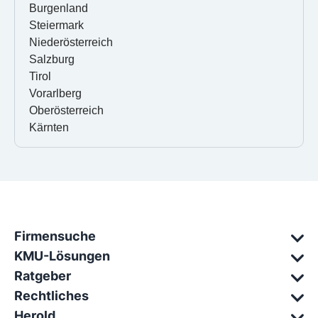
Burgenland
Steiermark
Niederösterreich
Salzburg
Tirol
Vorarlberg
Oberösterreich
Kärnten
Firmensuche
KMU-Lösungen
Ratgeber
Rechtliches
Herold