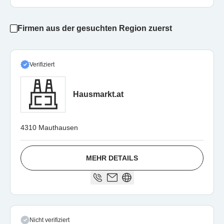
Firmen aus der gesuchten Region zuerst
Verifiziert
Hausmarkt.at
4310 Mauthausen
MEHR DETAILS
Nicht verifiziert