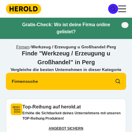
Gratis-Check: Wo ist deine Firma online
gelistet?
Firmen
Werkzeug / Erzeugung u Großhandel
Perg
Finde "Werkzeug / Erzeugung u
Großhandel" in Perg
Vergleiche die besten Unternehmen in dieser Kategorie
Firmensuche
Top-Reihung auf herold.at
Erhöhe die Sichtbarkeit deines Unternehmens mit unseren
TOP-Reihung Produkten!
ANGEBOT SICHERN