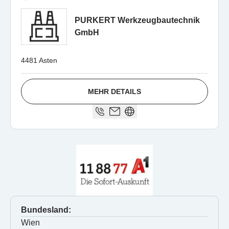
PURKERT Werkzeugbautechnik
GmbH
4481 Asten
MEHR DETAILS
Bundesland:
Wien