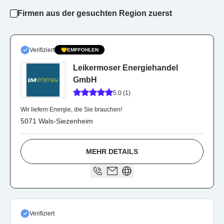
Firmen aus der gesuchten Region zuerst
Verifiziert
EMPFOHLEN
Leikermoser Energiehandel
GmbH
5.0 (1)
Wir liefern Energie, die Sie brauchen!
5071 Wals-Siezenheim
MEHR DETAILS
Verifiziert