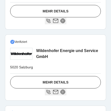
MEHR DETAILS
Verifiziert
Wildenhofer Energie und Service
GmbH
5020 Salzburg
MEHR DETAILS