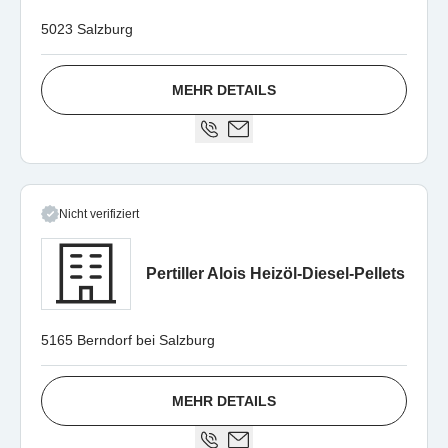
5023 Salzburg
MEHR DETAILS
Nicht verifiziert
Pertiller Alois Heizöl-Diesel-Pellets
5165 Berndorf bei Salzburg
MEHR DETAILS