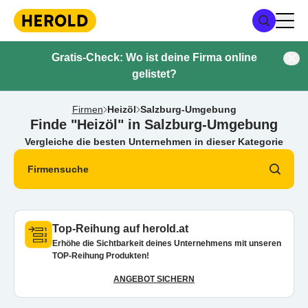
Gratis-Check: Wo ist deine Firma online
gelistet?
Firmen
Heizöl
Salzburg-Umgebung
Finde "Heizöl" in Salzburg-Umgebung
Vergleiche die besten Unternehmen in dieser Kategorie
Firmensuche
Top-Reihung auf herold.at
Erhöhe die Sichtbarkeit deines Unternehmens mit unseren
TOP-Reihung Produkten!
ANGEBOT SICHERN