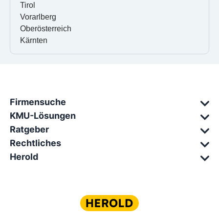
Tirol
Vorarlberg
Oberösterreich
Kärnten
Firmensuche
KMU-Lösungen
Ratgeber
Rechtliches
Herold