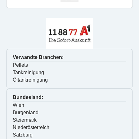
Verwandte Branchen:
Pellets
Tankreinigung
Öltankreinigung
Bundesland:
Wien
Burgenland
Steiermark
Niederösterreich
Salzburg