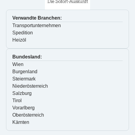
Verwandte Branchen:
Transportunternehmen
Spedition
Heizöl
Bundesland:
Wien
Burgenland
Steiermark
Niederösterreich
Salzburg
Tirol
Vorarlberg
Oberösterreich
Kärnten