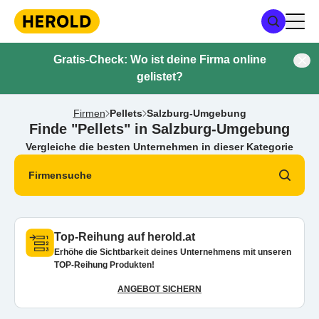
Gratis-Check: Wo ist deine Firma online
gelistet?
Firmen
Pellets
Salzburg-Umgebung
Finde "Pellets" in Salzburg-Umgebung
Vergleiche die besten Unternehmen in dieser Kategorie
Firmensuche
Top-Reihung auf herold.at
Erhöhe die Sichtbarkeit deines Unternehmens mit unseren
TOP-Reihung Produkten!
ANGEBOT SICHERN