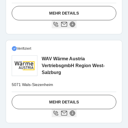
MEHR DETAILS
Verifiziert
WAV Wärme Austria
VertriebsgmbH Region West-
Salzburg
5071 Wals-Siezenheim
MEHR DETAILS