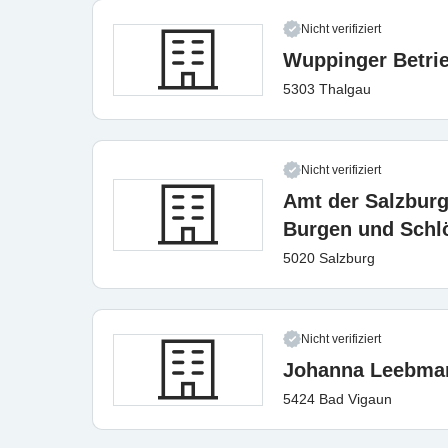
Nicht verifiziert
Wuppinger Betr
5303 Thalgau
Nicht verifiziert
Amt der Salzburg
Burgen und Schl
5020 Salzburg
Nicht verifiziert
Johanna Leebma
5424 Bad Vigaun