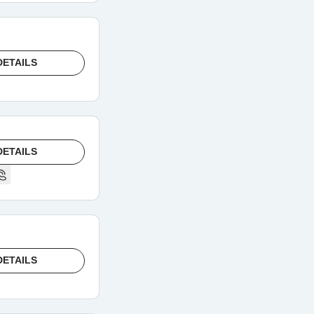
DETAILS
DETAILS
DETAILS