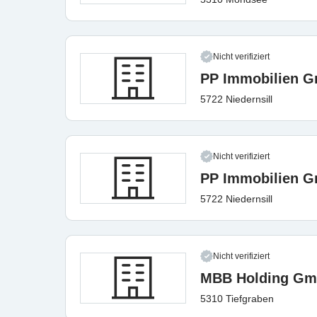
Nicht verifiziert
PP Immobilien 
5722 Niedernsill
Nicht verifiziert
PP Immobilien 
5722 Niedernsill
Nicht verifiziert
MBB Holding G
5310 Tiefgraben