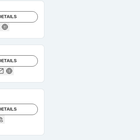
DETAILS
DETAILS
DETAILS