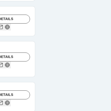
DETAILS
DETAILS
DETAILS