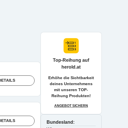
Top-Reihung auf
herold.at
Erhöhe die Sichtbarkeit
DETAILS
deines Unternehmens
mit unseren TOP-
Reihung Produkten!
ANGEBOT SICHERN
DETAILS
Bundesland: