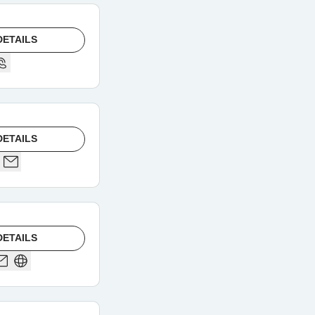
DETAILS
DETAILS
DETAILS