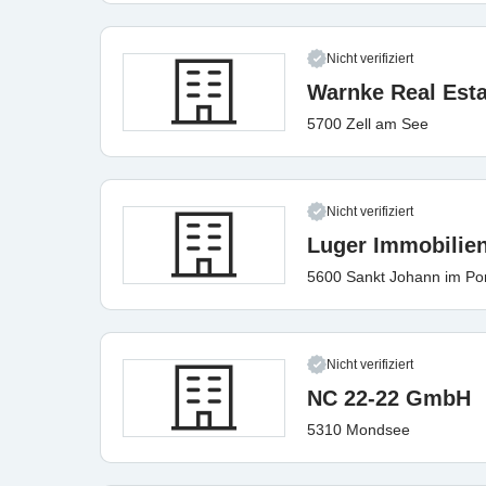
Nicht verifiziert
Warnke Real Est
5700 Zell am See
Nicht verifiziert
Luger Immobilie
5600 Sankt Johann im P
Nicht verifiziert
NC 22-22 GmbH
5310 Mondsee