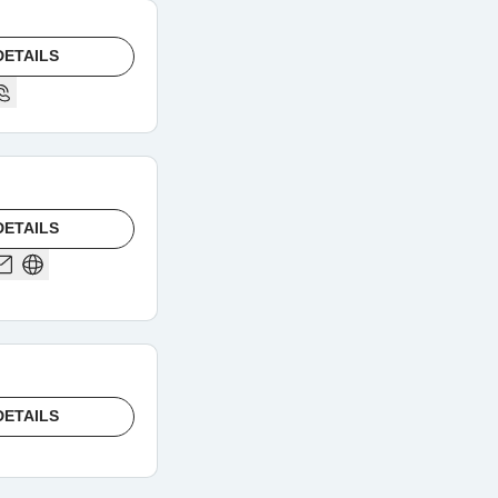
DETAILS
DETAILS
DETAILS