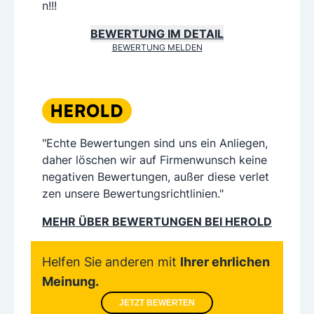
n!!!
BEWERTUNG IM DETAIL
BEWERTUNG MELDEN
"Echte Bewertungen sind uns ein Anliegen,
daher löschen wir auf Firmenwunsch keine
negativen Bewertungen, außer diese verlet
zen unsere Bewertungsrichtlinien."
MEHR ÜBER BEWERTUNGEN BEI HEROLD
Helfen Sie anderen mit
Ihrer ehrlichen
Meinung.
JETZT BEWERTEN