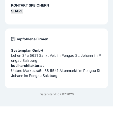
KONTAKT SPEICHERN
SHARE
Empfohlene Firmen
Systemplan GmbH
Lehen 34a 5621 Sankt Veit im Pongau St. Johann im P
ongau Salzburg
kutil-architektur.at
Untere Marktstraße 38 5541 Altenmarkt im Pongau St.
Johann im Pongau Salzburg
Datenstand: 02.07.2026