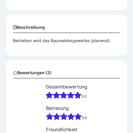
Beschreibung
Betrieben wird das Baumeistergewerbe (planend).
Bewertungen (2)
Gesamtbewertung
5.0
Betreuung
5.0
Freundlichkeit