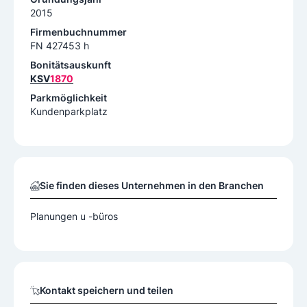
2015
Firmenbuchnummer
FN 427453 h
Bonitätsauskunft
KSV
1870
Parkmöglichkeit
Kundenparkplatz
Sie finden dieses Unternehmen in den Branchen
Planungen u -büros
Kontakt speichern und teilen