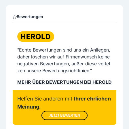
Bewertungen
"Echte Bewertungen sind uns ein Anliegen,
daher löschen wir auf Firmenwunsch keine
negativen Bewertungen, außer diese verlet
zen unsere Bewertungsrichtlinien."
MEHR ÜBER BEWERTUNGEN BEI HEROLD
Helfen Sie anderen mit
Ihrer ehrlichen
Meinung.
JETZT BEWERTEN