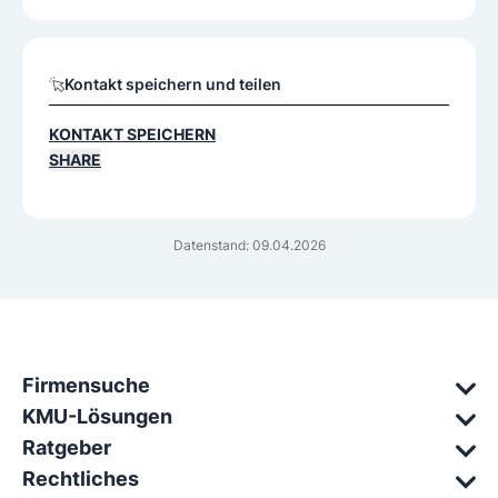
Kontakt speichern und teilen
KONTAKT SPEICHERN
SHARE
Datenstand: 09.04.2026
Firmensuche
KMU-Lösungen
Ratgeber
Rechtliches