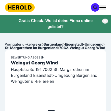
Gratis-Check: Wo ist deine Firma online
gelistet?
Weingüter u -kellereien
Burgenland
Eisenstadt-Umgebung
St. Margarethen im Burgenland
7062
Weingut Georg Wind
BEWERTUNG ABGEBEN
Weingut Georg Wind
Hauptstraße 191 7062 St. Margarethen im
Burgenland Eisenstadt-Umgebung Burgenland
Weingüter u -kellereien