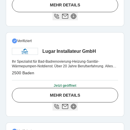
MEHR DETAILS
Verifiziert
Lugar Installateur GmbH
Ihr Spezialist für Bad-Badrenovierung-Heizung-Sanitär-
Wärmepumpen-Notdienst. Über 20 Jahre Berufserfahrung. Alles
aus einer Hand.
2500 Baden
Jetzt geöffnet
MEHR DETAILS