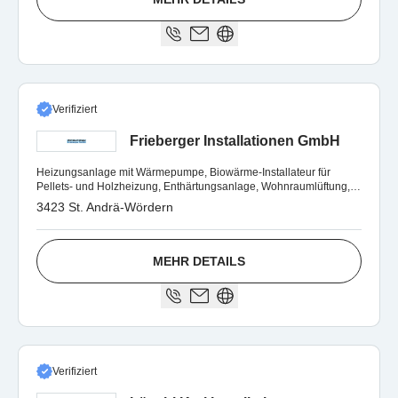
Verifiziert
Frieberger Installationen GmbH
Heizungsanlage mit Wärmepumpe, Biowärme-Installateur für
Pellets- und Holzheizung, Enthärtungsanlage, Wohnraumlüftung,
Gas- & Wasserinstallation
3423 St. Andrä-Wördern
MEHR DETAILS
Verifiziert