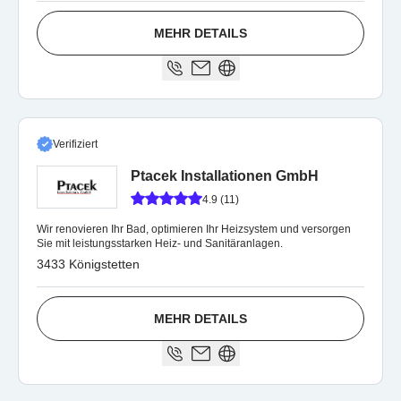
MEHR DETAILS
Verifiziert
Ptacek Installationen GmbH
4.9 (11)
Wir renovieren Ihr Bad, optimieren Ihr Heizsystem und versorgen
Sie mit leistungsstarken Heiz- und Sanitäranlagen.
3433 Königstetten
MEHR DETAILS