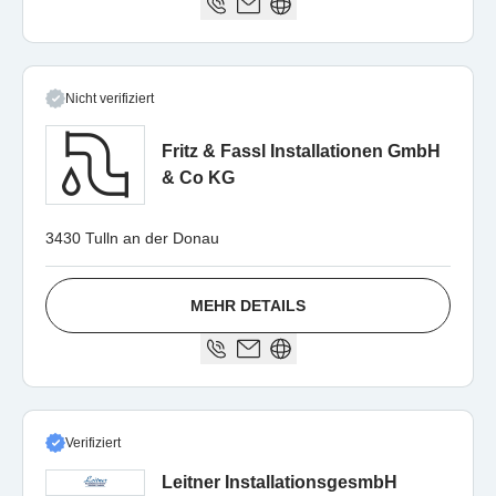
Nicht verifiziert
Fritz & Fassl Installationen GmbH
& Co KG
3430 Tulln an der Donau
MEHR DETAILS
Verifiziert
Leitner InstallationsgesmbH