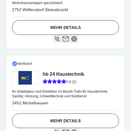
Wohnhausanlagen spezialisiert.
2752 Wöllersdorf-Steinabrückl
MEHR DETAILS
Verifiziert
hb 24 Haustechnik
5.0 (2)
Ihr Installateur und Elektriker im Bezirk Tulln für Haustechnik,
Sanitär, Heizung, Umwelttechnik und Notdienst.
3451 Michelhausen
MEHR DETAILS