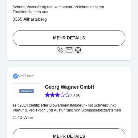
Schnell, zuverlässig und kompetent - zeichnet unseren
Traditionsbetrieb aus
3365 Allhartsberg
MEHR DETAILS
Verifiziert
Georg Wagner GmbH
3.3 (4)
seit 2014 zertifizierter Biowärmeinstallateur - mit Schwerpunkt
Planung, Projektion und Ausführung von Biomasseheizsystemen
1140 Wien
MEHR DETAILS