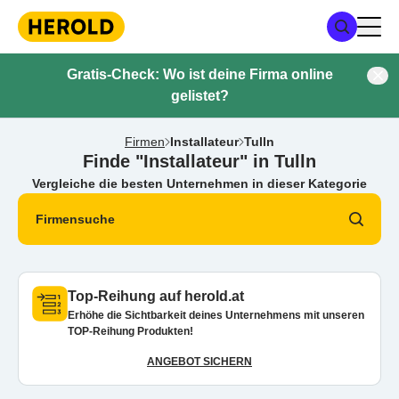
Gratis-Check: Wo ist deine Firma online
gelistet?
Firmen
Installateur
Tulln
Finde "Installateur" in Tulln
Vergleiche die besten Unternehmen in dieser Kategorie
Firmensuche
Top-Reihung auf herold.at
Erhöhe die Sichtbarkeit deines Unternehmens mit unseren
TOP-Reihung Produkten!
ANGEBOT SICHERN