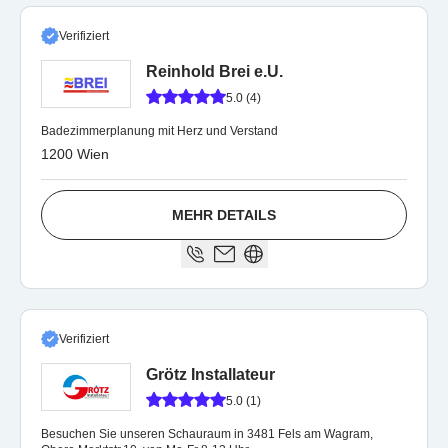
Verifiziert
Reinhold Brei e.U.
5.0 (4)
Badezimmerplanung mit Herz und Verstand
1200 Wien
MEHR DETAILS
Verifiziert
Grötz Installateur
5.0 (1)
Besuchen Sie unseren Schauraum in 3481 Fels am Wagram,