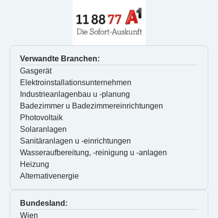
Verwandte Branchen:
Gasgerät
Elektroinstallationsunternehmen
Industrieanlagenbau u -planung
Badezimmer u Badezimmereinrichtungen
Photovoltaik
Solaranlagen
Sanitäranlagen u -einrichtungen
Wasseraufbereitung, -reinigung u -anlagen
Heizung
Alternativenergie
Bundesland:
Wien