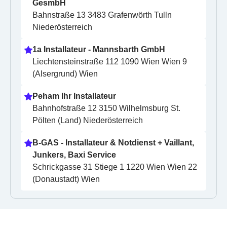
GesmbH
Bahnstraße 13 3483 Grafenwörth Tulln 
Niederösterreich
1a Installateur - Mannsbarth GmbH
Liechtensteinstraße 112 1090 Wien Wien 9 
(Alsergrund) Wien
Peham Ihr Installateur
Bahnhofstraße 12 3150 Wilhelmsburg St. 
Pölten (Land) Niederösterreich
B-GAS - Installateur & Notdienst + Vaillant, 
Junkers, Baxi Service
Schrickgasse 31 Stiege 1 1220 Wien Wien 22 
(Donaustadt) Wien