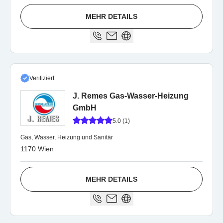
MEHR DETAILS
Verifiziert
J. Remes Gas-Wasser-Heizung
GmbH
5.0 (1)
Gas, Wasser, Heizung und Sanitär
1170 Wien
MEHR DETAILS