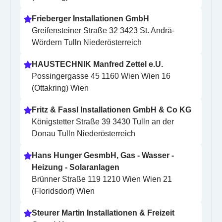
Frieberger Installationen GmbH
Greifensteiner Straße 32 3423 St. Andrä-
Wördern Tulln Niederösterreich
HAUSTECHNIK Manfred Zettel e.U.
Possingergasse 45 1160 Wien Wien 16 
(Ottakring) Wien
Fritz & Fassl Installationen GmbH & Co KG
Königstetter Straße 39 3430 Tulln an der 
Donau Tulln Niederösterreich
Hans Hunger GesmbH, Gas - Wasser - 
Heizung - Solaranlagen
Brünner Straße 119 1210 Wien Wien 21 
(Floridsdorf) Wien
Steurer Martin Installationen & Freizeit 