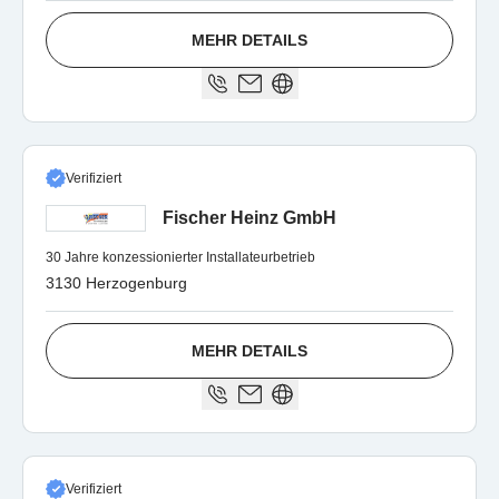
MEHR DETAILS
Verifiziert
Fischer Heinz GmbH
30 Jahre konzessionierter Installateurbetrieb
3130 Herzogenburg
MEHR DETAILS
Verifiziert