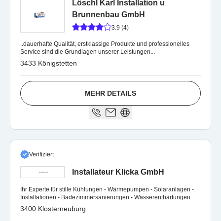
Löschl Karl Installation u
Brunnenbau GmbH
3.9 (4)
..dauerhafte Qualität, erstklassige Produkte und professionelles
Service sind die Grundlagen unserer Leistungen...
3433 Königstetten
MEHR DETAILS
Verifiziert
Installateur Klicka GmbH
Ihr Experte für stille Kühlungen - Wärmepumpen - Solaranlagen -
Installationen - Badezimmersanierungen - Wasserenthärtungen
3400 Klosterneuburg