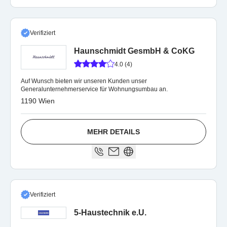
Verifiziert
Haunschmidt GesmbH & CoKG
4.0 (4)
Auf Wunsch bieten wir unseren Kunden unser
Generalunternehmerservice für Wohnungsumbau an.
1190 Wien
MEHR DETAILS
Verifiziert
5-Haustechnik e.U.