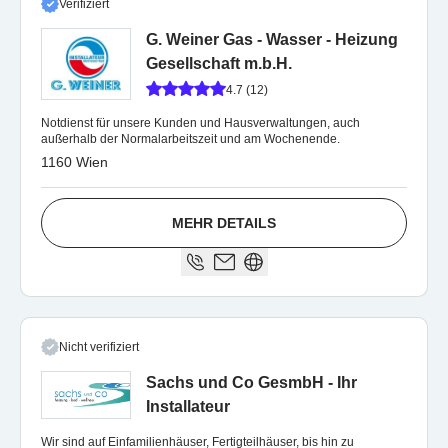
Verifiziert
G. Weiner Gas - Wasser - Heizung
Gesellschaft m.b.H.
4.7 (12)
Notdienst für unsere Kunden und Hausverwaltungen, auch
außerhalb der Normalarbeitszeit und am Wochenende.
1160 Wien
MEHR DETAILS
Nicht verifiziert
Sachs und Co GesmbH - Ihr
Installateur
Wir sind auf Einfamilienhäuser, Fertigteilhäuser, bis hin zu