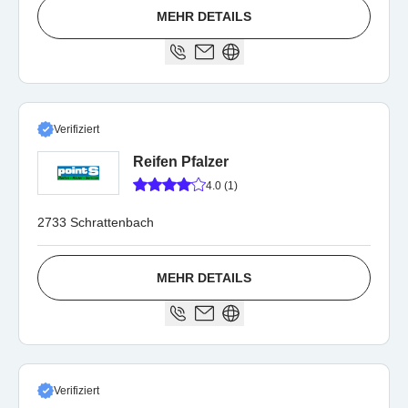
MEHR DETAILS
Verifiziert
Reifen Pfalzer
4.0 (1)
2733 Schrattenbach
MEHR DETAILS
Verifiziert