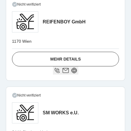
Nicht verifiziert
REIFENBOY GmbH
1170 Wien
MEHR DETAILS
Nicht verifiziert
SM WORKS e.U.