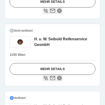
MEHR DETAILS
Nicht verifiziert
H. u. W. Seibold Reifenservice
GesmbH
1190 Wien
MEHR DETAILS
Verifiziert