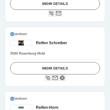
MEHR DETAILS
Verifiziert
Reifen Schreiber
3580 Rosenburg-Mold
MEHR DETAILS
Verifiziert
Reifen-Horn