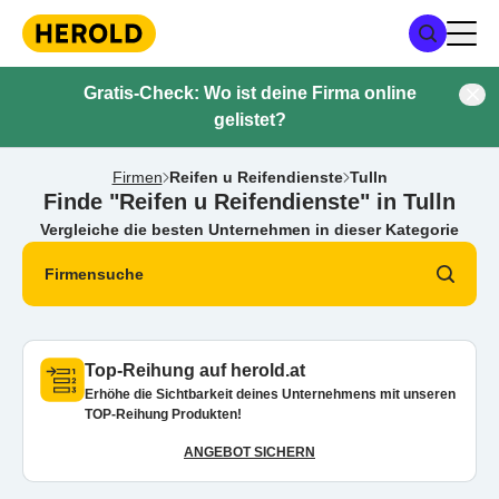
Gratis-Check: Wo ist deine Firma online
gelistet?
Firmen
Reifen u Reifendienste
Tulln
Finde "Reifen u Reifendienste" in Tulln
Vergleiche die besten Unternehmen in dieser Kategorie
Firmensuche
Top-Reihung auf herold.at
Erhöhe die Sichtbarkeit deines Unternehmens mit unseren
TOP-Reihung Produkten!
ANGEBOT SICHERN