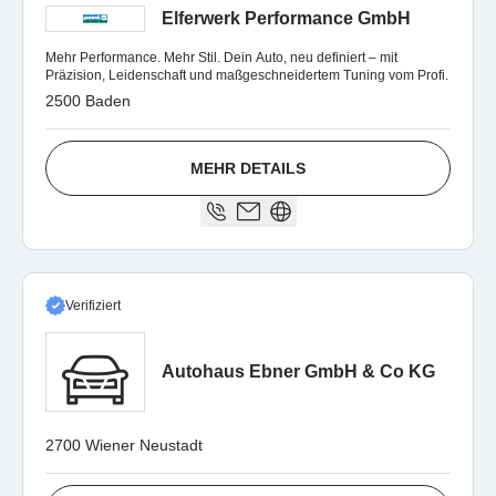
Elferwerk Performance GmbH
Mehr Performance. Mehr Stil. Dein Auto, neu definiert – mit
Präzision, Leidenschaft und maßgeschneidertem Tuning vom Profi.
2500 Baden
MEHR DETAILS
Verifiziert
Autohaus Ebner GmbH & Co KG
2700 Wiener Neustadt