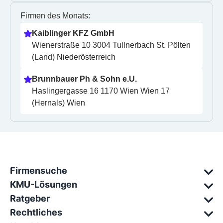
Firmen des Monats:
Kaiblinger KFZ GmbH
Wienerstraße 10 3004 Tullnerbach St. Pölten 
(Land) Niederösterreich
Brunnbauer Ph & Sohn e.U.
Haslingergasse 16 1170 Wien Wien 17 
(Hernals) Wien
Firmensuche
KMU-Lösungen
Ratgeber
Rechtliches