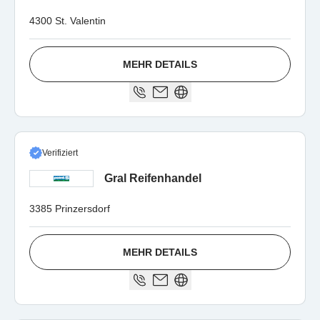
4300 St. Valentin
MEHR DETAILS
Verifiziert
Gral Reifenhandel
3385 Prinzersdorf
MEHR DETAILS