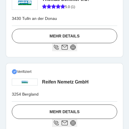
5.0 (1)
3430 Tulln an der Donau
MEHR DETAILS
Verifiziert
Reifen Nemetz GmbH
3254 Bergland
MEHR DETAILS