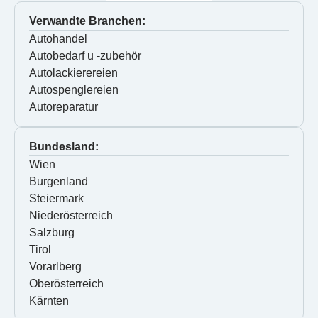
Verwandte Branchen:
Autohandel
Autobedarf u -zubehör
Autolackierereien
Autospenglereien
Autoreparatur
Bundesland:
Wien
Burgenland
Steiermark
Niederösterreich
Salzburg
Tirol
Vorarlberg
Oberösterreich
Kärnten