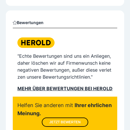
Bewertungen
"Echte Bewertungen sind uns ein Anliegen,
daher löschen wir auf Firmenwunsch keine
negativen Bewertungen, außer diese verlet
zen unsere Bewertungsrichtlinien."
MEHR ÜBER BEWERTUNGEN BEI HEROLD
Helfen Sie anderen mit
Ihrer ehrlichen
Meinung.
JETZT BEWERTEN