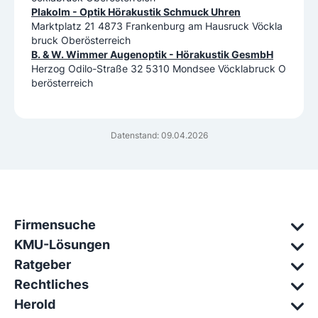
Plakolm - Optik Hörakustik Schmuck Uhren
Marktplatz 21 4873 Frankenburg am Hausruck Vöckla
bruck Oberösterreich
B. & W. Wimmer Augenoptik - Hörakustik GesmbH
Herzog Odilo-Straße 32 5310 Mondsee Vöcklabruck O
berösterreich
Datenstand: 09.04.2026
Firmensuche
KMU-Lösungen
Ratgeber
Rechtliches
Herold