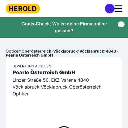
Gratis-Check: Wo ist deine Firma online
gelistet?
Optiker
Oberösterreich
Vöcklabruck
Vöcklabruck
4840
Pearle Österreich GmbH
BEWERTUNG ABGEBEN
Pearle Österreich GmbH
Linzer Straße 50, EKZ Varena 4840
Vöcklabruck Vöcklabruck Oberösterreich
Optiker