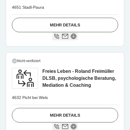
4651 Stadl-Paura
MEHR DETAILS
Nicht verifiziert
Freies Leben - Roland Freimüller
DLSB, psychologische Beratung,
Mediation & Coaching
4632 Pichl bei Wels
MEHR DETAILS