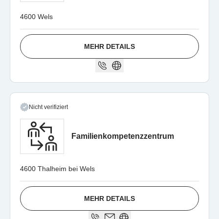
4600 Wels
MEHR DETAILS
Nicht verifiziert
Familienkompetenzzentrum
4600 Thalheim bei Wels
MEHR DETAILS