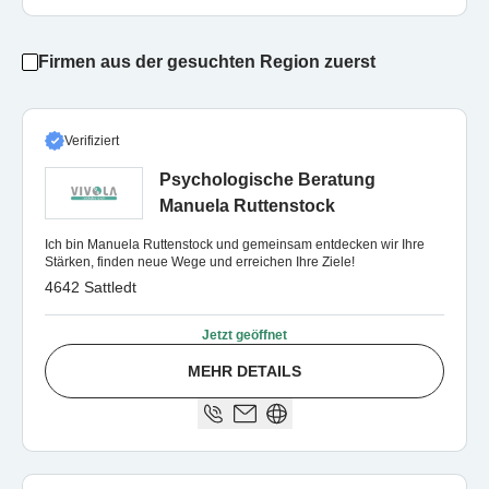
Firmen aus der gesuchten Region zuerst
Verifiziert
Psychologische Beratung
Manuela Ruttenstock
Ich bin Manuela Ruttenstock und gemeinsam entdecken wir Ihre
Stärken, finden neue Wege und erreichen Ihre Ziele!
4642 Sattledt
Jetzt geöffnet
MEHR DETAILS