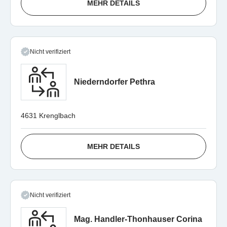
MEHR DETAILS
Nicht verifiziert
Niederndorfer Pethra
4631 Krenglbach
MEHR DETAILS
Nicht verifiziert
Mag. Handler-Thonhauser Corina