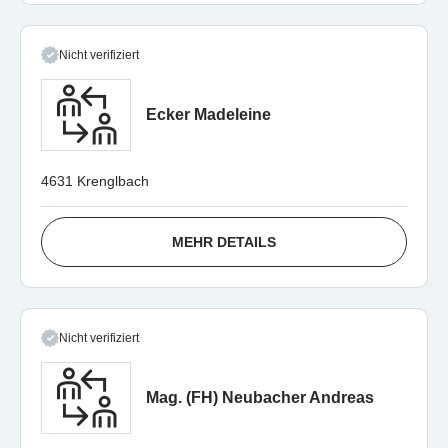
Nicht verifiziert
Ecker Madeleine
4631 Krenglbach
MEHR DETAILS
Nicht verifiziert
Mag. (FH) Neubacher Andreas