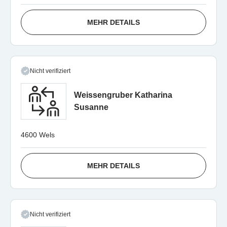
MEHR DETAILS
Nicht verifiziert
Weissengruber Katharina
Susanne
4600 Wels
MEHR DETAILS
Nicht verifiziert