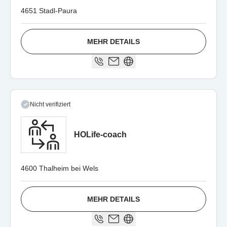
4651 Stadl-Paura
MEHR DETAILS
Nicht verifiziert
HOLife-coach
4600 Thalheim bei Wels
MEHR DETAILS