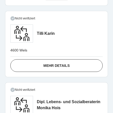
Nicht verifiziert
Tilli Karin
4600 Wels
MEHR DETAILS
Nicht verifiziert
Dipl. Lebens- und Sozialberaterin
Monika Hois