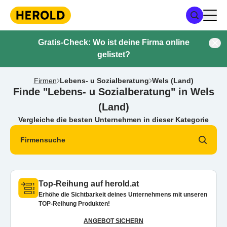
Gratis-Check: Wo ist deine Firma online
gelistet?
Firmen
Lebens- u Sozialberatung
Wels (Land)
Finde "Lebens- u Sozialberatung" in Wels
(Land)
Vergleiche die besten Unternehmen in dieser Kategorie
Firmensuche
Top-Reihung auf herold.at
Erhöhe die Sichtbarkeit deines Unternehmens mit unseren
TOP-Reihung Produkten!
ANGEBOT SICHERN