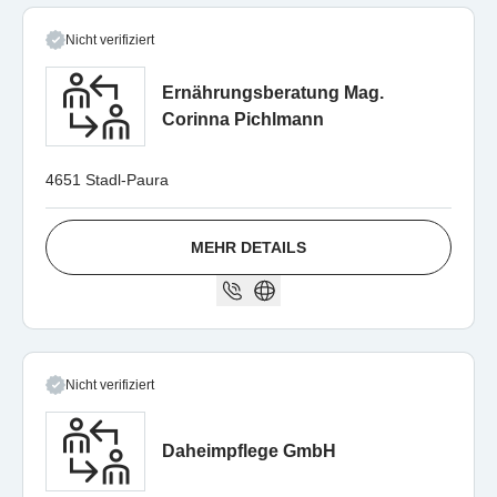
Nicht verifiziert
Ernährungsberatung Mag.
Corinna Pichlmann
4651 Stadl-Paura
MEHR DETAILS
Nicht verifiziert
Daheimpflege GmbH