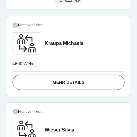
Nicht verifiziert
Kraupa Michaela
4600 Wels
MEHR DETAILS
Nicht verifiziert
Wieser Silvia