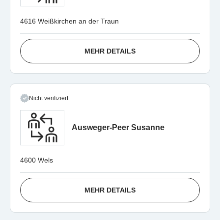
4616 Weißkirchen an der Traun
MEHR DETAILS
Nicht verifiziert
Ausweger-Peer Susanne
4600 Wels
MEHR DETAILS