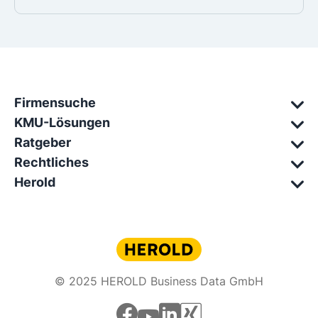
Firmensuche
KMU-Lösungen
Ratgeber
Rechtliches
Herold
© 2025 HEROLD Business Data GmbH