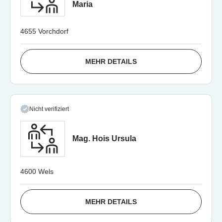
Maria
4655 Vorchdorf
MEHR DETAILS
Nicht verifiziert
Mag. Hois Ursula
4600 Wels
MEHR DETAILS