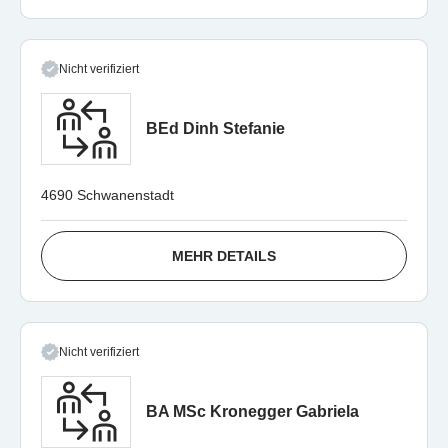
Nicht verifiziert
BEd Dinh Stefanie
4690 Schwanenstadt
MEHR DETAILS
Nicht verifiziert
BA MSc Kronegger Gabriela