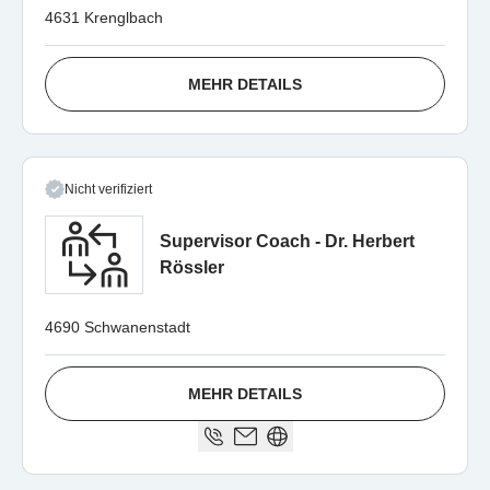
4631 Krenglbach
MEHR DETAILS
Nicht verifiziert
Supervisor Coach - Dr. Herbert
Rössler
4690 Schwanenstadt
MEHR DETAILS