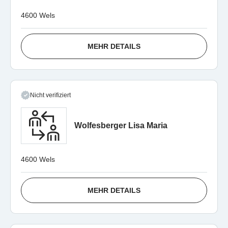
4600 Wels
MEHR DETAILS
Nicht verifiziert
Wolfesberger Lisa Maria
4600 Wels
MEHR DETAILS