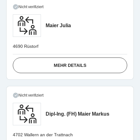
Nicht verifiziert
Maier Julia
4690 Rüstorf
MEHR DETAILS
Nicht verifiziert
Dipl-Ing. (FH) Maier Markus
4702 Wallern an der Trattnach