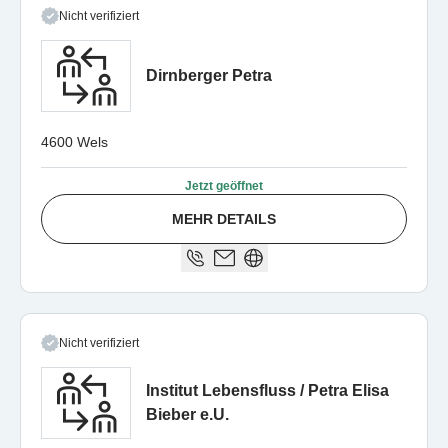
Nicht verifiziert
Dirnberger Petra
4600 Wels
Jetzt geöffnet
MEHR DETAILS
Nicht verifiziert
Institut Lebensfluss / Petra Elisa
Bieber e.U.