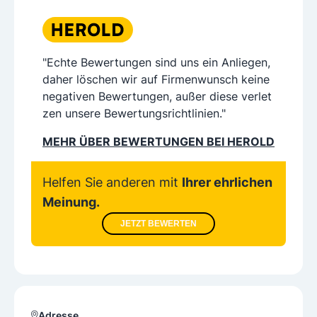
"Echte Bewertungen sind uns ein Anliegen,
daher löschen wir auf Firmenwunsch keine
negativen Bewertungen, außer diese verlet
zen unsere Bewertungsrichtlinien."
MEHR ÜBER BEWERTUNGEN BEI HEROLD
Helfen Sie anderen mit
Ihrer ehrlichen
Meinung.
JETZT BEWERTEN
Adresse