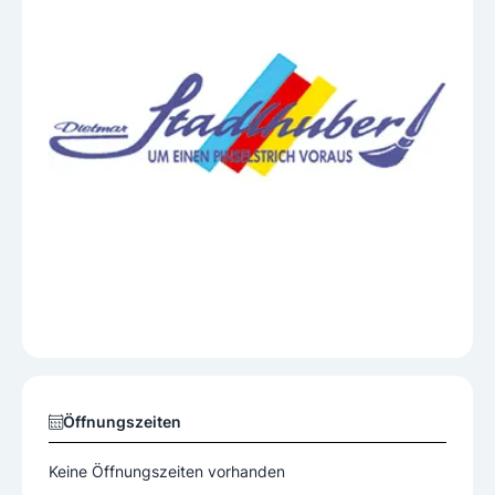
Öffnungszeiten
Keine Öffnungszeiten vorhanden