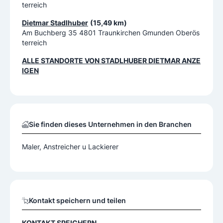
terreich
Dietmar Stadlhuber
(15,49 km)
Am Buchberg 35 4801 Traunkirchen Gmunden Oberös
terreich
ALLE STANDORTE VON
STADLHUBER DIETMAR
ANZE
IGEN
Sie finden dieses Unternehmen in den Branchen
Maler, Anstreicher u Lackierer
Kontakt speichern und teilen
KONTAKT SPEICHERN