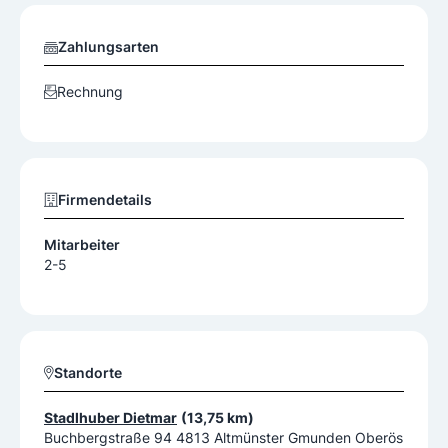
Zahlungsarten
Rechnung
Firmendetails
Mitarbeiter
2-5
Standorte
Stadlhuber Dietmar
(13,75 km)
Buchbergstraße 94 4813 Altmünster Gmunden Oberös