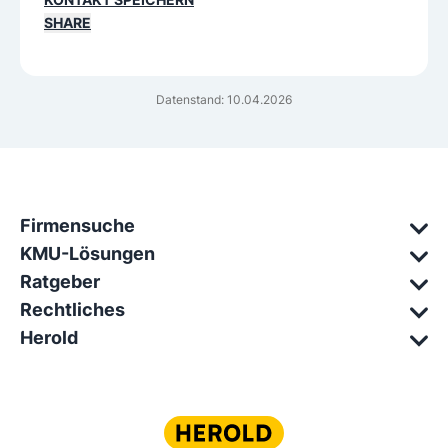
SHARE
Datenstand: 10.04.2026
Firmensuche
KMU-Lösungen
Ratgeber
Rechtliches
Herold