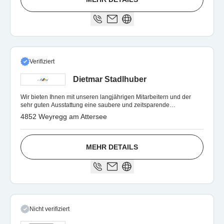
Verifiziert
Dietmar Stadlhuber
Wir bieten Ihnen mit unseren langjährigen Mitarbeitern und der
sehr guten Ausstattung eine saubere und zeitsparende
Ausführung.
4852 Weyregg am Attersee
MEHR DETAILS
Nicht verifiziert