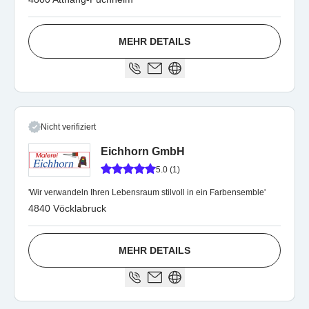
MEHR DETAILS
Nicht verifiziert
Eichhorn GmbH
5.0 (1)
'Wir verwandeln Ihren Lebensraum stilvoll in ein Farbensemble'
4840 Vöcklabruck
MEHR DETAILS