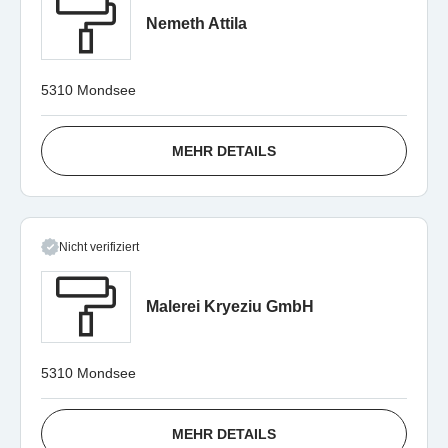
Nemeth Attila
5310 Mondsee
MEHR DETAILS
Nicht verifiziert
Malerei Kryeziu GmbH
5310 Mondsee
MEHR DETAILS