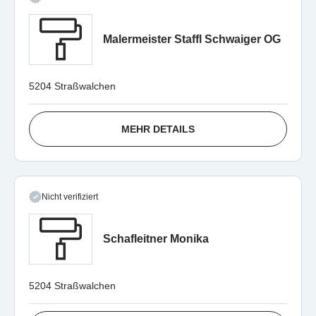
Malermeister Staffl Schwaiger OG
5204 Straßwalchen
MEHR DETAILS
Nicht verifiziert
Schafleitner Monika
5204 Straßwalchen