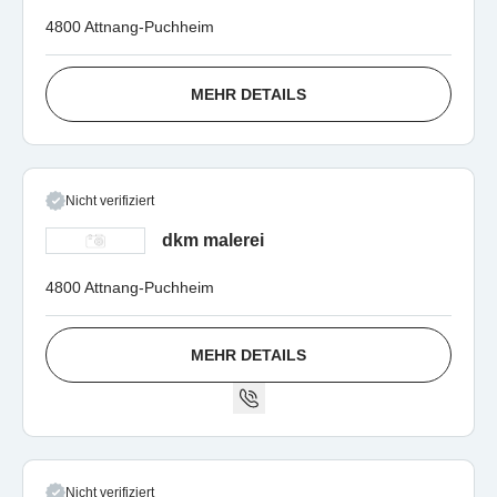
4800 Attnang-Puchheim
MEHR DETAILS
Nicht verifiziert
dkm malerei
4800 Attnang-Puchheim
MEHR DETAILS
Nicht verifiziert