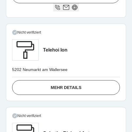
Nicht verifiziert
Telehoi Ion
5202 Neumarkt am Wallersee
MEHR DETAILS
Nicht verifiziert