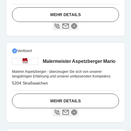
MEHR DETAILS
Verifiziert
Malermeister Aspetzberger Mario
Malerei Aspetzberger - überzeugen Sie sich von unserer
langjährigen Erfahrung und unserer umfassenden Kompetenz.
5204 Straßwalchen
MEHR DETAILS