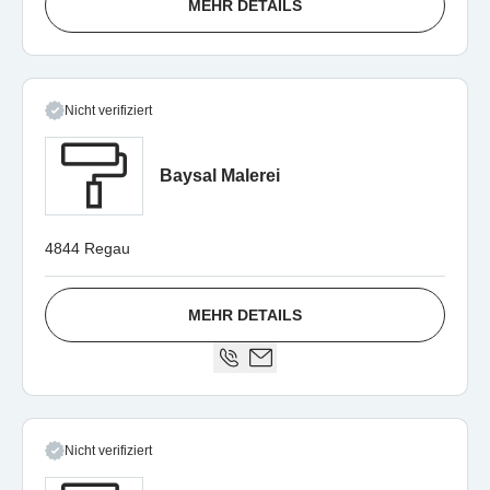
MEHR DETAILS
Nicht verifiziert
Baysal Malerei
4844 Regau
MEHR DETAILS
Nicht verifiziert