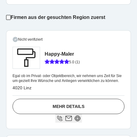
Firmen aus der gesuchten Region zuerst
Nicht verifiziert
Happy-Maler
5.0 (1)
Egal ob im Privat- oder Objektbereich, wir nehmen uns Zeit für Sie
um gezielt Ihre Wünsche und Anliegen verwirklichen zu können.
4020 Linz
MEHR DETAILS