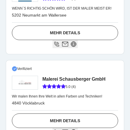
WENN`S RICHTIG SCHÖN WIRD, IST DER MALER MEIST ER!
5202 Neumarkt am Wallersee
MEHR DETAILS
Verifiziert
Malerei Schausberger GmbH
5.0 (4)
Wir malen Ihnen Ihre Welt in allen Farben und Techniken!
4840 Vöcklabruck
MEHR DETAILS