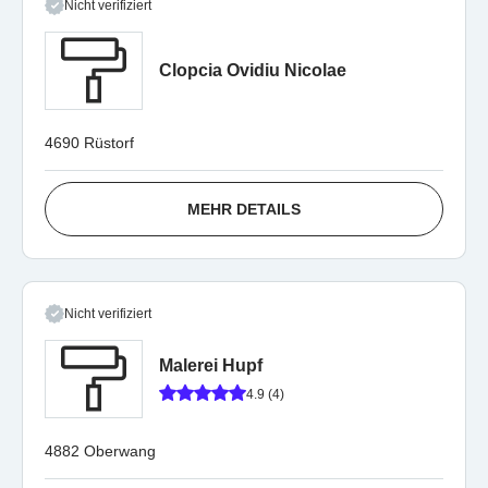
Nicht verifiziert
Clopcia Ovidiu Nicolae
4690 Rüstorf
MEHR DETAILS
Nicht verifiziert
Malerei Hupf
4.9 (4)
4882 Oberwang