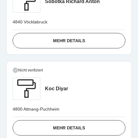
Sobotka Richard Anton
4840 Vöcklabruck
MEHR DETAILS
Nicht verifiziert
Koc Diyar
4800 Attnang-Puchheim
MEHR DETAILS