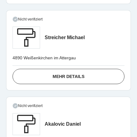
Nicht verifiziert
Streicher Michael
4890 Weißenkirchen im Attergau
MEHR DETAILS
Nicht verifiziert
Akalovic Daniel