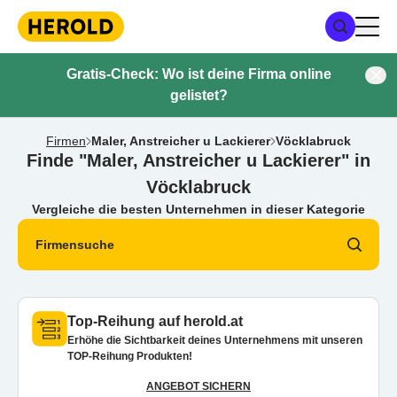
Gratis-Check: Wo ist deine Firma online
gelistet?
Firmen
Maler, Anstreicher u Lackierer
Vöcklabruck
Finde "Maler, Anstreicher u Lackierer" in
Vöcklabruck
Vergleiche die besten Unternehmen in dieser Kategorie
Firmensuche
Top-Reihung auf herold.at
Erhöhe die Sichtbarkeit deines Unternehmens mit unseren
TOP-Reihung Produkten!
ANGEBOT SICHERN