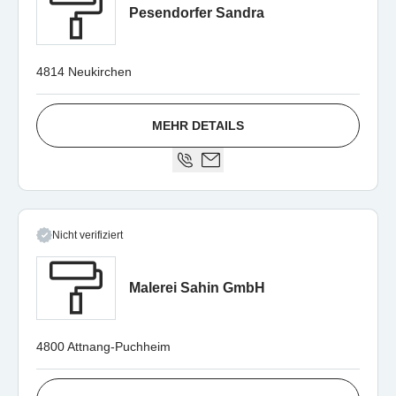
Pesendorfer Sandra
4814 Neukirchen
MEHR DETAILS
Nicht verifiziert
Malerei Sahin GmbH
4800 Attnang-Puchheim