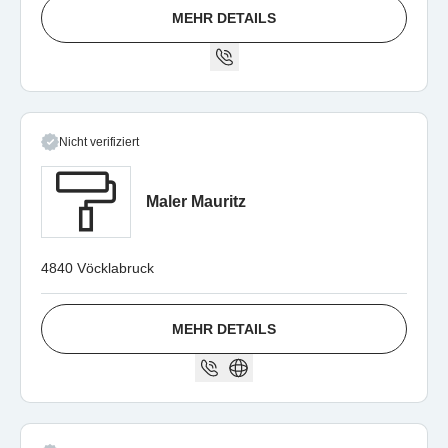
MEHR DETAILS
Nicht verifiziert
Maler Mauritz
4840 Vöcklabruck
MEHR DETAILS