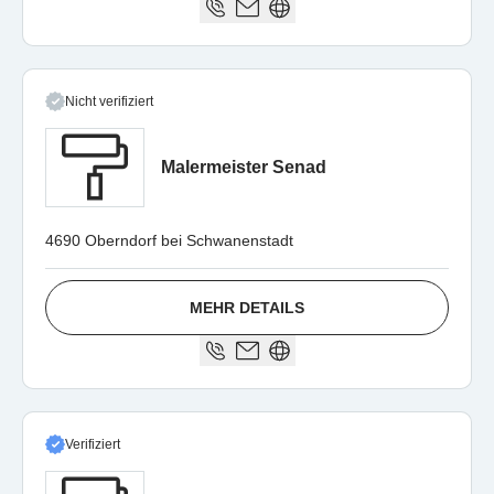
Nicht verifiziert
Malermeister Senad
4690 Oberndorf bei Schwanenstadt
MEHR DETAILS
Verifiziert