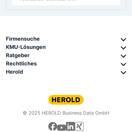
Firmensuche
KMU-Lösungen
Ratgeber
Rechtliches
Herold
© 2025 HEROLD Business Data GmbH