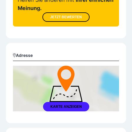
Meinung.
JETZT BEWERTEN
Adresse
KARTE ANZEIGEN