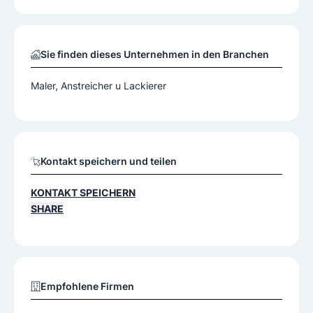
Sie finden dieses Unternehmen in den Branchen
Maler, Anstreicher u Lackierer
Kontakt speichern und teilen
KONTAKT SPEICHERN
SHARE
Empfohlene Firmen