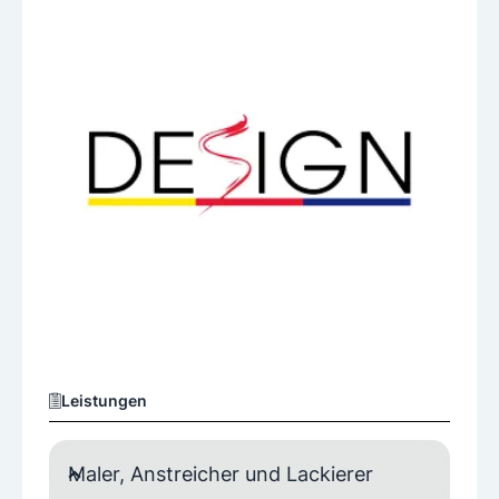
Leistungen
Maler, Anstreicher und Lackierer