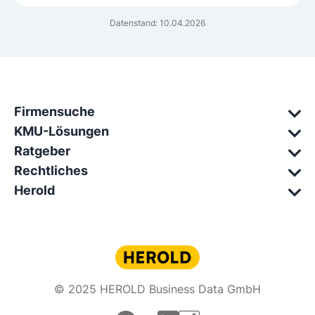
Datenstand: 10.04.2026
Firmensuche
KMU-Lösungen
Ratgeber
Rechtliches
Herold
© 2025 HEROLD Business Data GmbH