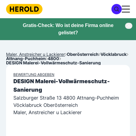
Gratis-Check: Wo ist deine Firma online
gelistet?
Maler, Anstreicher u Lackierer
Oberösterreich
Vöcklabruck
Attnang-Puchheim
4800
DESIGN Malerei-Vollwärmeschutz-Sanierung
BEWERTUNG ABGEBEN
DESIGN Malerei-Vollwärmeschutz-
Sanierung
Salzburger Straße 13 4800 Attnang-Puchheim
Vöcklabruck Oberösterreich
Maler, Anstreicher u Lackierer