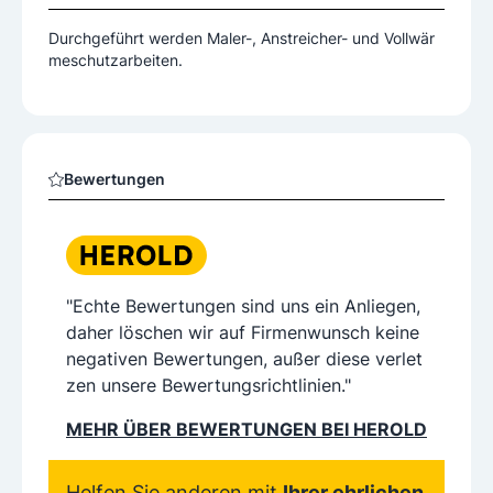
Durchgeführt werden Maler-, Anstreicher- und Vollwär
meschutzarbeiten.
Bewertungen
"Echte Bewertungen sind uns ein Anliegen,
daher löschen wir auf Firmenwunsch keine
negativen Bewertungen, außer diese verlet
zen unsere Bewertungsrichtlinien."
MEHR ÜBER BEWERTUNGEN BEI HEROLD
Helfen Sie anderen mit
Ihrer ehrlichen