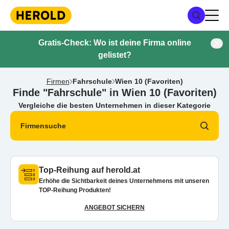
Gratis-Check: Wo ist deine Firma online
gelistet?
Firmen
Fahrschule
Wien 10 (Favoriten)
Finde "Fahrschule" in Wien 10 (Favoriten)
Vergleiche die besten Unternehmen in dieser Kategorie
Firmensuche
Top-Reihung auf herold.at
Erhöhe die Sichtbarkeit deines Unternehmens mit unseren
TOP-Reihung Produkten!
ANGEBOT SICHERN