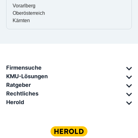
Vorarlberg
Oberösterreich
Kärnten
Firmensuche
KMU-Lösungen
Ratgeber
Rechtliches
Herold