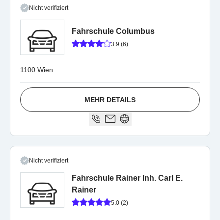
Nicht verifiziert
Fahrschule Columbus
3.9 (6)
1100 Wien
MEHR DETAILS
Nicht verifiziert
Fahrschule Rainer Inh. Carl E.
Rainer
5.0 (2)