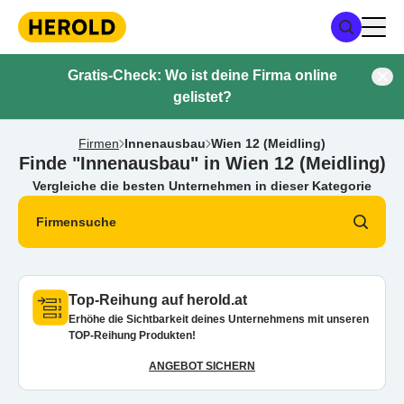
Gratis-Check: Wo ist deine Firma online
gelistet?
Firmen
Innenausbau
Wien 12 (Meidling)
Finde "Innenausbau" in Wien 12 (Meidling)
Vergleiche die besten Unternehmen in dieser Kategorie
Firmensuche
Top-Reihung auf herold.at
Erhöhe die Sichtbarkeit deines Unternehmens mit unseren
TOP-Reihung Produkten!
ANGEBOT SICHERN