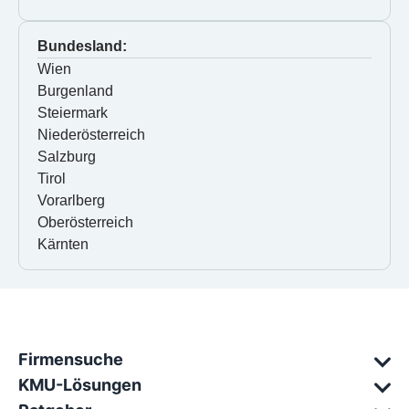
Bundesland:
Wien
Burgenland
Steiermark
Niederösterreich
Salzburg
Tirol
Vorarlberg
Oberösterreich
Kärnten
Firmensuche
KMU-Lösungen