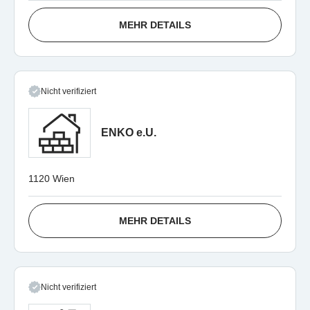
MEHR DETAILS
Nicht verifiziert
ENKO e.U.
1120 Wien
MEHR DETAILS
Nicht verifiziert