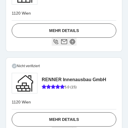
1120 Wien
MEHR DETAILS
Nicht verifiziert
RENNER Innenausbau GmbH
5.0 (15)
1120 Wien
MEHR DETAILS