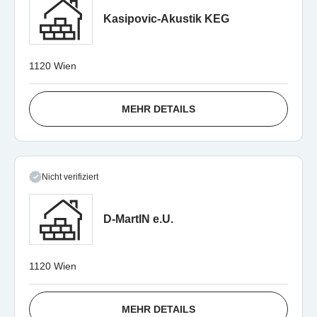
Kasipovic-Akustik KEG
1120 Wien
MEHR DETAILS
Nicht verifiziert
D-MartIN e.U.
1120 Wien
MEHR DETAILS