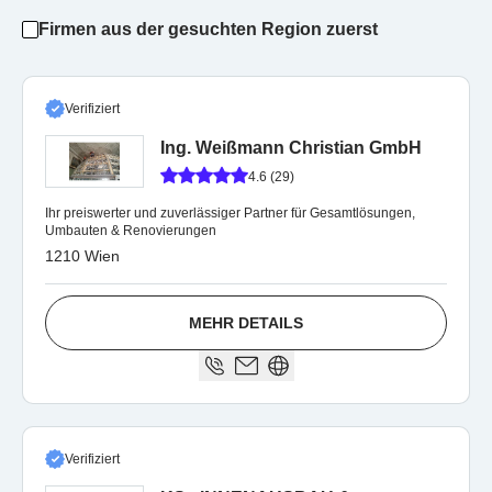
Firmen aus der gesuchten Region zuerst
Verifiziert
Ing. Weißmann Christian GmbH
4.6 (29)
Ihr preiswerter und zuverlässiger Partner für Gesamtlösungen,
Umbauten & Renovierungen
1210 Wien
MEHR DETAILS
Verifiziert