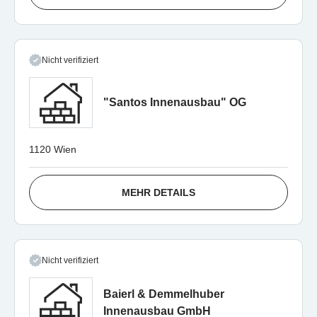
Nicht verifiziert
"Santos Innenausbau" OG
1120 Wien
MEHR DETAILS
Nicht verifiziert
Baierl & Demmelhuber
Innenausbau GmbH