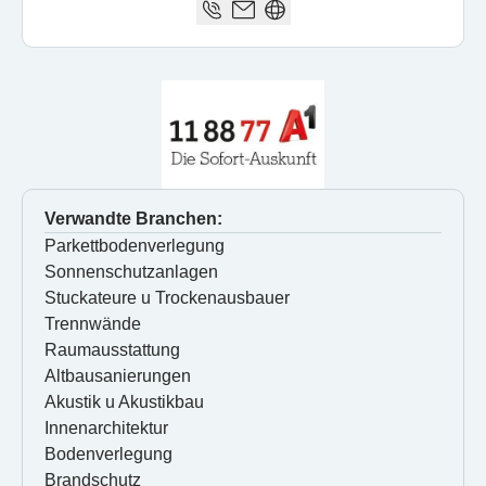
Verwandte Branchen:
Parkettbodenverlegung
Sonnenschutzanlagen
Stuckateure u Trockenausbauer
Trennwände
Raumausstattung
Altbausanierungen
Akustik u Akustikbau
Innenarchitektur
Bodenverlegung
Brandschutz