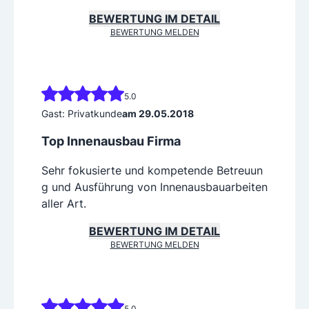
BEWERTUNG IM DETAIL
BEWERTUNG MELDEN
5.0
Gast: Privatkunde
am 29.05.2018
Top Innenausbau Firma
Sehr fokusierte und kompetende Betreuun
g und Ausführung von Innenausbauarbeiten
aller Art.
BEWERTUNG IM DETAIL
BEWERTUNG MELDEN
5.0