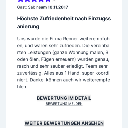
Gast: Sabine
am 10.11.2017
Höchste Zufriedenheit nach Einzugss
anierung
Uns wurde die Firma Renner weiterempfohl
en, und waren sehr zufrieden. Die vereinba
rten Leistungen (ganze Wohnung malen, B
oden ölen, Fügen erneuern) wurden genau,
rasch und sehr sauber erledigt. Team sehr
zuverlässig! Alles aus 1 Hand, super koordi
niert. Danke, können auch wir weiterempfe
hlen.
BEWERTUNG IM DETAIL
BEWERTUNG MELDEN
WEITER BEWERTUNGEN ANSEHEN