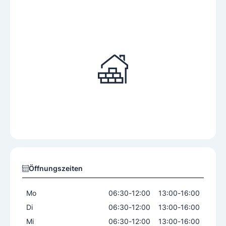
Öffnungszeiten
Mo
06:30
-
12:00
13:00
-
16:00
Di
06:30
-
12:00
13:00
-
16:00
Mi
06:30
-
12:00
13:00
-
16:00