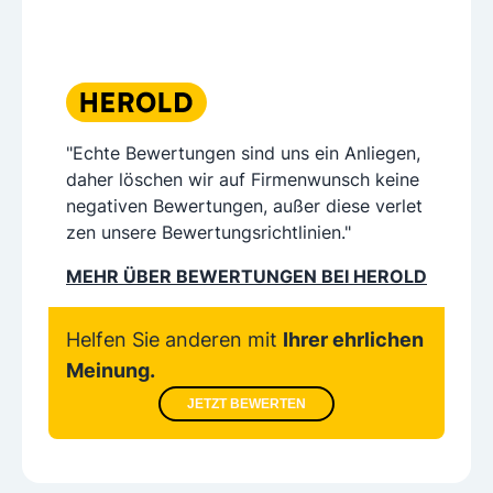
"Echte Bewertungen sind uns ein Anliegen,
daher löschen wir auf Firmenwunsch keine
negativen Bewertungen, außer diese verlet
zen unsere Bewertungsrichtlinien."
MEHR ÜBER BEWERTUNGEN BEI HEROLD
Helfen Sie anderen mit
Ihrer ehrlichen
Meinung.
JETZT BEWERTEN