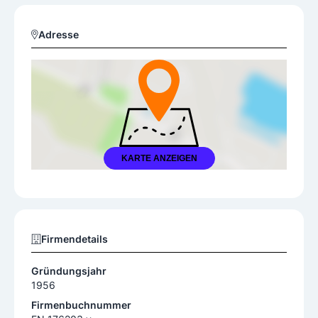
Adresse
KARTE ANZEIGEN
Firmendetails
Gründungsjahr
1956
Firmenbuchnummer