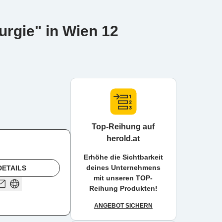
urgie" in Wien 12
Top-Reihung auf
herold.at
Erhöhe die Sichtbarkeit
deines Unternehmens
DETAILS
mit unseren TOP-
Reihung Produkten!
ANGEBOT SICHERN