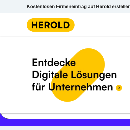
Kostenlosen Firmeneintrag auf Herold erstelle
Jetzt geöffnet