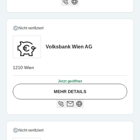
Nicht verifiziert
Volksbank Wien AG
1210 Wien
Jetzt geöffnet
MEHR DETAILS
Nicht verifiziert