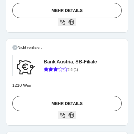
MEHR DETAILS
Nicht verifiziert
Bank Austria, SB-Filiale
2.6 (1)
1210 Wien
MEHR DETAILS