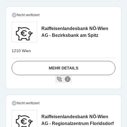
Nicht verifiziert
Raiffeisenlandesbank NÖ-Wien
AG - Bezirksbank am Spitz
1210 Wien
MEHR DETAILS
Nicht verifiziert
Raiffeisenlandesbank NÖ-Wien
AG - Regionalzentrum Floridsdorf