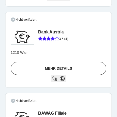
Nicht verifiziert
Bank Austria
3.5 (4)
1210 Wien
MEHR DETAILS
Nicht verifiziert
BAWAG Filiale