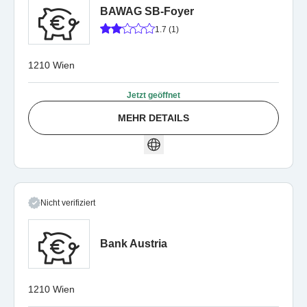
BAWAG SB-Foyer
1.7 (1)
1210 Wien
Jetzt geöffnet
MEHR DETAILS
Nicht verifiziert
Bank Austria
1210 Wien