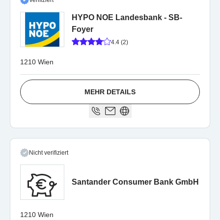
Verifiziert
HYPO NOE Landesbank - SB-
Foyer
4.4 (2)
1210 Wien
MEHR DETAILS
Nicht verifiziert
Santander Consumer Bank GmbH
1210 Wien