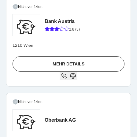
Nicht verifiziert
Bank Austria
2.8 (3)
1210 Wien
MEHR DETAILS
Nicht verifiziert
Oberbank AG