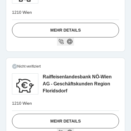
1210 Wien
MEHR DETAILS
Nicht verifiziert
Raiffeisenlandesbank NÖ-Wien
AG - Geschäftskunden Region
Floridsdorf
1210 Wien
MEHR DETAILS