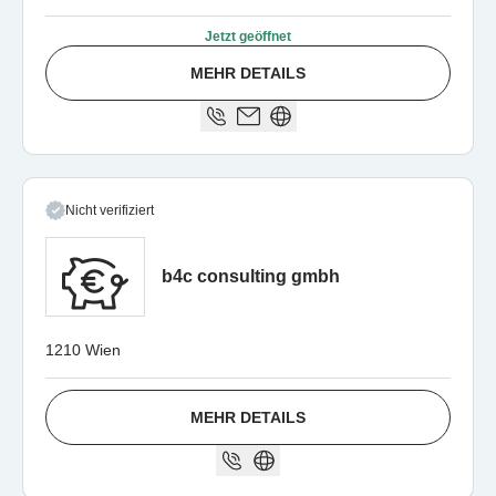
Jetzt geöffnet
MEHR DETAILS
Nicht verifiziert
b4c consulting gmbh
1210 Wien
MEHR DETAILS