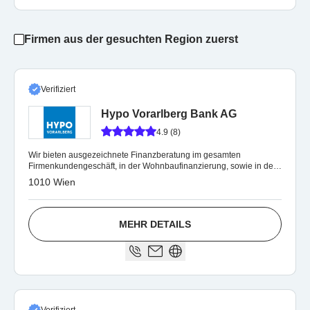
Firmen aus der gesuchten Region zuerst
Verifiziert
Hypo Vorarlberg Bank AG
4.9 (8)
Wir bieten ausgezeichnete Finanzberatung im gesamten
Firmenkundengeschäft, in der Wohnbaufinanzierung, sowie in der
Anlageberatung und Vermögensaufbau
1010 Wien
MEHR DETAILS