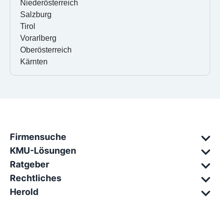
Niederösterreich
Salzburg
Tirol
Vorarlberg
Oberösterreich
Kärnten
Firmensuche
KMU-Lösungen
Ratgeber
Rechtliches
Herold