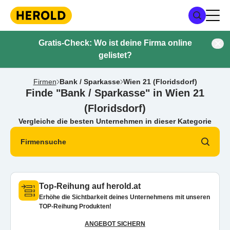
Gratis-Check: Wo ist deine Firma online
gelistet?
Firmen
Bank / Sparkasse
Wien 21 (Floridsdorf)
Finde "Bank / Sparkasse" in Wien 21
(Floridsdorf)
Vergleiche die besten Unternehmen in dieser Kategorie
Firmensuche
Top-Reihung auf herold.at
Erhöhe die Sichtbarkeit deines Unternehmens mit unseren
TOP-Reihung Produkten!
ANGEBOT SICHERN