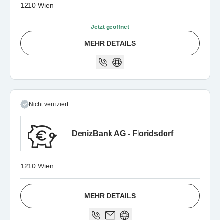
1210 Wien
Jetzt geöffnet
MEHR DETAILS
Nicht verifiziert
DenizBank AG - Floridsdorf
1210 Wien
MEHR DETAILS