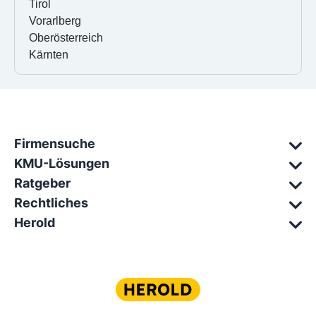
Tirol
Vorarlberg
Oberösterreich
Kärnten
Firmensuche
KMU-Lösungen
Ratgeber
Rechtliches
Herold