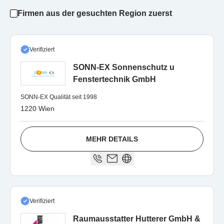
Firmen aus der gesuchten Region zuerst
Verifiziert
SONN-EX Sonnenschutz u
Fenstertechnik GmbH
SONN-EX Qualität seit 1998
1220 Wien
MEHR DETAILS
Verifiziert
Raumausstatter Hutterer GmbH &