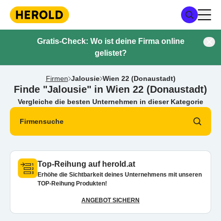
Gratis-Check: Wo ist deine Firma online
gelistet?
Firmen
Jalousie
Wien 22 (Donaustadt)
Finde "Jalousie" in Wien 22 (Donaustadt)
Vergleiche die besten Unternehmen in dieser Kategorie
Firmensuche
Top-Reihung auf herold.at
Erhöhe die Sichtbarkeit deines Unternehmens mit unseren
TOP-Reihung Produkten!
ANGEBOT SICHERN