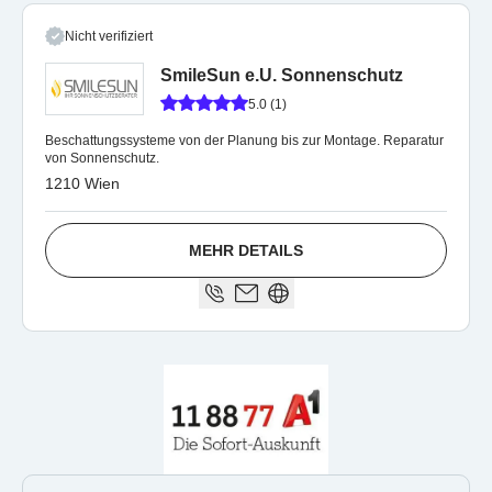
Nicht verifiziert
SmileSun e.U. Sonnenschutz
5.0 (1)
Beschattungssysteme von der Planung bis zur Montage. Reparatur
von Sonnenschutz.
1210 Wien
MEHR DETAILS