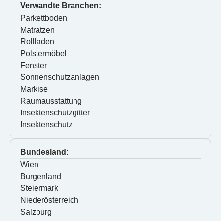
Verwandte Branchen:
Parkettboden
Matratzen
Rollladen
Polstermöbel
Fenster
Sonnenschutzanlagen
Markise
Raumausstattung
Insektenschutzgitter
Insektenschutz
Bundesland:
Wien
Burgenland
Steiermark
Niederösterreich
Salzburg