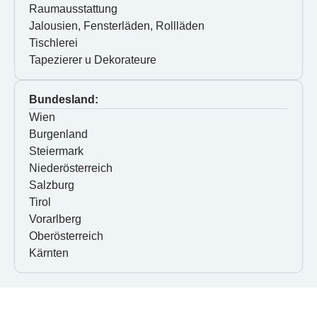
Raumausstattung
Jalousien, Fensterläden, Rollläden
Tischlerei
Tapezierer u Dekorateure
Bundesland:
Wien
Burgenland
Steiermark
Niederösterreich
Salzburg
Tirol
Vorarlberg
Oberösterreich
Kärnten