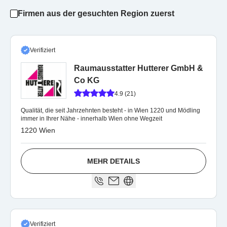
Firmen aus der gesuchten Region zuerst
Verifiziert
Raumausstatter Hutterer GmbH &
Co KG
4.9 (21)
Qualität, die seit Jahrzehnten besteht - in Wien 1220 und Mödling
immer in Ihrer Nähe - innerhalb Wien ohne Wegzeit
1220 Wien
MEHR DETAILS
Verifiziert