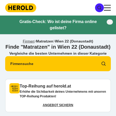
Gratis-Check: Wo ist deine Firma online
gelistet?
Firmen
Matratzen
Wien 22 (Donaustadt)
Finde "Matratzen" in Wien 22 (Donaustadt)
Vergleiche die besten Unternehmen in dieser Kategorie
Firmensuche
Top-Reihung auf herold.at
Erhöhe die Sichtbarkeit deines Unternehmens mit unseren
TOP-Reihung Produkten!
ANGEBOT SICHERN