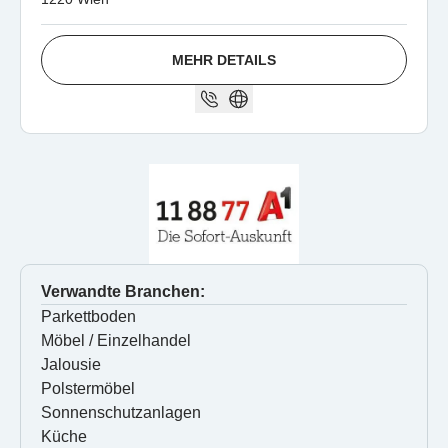
MEHR DETAILS
Verwandte Branchen:
Parkettboden
Möbel / Einzelhandel
Jalousie
Polstermöbel
Sonnenschutzanlagen
Küche