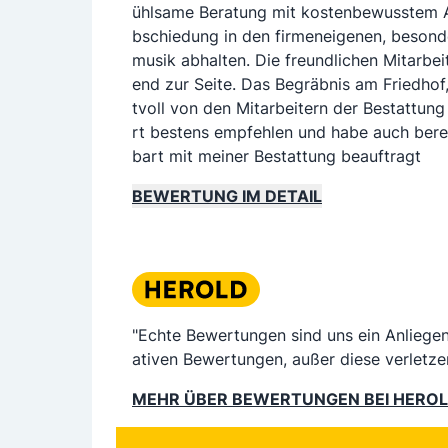
ühlsame Beratung mit kostenbewusstem A
bschiedung in den firmeneigenen, besond
musik abhalten. Die freundlichen Mitarbei
end zur Seite. Das Begräbnis am Friedhof,
tvoll von den Mitarbeitern der Bestattung
rt bestens empfehlen und habe auch berei
bart mit meiner Bestattung beauftragt
BEWERTUNG IM DETAIL
"Echte Bewertungen sind uns ein Anliege
ativen Bewertungen, außer diese verletze
MEHR ÜBER BEWERTUNGEN BEI HERO