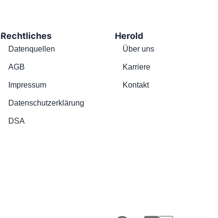
Rechtliches
Herold
Datenquellen
Über uns
AGB
Karriere
Impressum
Kontakt
Datenschutzerklärung
DSA