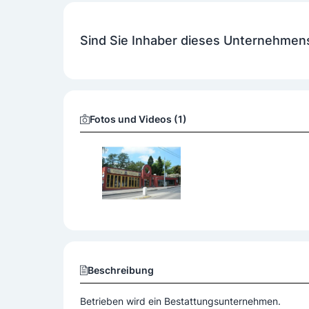
Bestattungsarten
Sind Sie Inhaber dieses Unternehmen
Seebestattungen
Fotos und Videos (1)
Beschreibung
Betrieben wird ein Bestattungsunternehmen.