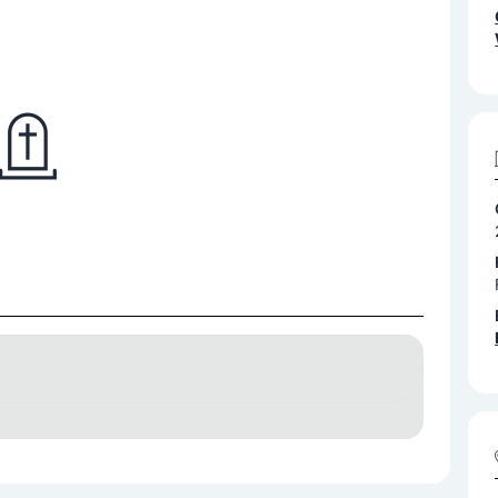
Urnen
Überführungen