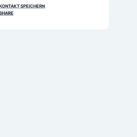
KONTAKT SPEICHERN
SHARE