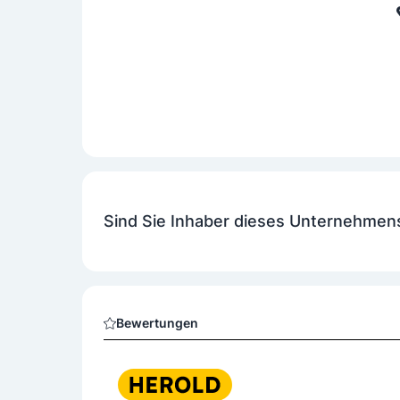
Sind Sie Inhaber dieses Unternehmen
Bewertungen