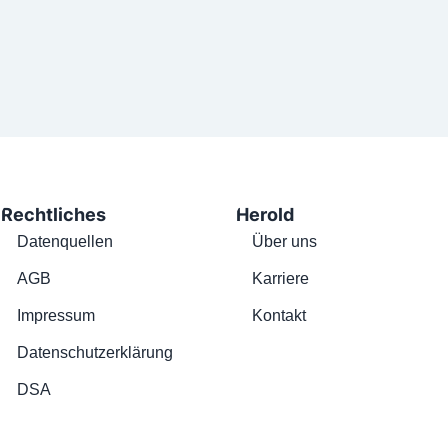
Rechtliches
Herold
Datenquellen
Über uns
AGB
Karriere
Impressum
Kontakt
Datenschutzerklärung
DSA