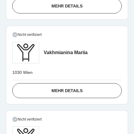
MEHR DETAILS
Nicht verifiziert
Vakhmianina Mariia
1030 Wien
MEHR DETAILS
Nicht verifiziert