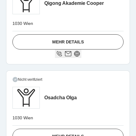
Qigong Akademie Cooper
1030 Wien
MEHR DETAILS
Nicht verifiziert
Osadcha Olga
1030 Wien