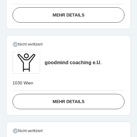
MEHR DETAILS
Nicht verifiziert
goodmind coaching e.U.
1030 Wien
MEHR DETAILS
Nicht verifiziert