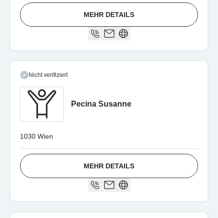
MEHR DETAILS
Nicht verifiziert
Pecina Susanne
1030 Wien
MEHR DETAILS