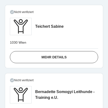
Nicht verifiziert
Teichert Sabine
1030 Wien
MEHR DETAILS
Nicht verifiziert
Bernadette Somogyi Leithunde -
Training e.U.