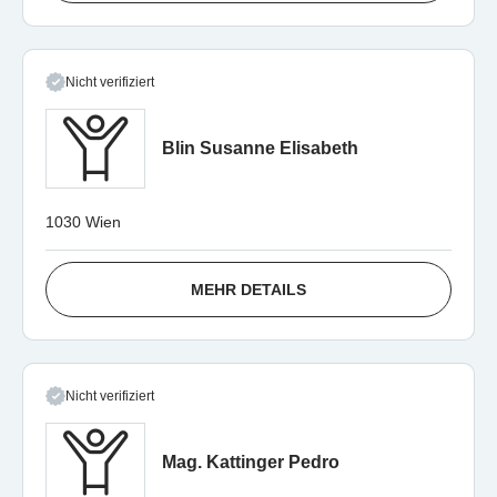
Nicht verifiziert
Blin Susanne Elisabeth
1030 Wien
MEHR DETAILS
Nicht verifiziert
Mag. Kattinger Pedro