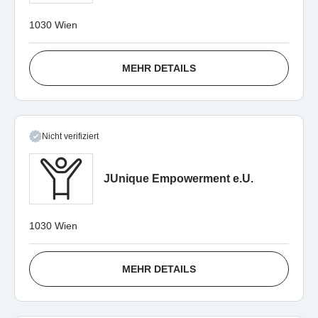
1030 Wien
MEHR DETAILS
Nicht verifiziert
JUnique Empowerment e.U.
1030 Wien
MEHR DETAILS