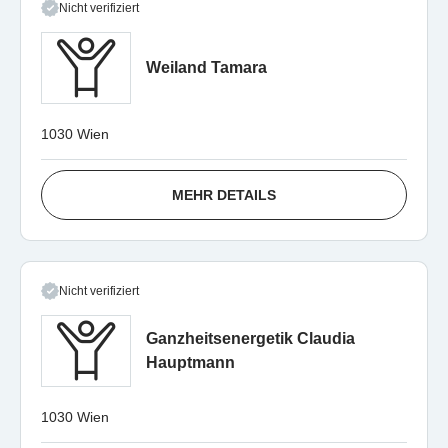
Nicht verifiziert
Weiland Tamara
1030 Wien
MEHR DETAILS
Nicht verifiziert
Ganzheitsenergetik Claudia
Hauptmann
1030 Wien