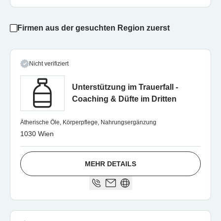
Firmen aus der gesuchten Region zuerst
Nicht verifiziert
Unterstützung im Trauerfall -
Coaching & Düfte im Dritten
Ätherische Öle, Körperpflege, Nahrungsergänzung
1030 Wien
MEHR DETAILS