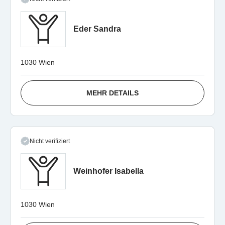
Eder Sandra
1030 Wien
MEHR DETAILS
Nicht verifiziert
Weinhofer Isabella
1030 Wien