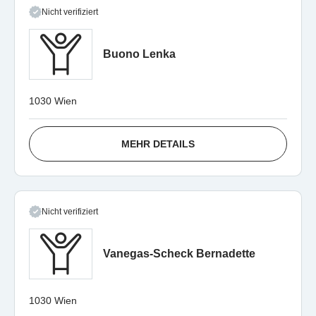
Nicht verifiziert
Buono Lenka
1030 Wien
MEHR DETAILS
Nicht verifiziert
Vanegas-Scheck Bernadette
1030 Wien