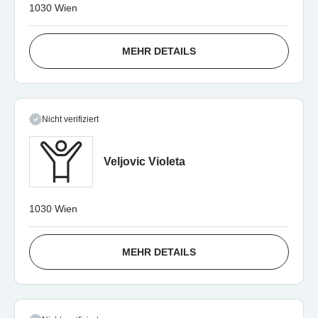
1030 Wien
MEHR DETAILS
Nicht verifiziert
Veljovic Violeta
1030 Wien
MEHR DETAILS