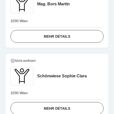
Mag. Bors Martin
1030 Wien
MEHR DETAILS
Nicht verifiziert
Schönwiese Sophie Clara
1030 Wien
MEHR DETAILS