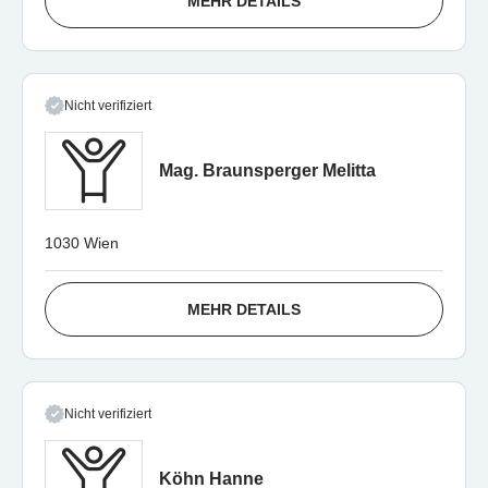
MEHR DETAILS
Nicht verifiziert
Mag. Braunsperger Melitta
1030 Wien
MEHR DETAILS
Nicht verifiziert
Köhn Hanne