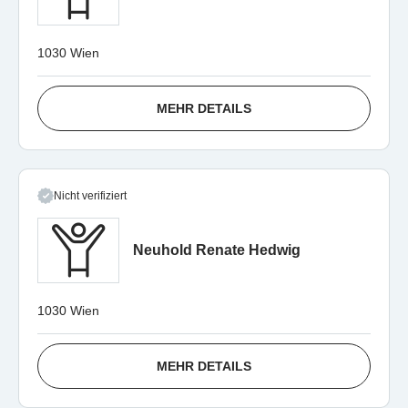
1030 Wien
MEHR DETAILS
Nicht verifiziert
Neuhold Renate Hedwig
1030 Wien
MEHR DETAILS