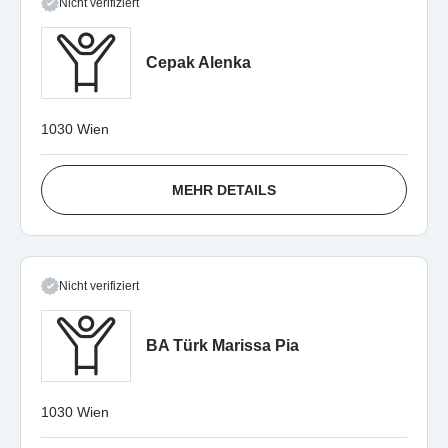
Nicht verifiziert
Cepak Alenka
1030 Wien
MEHR DETAILS
Nicht verifiziert
BA Türk Marissa Pia
1030 Wien