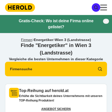
Gratis-Check: Wo ist deine Firma online
gelistet?
Firmen
Energetiker
Wien 3 (Landstrasse)
Finde "Energetiker" in Wien 3
(Landstrasse)
Vergleiche die besten Unternehmen in dieser Kategorie
Firmensuche
Top-Reihung auf herold.at
Erhöhe die Sichtbarkeit deines Unternehmens mit unseren
TOP-Reihung Produkten!
ANGEBOT SICHERN