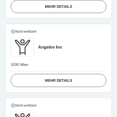
MEHR DETAILS
Nicht verifiziert
Angelov Ivo
1030 Wien
MEHR DETAILS
Nicht verifiziert