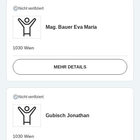
Nicht verifiziert
Mag. Bauer Eva Maria
1030 Wien
MEHR DETAILS
Nicht verifiziert
Gubisch Jonathan
1030 Wien