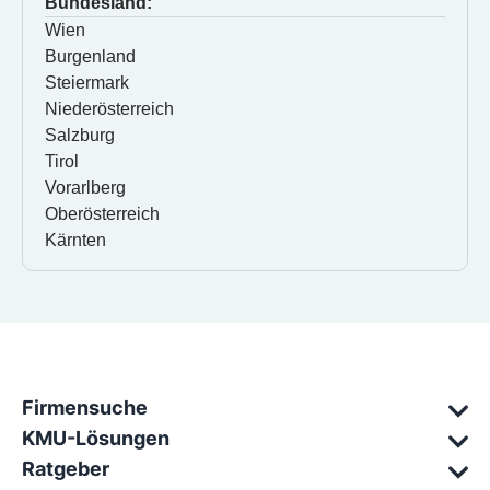
Bundesland:
Wien
Burgenland
Steiermark
Niederösterreich
Salzburg
Tirol
Vorarlberg
Oberösterreich
Kärnten
Firmensuche
KMU-Lösungen
Ratgeber