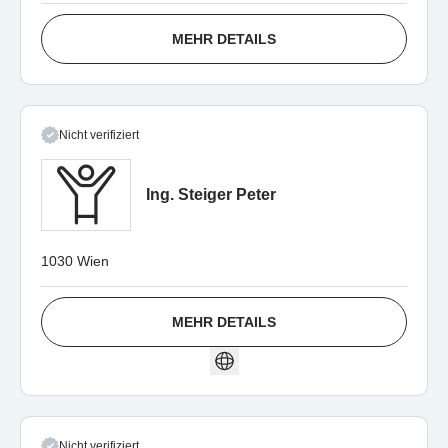
MEHR DETAILS
Nicht verifiziert
Ing. Steiger Peter
1030 Wien
MEHR DETAILS
Nicht verifiziert