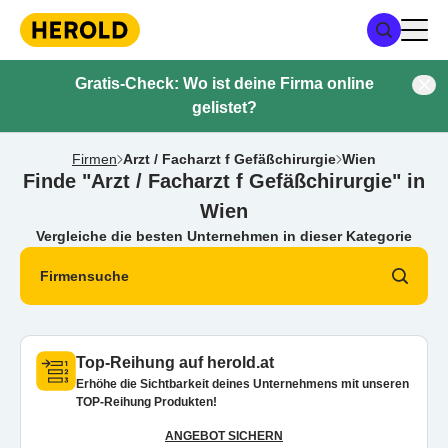
Gratis-Check: Wo ist deine Firma online
gelistet?
Firmen
Arzt / Facharzt f Gefäßchirurgie
Wien
Finde "Arzt / Facharzt f Gefäßchirurgie" in
Wien
Vergleiche die besten Unternehmen in dieser Kategorie
Firmensuche
Top-Reihung auf herold.at
Erhöhe die Sichtbarkeit deines Unternehmens mit unseren
TOP-Reihung Produkten!
ANGEBOT SICHERN