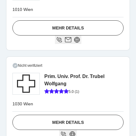
1010 Wien
MEHR DETAILS
Nicht verifiziert
Prim. Univ. Prof. Dr. Trubel
Wolfgang
5.0 (1)
1030 Wien
MEHR DETAILS