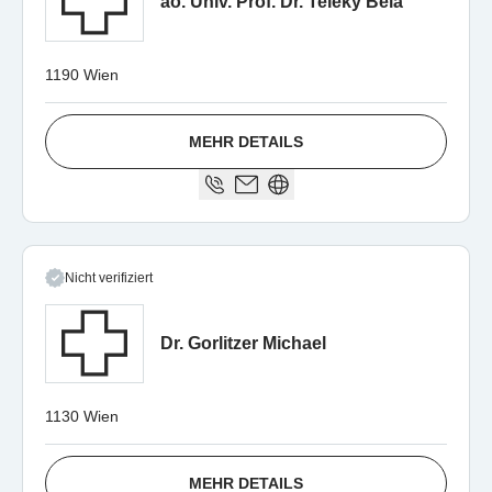
ao. Univ. Prof. Dr. Teleky Béla
1190 Wien
MEHR DETAILS
Nicht verifiziert
Dr. Gorlitzer Michael
1130 Wien
MEHR DETAILS