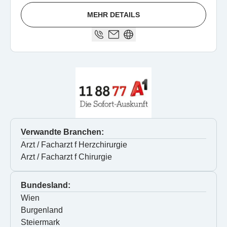
MEHR DETAILS
Verwandte Branchen:
Arzt / Facharzt f Herzchirurgie
Arzt / Facharzt f Chirurgie
Bundesland:
Wien
Burgenland
Steiermark