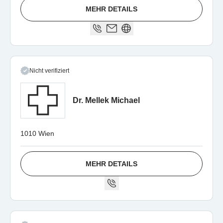
MEHR DETAILS
Nicht verifiziert
Dr. Mellek Michael
1010 Wien
MEHR DETAILS