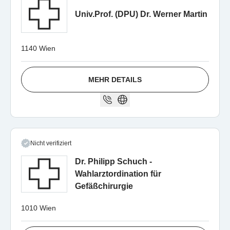
Univ.Prof. (DPU) Dr. Werner Martin
1140 Wien
MEHR DETAILS
Nicht verifiziert
Dr. Philipp Schuch -
Wahlarztordination für
Gefäßchirurgie
1010 Wien