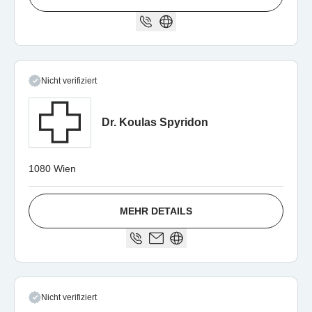
Nicht verifiziert
Dr. Koulas Spyridon
1080 Wien
MEHR DETAILS
Nicht verifiziert