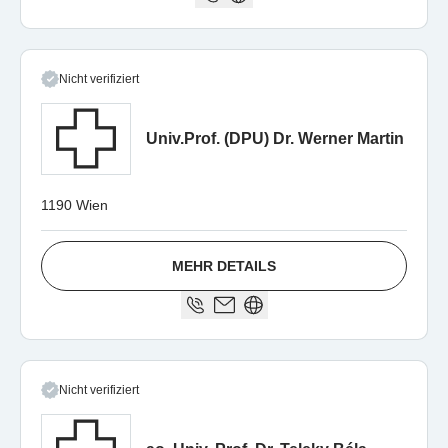
Nicht verifiziert
Univ.Prof. (DPU) Dr. Werner Martin
1190 Wien
MEHR DETAILS
Nicht verifiziert