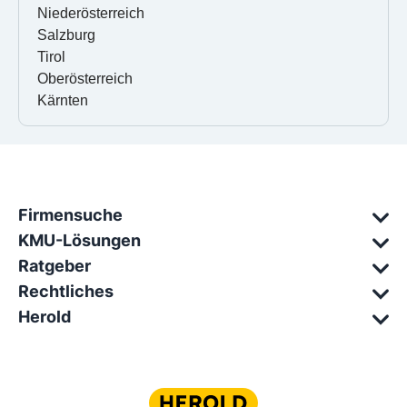
Niederösterreich
Salzburg
Tirol
Oberösterreich
Kärnten
Firmensuche
KMU-Lösungen
Ratgeber
Rechtliches
Herold