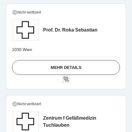
Nicht verifiziert
Prof. Dr. Roka Sebastian
1030 Wien
MEHR DETAILS
Nicht verifiziert
Zentrum f Gefäßmedizin
Tuchlauben