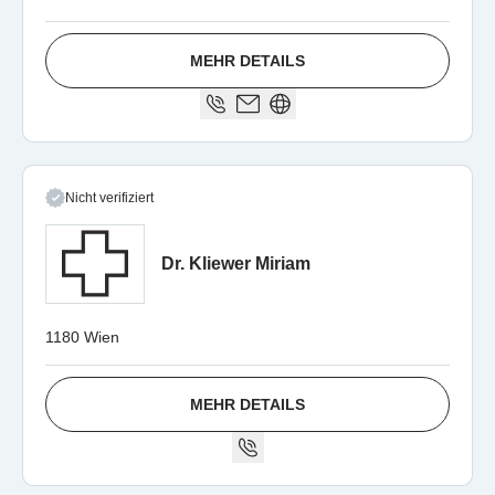
MEHR DETAILS
Nicht verifiziert
Dr. Kliewer Miriam
1180 Wien
MEHR DETAILS