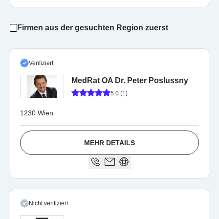
Firmen aus der gesuchten Region zuerst
Verifiziert
MedRat OA Dr. Peter Poslussny
5.0 (1)
1230 Wien
MEHR DETAILS
Nicht verifiziert