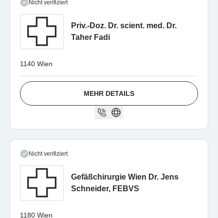
Nicht verifiziert
Priv.-Doz. Dr. scient. med. Dr.
Taher Fadi
1140 Wien
MEHR DETAILS
Nicht verifiziert
Gefäßchirurgie Wien Dr. Jens
Schneider, FEBVS
1180 Wien