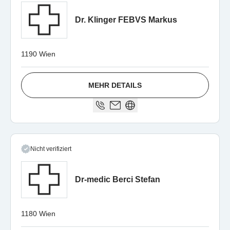
Dr. Klinger FEBVS Markus
1190 Wien
MEHR DETAILS
Nicht verifiziert
Dr-medic Berci Stefan
1180 Wien