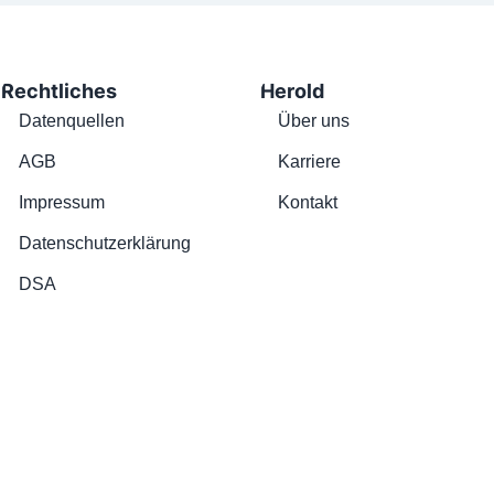
Rechtliches
Herold
Datenquellen
Über uns
AGB
Karriere
Impressum
Kontakt
Datenschutzerklärung
DSA