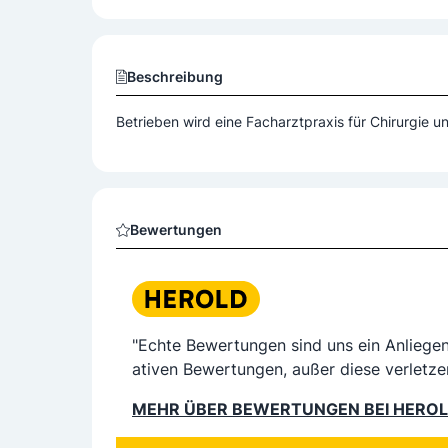
Beschreibung
Betrieben wird eine Facharztpraxis für Chirurgie u
Bewertungen
"Echte Bewertungen sind uns ein Anliege
ativen Bewertungen, außer diese verletze
MEHR ÜBER BEWERTUNGEN BEI HERO