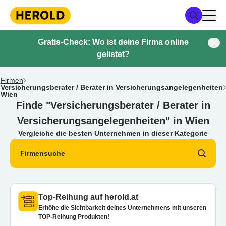
Gratis-Check: Wo ist deine Firma online
gelistet?
Firmen
Versicherungsberater / Berater in Versicherungsangelegenheiten
Wien
Finde "Versicherungsberater / Berater in
Versicherungsangelegenheiten" in Wien
Vergleiche die besten Unternehmen in dieser Kategorie
Firmensuche
Top-Reihung auf herold.at
Erhöhe die Sichtbarkeit deines Unternehmens mit unseren
TOP-Reihung Produkten!