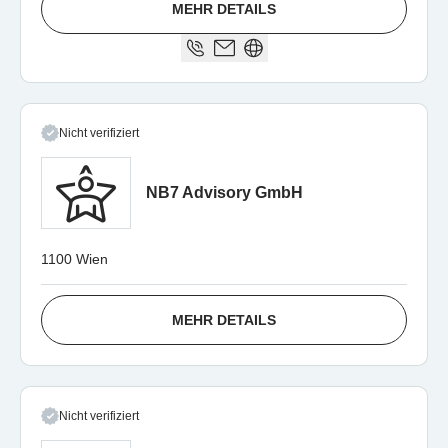
MEHR DETAILS
Nicht verifiziert
NB7 Advisory GmbH
1100 Wien
MEHR DETAILS
Nicht verifiziert