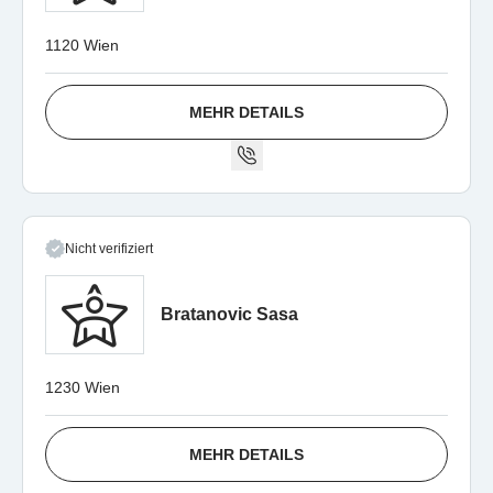
1120 Wien
MEHR DETAILS
Nicht verifiziert
Bratanovic Sasa
1230 Wien
MEHR DETAILS