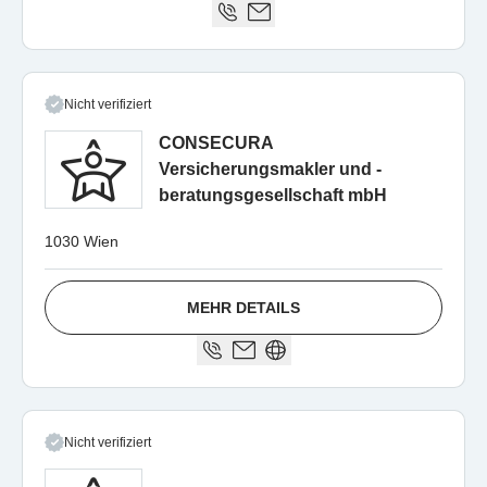
Nicht verifiziert
CONSECURA
Versicherungsmakler und -
beratungsgesellschaft mbH
1030 Wien
MEHR DETAILS
Nicht verifiziert