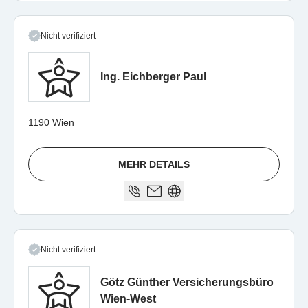
Nicht verifiziert
Ing. Eichberger Paul
1190 Wien
MEHR DETAILS
Nicht verifiziert
Götz Günther Versicherungsbüro
Wien-West