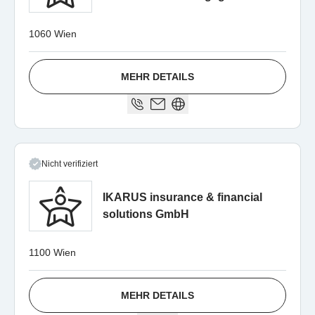
1060 Wien
MEHR DETAILS
Nicht verifiziert
IKARUS insurance & financial
solutions GmbH
1100 Wien
MEHR DETAILS