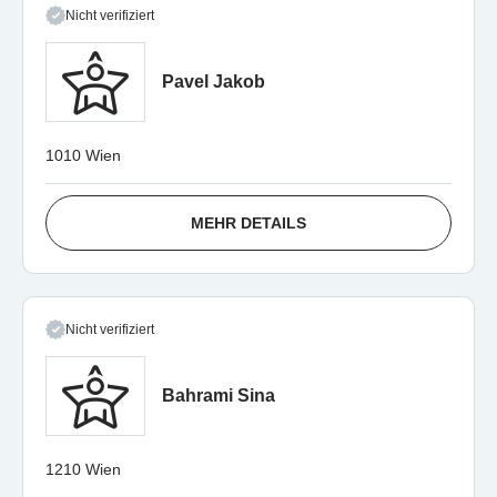
Nicht verifiziert
Pavel Jakob
1010 Wien
MEHR DETAILS
Nicht verifiziert
Bahrami Sina
1210 Wien