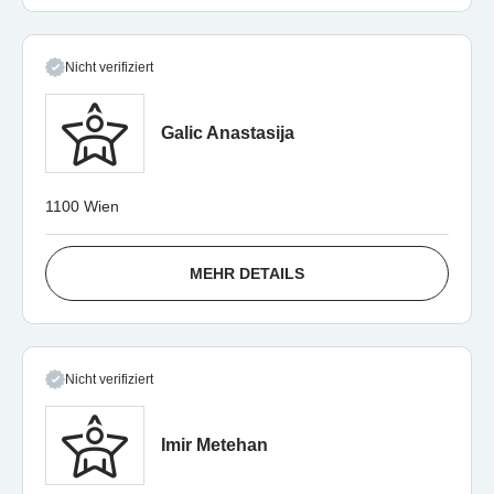
Nicht verifiziert
Galic Anastasija
1100 Wien
MEHR DETAILS
Nicht verifiziert
Imir Metehan