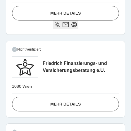
MEHR DETAILS
Nicht verifiziert
Friedrich Finanzierungs- und
Versicherungsberatung e.U.
1080 Wien
MEHR DETAILS