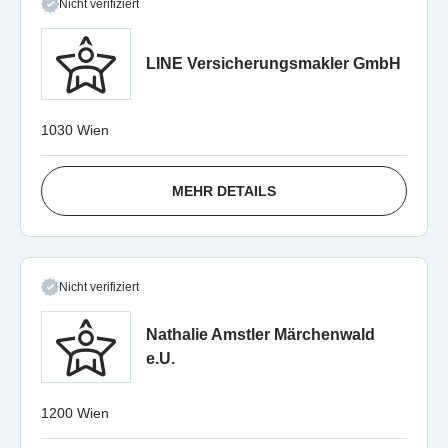
Nicht verifiziert
LINE Versicherungsmakler GmbH
1030 Wien
MEHR DETAILS
Nicht verifiziert
Nathalie Amstler Märchenwald
e.U.
1200 Wien