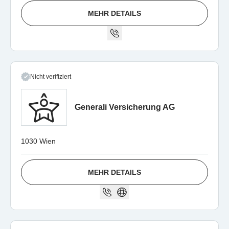
MEHR DETAILS
Nicht verifiziert
Generali Versicherung AG
1030 Wien
MEHR DETAILS