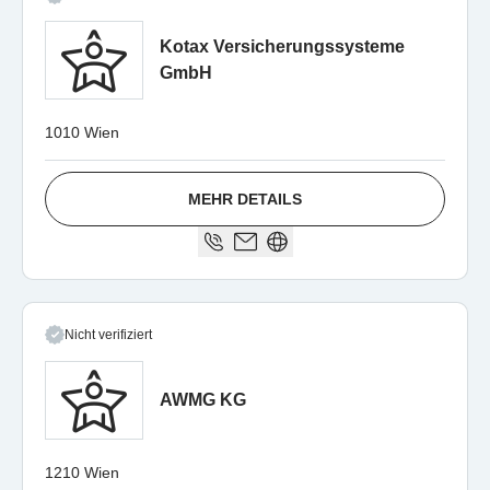
Kotax Versicherungssysteme
GmbH
1010 Wien
MEHR DETAILS
Nicht verifiziert
AWMG KG
1210 Wien