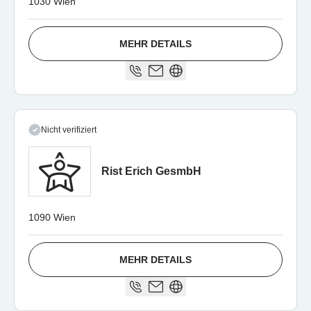
1030 Wien
MEHR DETAILS
Nicht verifiziert
Rist Erich GesmbH
1090 Wien
MEHR DETAILS