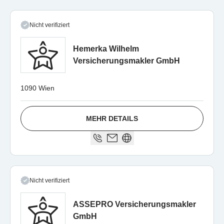
Nicht verifiziert
Hemerka Wilhelm
Versicherungsmakler GmbH
1090 Wien
MEHR DETAILS
Nicht verifiziert
ASSEPRO Versicherungsmakler
GmbH