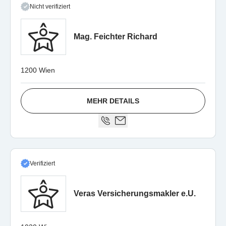
Nicht verifiziert
Mag. Feichter Richard
1200 Wien
MEHR DETAILS
Verifiziert
Veras Versicherungsmakler e.U.