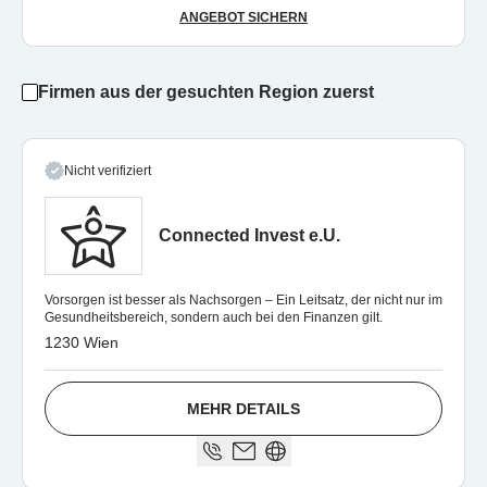
ANGEBOT SICHERN
Firmen aus der gesuchten Region zuerst
Nicht verifiziert
Connected Invest e.U.
Vorsorgen ist besser als Nachsorgen – Ein Leitsatz, der nicht nur im
Gesundheitsbereich, sondern auch bei den Finanzen gilt.
1230 Wien
MEHR DETAILS