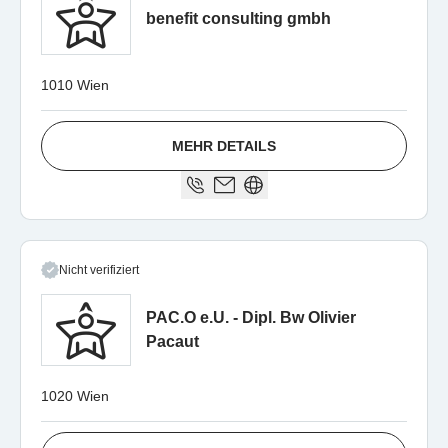
benefit consulting gmbh
1010 Wien
MEHR DETAILS
Nicht verifiziert
PAC.O e.U. - Dipl. Bw Olivier
Pacaut
1020 Wien