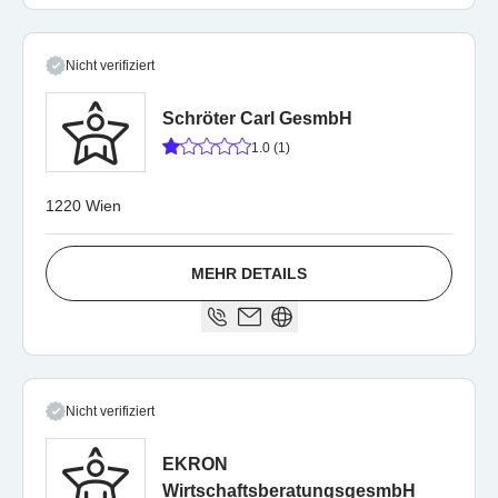
Nicht verifiziert
Schröter Carl GesmbH
1.0 (1)
1220 Wien
MEHR DETAILS
Nicht verifiziert
EKRON
WirtschaftsberatungsgesmbH