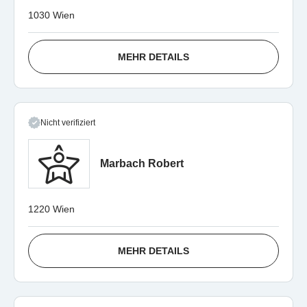
1030 Wien
MEHR DETAILS
Nicht verifiziert
Marbach Robert
1220 Wien
MEHR DETAILS