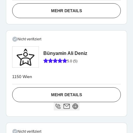
MEHR DETAILS
Nicht verifiziert
Bünyamin Ali Deniz
5.0 (5)
1150 Wien
MEHR DETAILS
Nicht verifiziert