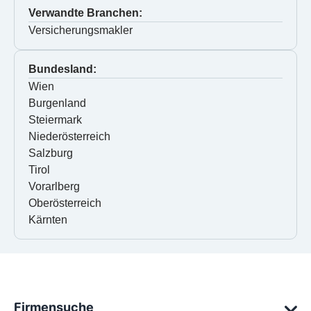
Verwandte Branchen:
Versicherungsmakler
Bundesland:
Wien
Burgenland
Steiermark
Niederösterreich
Salzburg
Tirol
Vorarlberg
Oberösterreich
Kärnten
Firmensuche