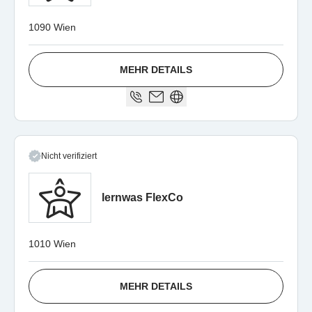
1090 Wien
MEHR DETAILS
Nicht verifiziert
lernwas FlexCo
1010 Wien
MEHR DETAILS