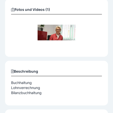
Fotos und Videos (1)
Beschreibung
Buchhaltung
Lohnverrechnung
Bilanzbuchhaltung