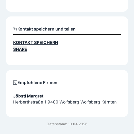
Kontakt speichern und teilen
KONTAKT SPEICHERN
SHARE
Empfohlene Firmen
Jöbstl Margret
Herberthstraße 1 9400 Wolfsberg Wolfsberg Kärnten
Datenstand: 10.04.2026