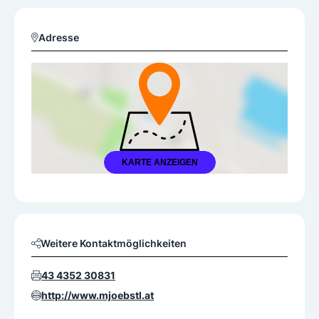
Adresse
KARTE ANZEIGEN
Weitere Kontaktmöglichkeiten
43 4352 30831
http://www.mjoebstl.at