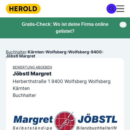
Gratis-Check: Wo ist deine Firma online
gelistet?
Buchhalter
Kärnten
Wolfsberg
Wolfsberg
9400
Jöbstl Margret
BEWERTUNG ABGEBEN
Jöbstl Margret
Herberthstraße 1 9400 Wolfsberg Wolfsberg
Kärnten
Buchhalter