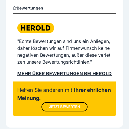
Bewertungen
"Echte Bewertungen sind uns ein Anliegen,
daher löschen wir auf Firmenwunsch keine
negativen Bewertungen, außer diese verlet
zen unsere Bewertungsrichtlinien."
MEHR ÜBER BEWERTUNGEN BEI HEROLD
Helfen Sie anderen mit
Ihrer ehrlichen
Meinung.
JETZT BEWERTEN