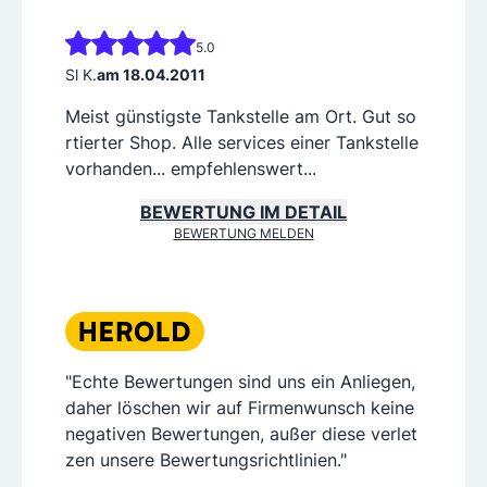
5.0
Sl K.
am 18.04.2011
Meist günstigste Tankstelle am Ort. Gut so
rtierter Shop. Alle services einer Tankstelle
vorhanden... empfehlenswert...
BEWERTUNG IM DETAIL
BEWERTUNG MELDEN
"Echte Bewertungen sind uns ein Anliegen,
daher löschen wir auf Firmenwunsch keine
negativen Bewertungen, außer diese verlet
zen unsere Bewertungsrichtlinien."