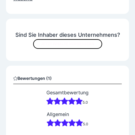
Sind Sie Inhaber dieses Unternehmens?
JETZT INHALTE VERBESSERN
Bewertungen (1)
Gesamtbewertung
5.0
Allgemein
5.0