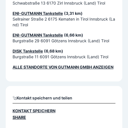
Schwabstraße 13 6170 Zirl Innsbruck (Land) Tirol
ENI-GUTMANN Tankstelle
(3,31 km)
Sellrainer Straße 2 6175 Kematen in Tirol Innsbruck (La
nd) Tirol
ENI-GUTMANN Tankstelle
(6,66 km)
Burgstraße 29 6091 Götzens Innsbruck (Land) Tirol
DISK Tankstelle
(6,68 km)
Burgstraße 11 6091 Götzens Innsbruck (Land) Tirol
ALLE STANDORTE VON
GUTMANN GMBH
ANZEIGEN
Kontakt speichern und teilen
KONTAKT SPEICHERN
SHARE