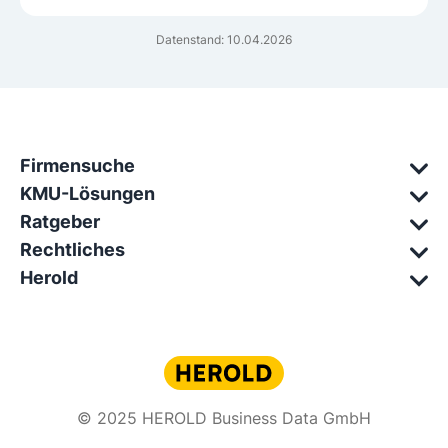
Datenstand: 10.04.2026
Firmensuche
KMU-Lösungen
Ratgeber
Rechtliches
Herold
© 2025 HEROLD Business Data GmbH