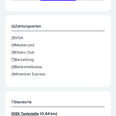
Zahlungsarten
VISA
Mastercard
Diners Club
Barzahlung
Bankomatkassa
American Express
Standorte
DISK Tankstelle
(0,84 km)